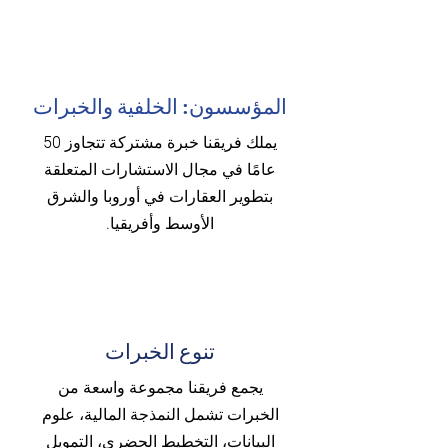
المؤسسون: الخلفية والخبرات
يملك فريقنا خبرة مشتركة تتجاوز 50
عامًا في مجال الاستشارات المتعلقة
بتطوير العقارات في أوروبا والشرق
الأوسط وأفريقيا.
تنوع الخبرات
يجمع فريقنا مجموعة واسعة من
الخبرات تشمل النمذجة المالية، علوم
البيانات، التخطيط الحضري، التمويل