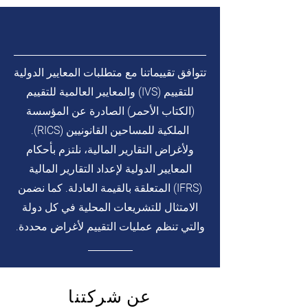
تتوافق تقييماتنا مع متطلبات المعايير الدولية
للتقييم (IVS) والمعايير العالمية للتقييم
(الكتاب الأحمر) الصادرة عن المؤسسة
الملكية للمساحين القانونيين (RICS).
ولأغراض التقارير المالية، نلتزم بأحكام
المعايير الدولية لإعداد التقارير المالية
(IFRS) المتعلقة بالقيمة العادلة. كما نضمن
الامتثال للتشريعات المحلية في كل دولة
والتي تنظم عمليات التقييم لأغراض محددة.
عن شركتنا