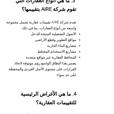
3. ما هي أنواع العقارات التي
تقوم شركة AIRE بتقييمها؟
تقدم شركة AIRE تقييمات عقارية تشمل مجموعة
واسعة من أنواع العقارات، بما في ذلك:
الأصول التشغيلية المنتجة للدخل
مواقع التطوير وقطع الأراضي
مشاريع البناء الجارية
مشاريع الاستخدام المختلط
المحافظ العقارية عبر مواقع متعددة
يضمن هذا النطاق الواسع رؤى موثوقة لاتخاذ
القرارات على مستوى الأصل الفردي والمحفظة
على حد سواء.
4. ما هي الأغراض الرئيسية
للتقييمات العقارية؟