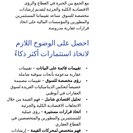
مع الجمع بين الخبرة في القطاع والرؤى 
الاقتصادية الكلية والجزئية لتقديم إرشادات 
مخصصة للسوق. تساعد تقييماتنا المستثمرين 
والمطورين والمؤسسات المالية على اتخاذ 
قرارات عقارية مدروسة.
احصل على الوضوح اللازم 
لاتخاذ استثمارات أكثر ذكاءً
تقييمات قائمة على البيانات
 – تقييمات 
عقارية مدعومة بأبحاث سوقية شاملة.
رؤى مخصصة للسوق
 – تقييمات مصممة 
خصيصاً لتعكس الديناميكيات الفريدة لسوق 
العقارات في أبوظبي.
تحليل اقتصادي شامل
 – فهم القيمة من خلال 
الاتجاهات الاقتصادية الكلية والجزئية.
اتخاذ قرارات مستنيرة
 – رؤى عملية 
للمستثمرين والمطورين والمتخصصين في 
القطاع العقاري.
فهم متخصص لمحركات القيمة
 – إرشادات 