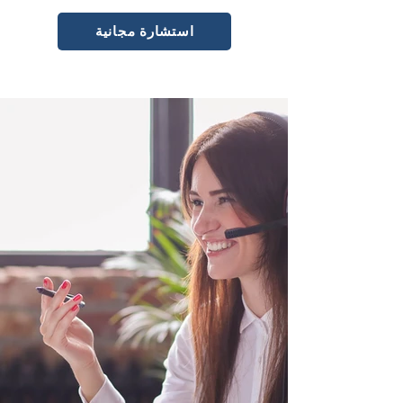
استشارة مجانية