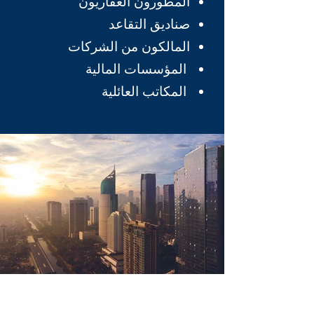
المطورون العقاريون
صناديق التقاعد
المالكون من الشركات
المؤسسات المالية
المكاتب العائلية