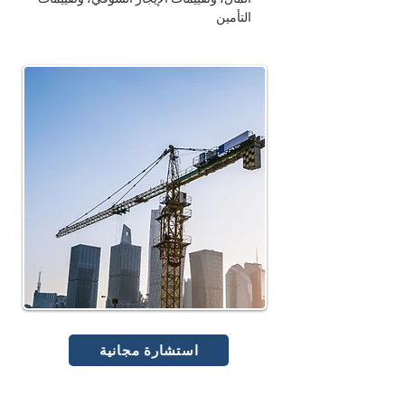
التأمين
استشارة مجانية