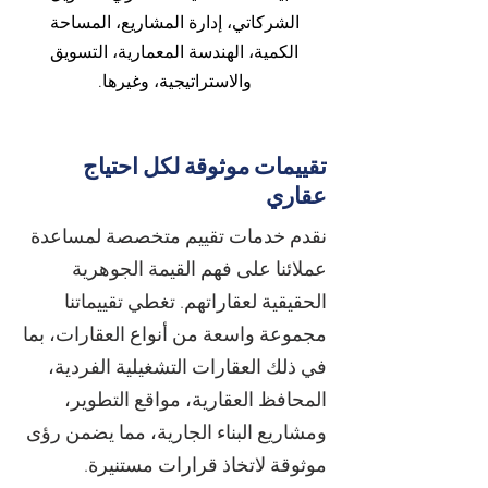
الشركاتي، إدارة المشاريع، المساحة
الكمية، الهندسة المعمارية، التسويق
والاستراتيجية، وغيرها.
تقييمات موثوقة لكل احتياج
عقاري
نقدم خدمات تقييم متخصصة لمساعدة
عملائنا على فهم القيمة الجوهرية
الحقيقية لعقاراتهم. تغطي تقييماتنا
مجموعة واسعة من أنواع العقارات، بما
في ذلك العقارات التشغيلية الفردية،
المحافظ العقارية، مواقع التطوير،
ومشاريع البناء الجارية، مما يضمن رؤى
موثوقة لاتخاذ قرارات مستنيرة.