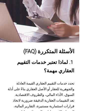
الأسئلة المتكررة (FAQ)
1. لماذا تعتبر خدمات التقييم
العقاري مهمة؟
تحدد خدمات التقييم العقاري القيمة العادلة
والجوهرية للعقار أو الأصل العقاري بناءً على أدلة
السوق، الأداء المالي، والظروف الاقتصادية.
تعد التقييمات العقارية الدقيقة ضرورية لاتخاذ
قرارات استثمارية مستنيرة، التقارير المالية،