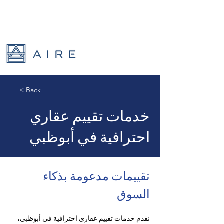
< Back
خدمات تقييم عقاري
احترافية في أبوظبي
تقييمات مدعومة بذكاء 
السوق
نقدم خدمات تقييم عقاري احترافية في أبوظبي، 