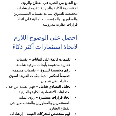
مع الجمع بين الخبرة في القطاع والرؤى 
الاقتصادية الكلية والجزئية لتقديم إرشادات 
مخصصة للسوق. تساعد تقييماتنا المستثمرين 
والمطورين والمؤسسات المالية على اتخاذ 
قرارات عقارية مدروسة.
احصل على الوضوح اللازم 
لاتخاذ استثمارات أكثر ذكاءً
تقييمات قائمة على البيانات
 – تقييمات 
عقارية مدعومة بأبحاث سوقية شاملة.
رؤى مخصصة للسوق
 – تقييمات مصممة 
خصيصاً لتعكس الديناميكيات الفريدة لسوق 
العقارات في عجمان.
تحليل اقتصادي شامل
 – فهم القيمة من خلال 
الاتجاهات الاقتصادية الكلية والجزئية.
اتخاذ قرارات مستنيرة
 – رؤى عملية 
للمستثمرين والمطورين والمتخصصين في 
القطاع العقاري.
فهم متخصص لمحركات القيمة
 – إرشادات 