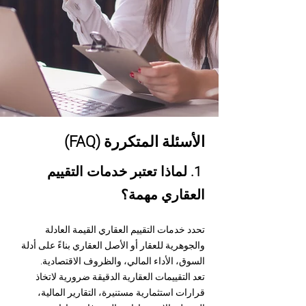
الأسئلة المتكررة (FAQ)
1. لماذا تعتبر خدمات التقييم
العقاري مهمة؟
تحدد خدمات التقييم العقاري القيمة العادلة
والجوهرية للعقار أو الأصل العقاري بناءً على أدلة
السوق، الأداء المالي، والظروف الاقتصادية.
تعد التقييمات العقارية الدقيقة ضرورية لاتخاذ
قرارات استثمارية مستنيرة، التقارير المالية،