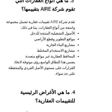
3. ما هي أنواع العقارات التي
تقوم شركة AIRE بتقييمها؟
تقدم شركة AIRE تقييمات عقارية تشمل مجموعة
واسعة من أنواع العقارات، بما في ذلك:
الأصول التشغيلية المنتجة للدخل
مواقع التطوير وقطع الأراضي
مشاريع البناء الجارية
مشاريع الاستخدام المختلط
المحافظ العقارية عبر مواقع متعددة
يضمن هذا النطاق الواسع رؤى موثوقة لاتخاذ
القرارات على مستوى الأصل الفردي والمحفظة
على حد سواء.
4. ما هي الأغراض الرئيسية
للتقييمات العقارية؟