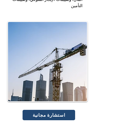
التأمين
استشارة مجانية