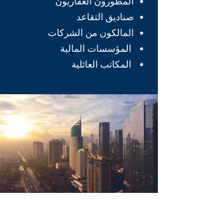
المطورون العقاريون
صناديق التقاعد
المالكون من الشركات
المؤسسات المالية
المكاتب العائلية