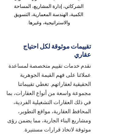
الشركاتي، إدارة المشاريع، المساحة
الكمية، الهندسة المعمارية، التسويق
والاستراتيجية، وغيرها.
تقييمات موثوقة لكل احتياج
عقاري
نقدم خدمات تقييم متخصصة لمساعدة
عملائنا على فهم القيمة الجوهرية
الحقيقية لعقاراتهم. تغطي تقييماتنا
مجموعة واسعة من أنواع العقارات، بما
في ذلك العقارات التشغيلية الفردية،
المحافظ العقارية، مواقع التطوير،
ومشاريع البناء الجارية، مما يضمن رؤى
موثوقة لاتخاذ قرارات مستنيرة.