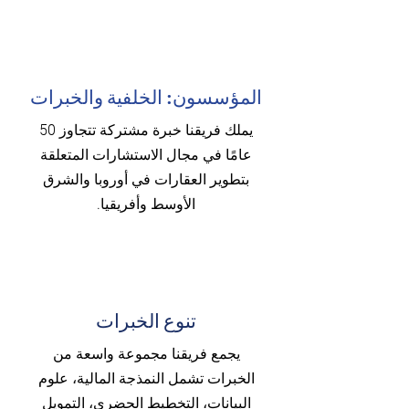
المؤسسون: الخلفية والخبرات
يملك فريقنا خبرة مشتركة تتجاوز 50
عامًا في مجال الاستشارات المتعلقة
بتطوير العقارات في أوروبا والشرق
الأوسط وأفريقيا.
تنوع الخبرات
يجمع فريقنا مجموعة واسعة من
الخبرات تشمل النمذجة المالية، علوم
البيانات، التخطيط الحضري، التمويل