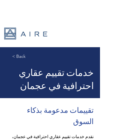
< Back
خدمات تقييم عقاري
احترافية في عجمان
تقييمات مدعومة بذكاء 
السوق
نقدم خدمات تقييم عقاري احترافية في عجمان، 