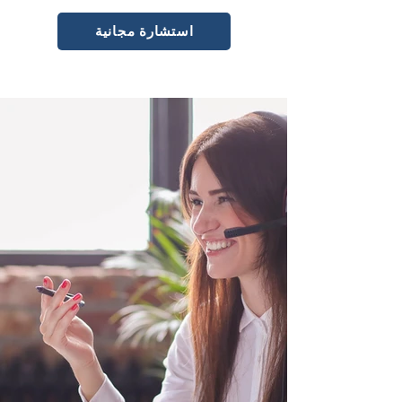
استشارة مجانية