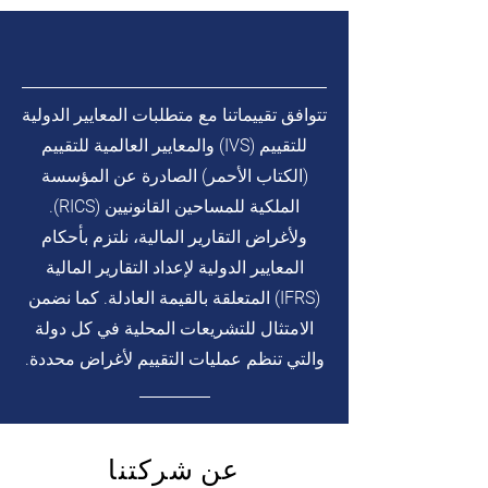
تتوافق تقييماتنا مع متطلبات المعايير الدولية
للتقييم (IVS) والمعايير العالمية للتقييم
(الكتاب الأحمر) الصادرة عن المؤسسة
الملكية للمساحين القانونيين (RICS).
ولأغراض التقارير المالية، نلتزم بأحكام
المعايير الدولية لإعداد التقارير المالية
(IFRS) المتعلقة بالقيمة العادلة. كما نضمن
الامتثال للتشريعات المحلية في كل دولة
والتي تنظم عمليات التقييم لأغراض محددة.
عن شركتنا