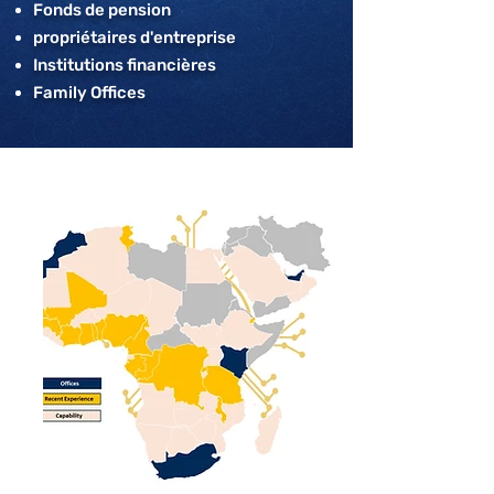
Fonds de pension
propriétaires d'entreprise
Institutions financières
Family Offices