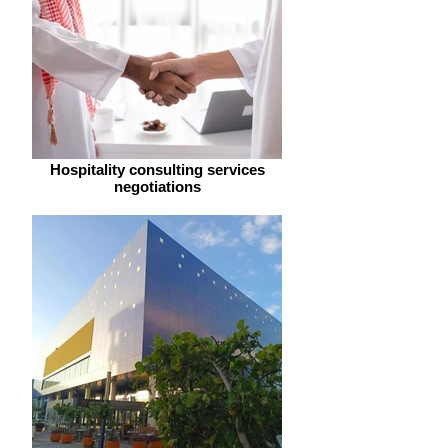
Hospitality consulting services
negotiations