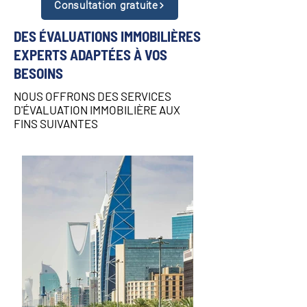
Consultation gratuite
DES ÉVALUATIONS IMMOBILIÈRES
EXPERTS ADAPTÉES À VOS
BESOINS
NOUS OFFRONS DES SERVICES
D'ÉVALUATION IMMOBILIÈRE AUX
FINS SUIVANTES