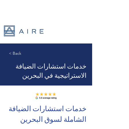
< Back
خدمات استشارات الضيافة
الاستراتيجية في البحرين
خدمات استشارات الضيافة 
الشاملة لسوق البحرين