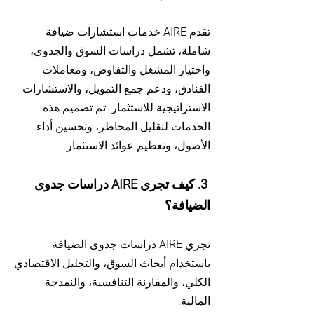
تقدم AIRE خدمات استشارات ضيافة
شاملة، تشمل دراسات السوق والجدوى،
واختيار المشغل والتفاوض، ومعاملات
الفنادق، ودعم جمع التمويل، والاستشارات
الاستراتيجية للاستثمار. تم تصميم هذه
الخدمات لتقليل المخاطر، وتحسين أداء
الأصول، وتعظيم عوائد الاستثمار.
3. كيف تجري AIRE دراسات جدوى
الضيافة؟
تجري AIRE دراسات جدوى الضيافة
باستخدام أبحاث السوق، والتحليل الاقتصادي
الكلي، والمقارنة التنافسية، والنمذجة
المالية.