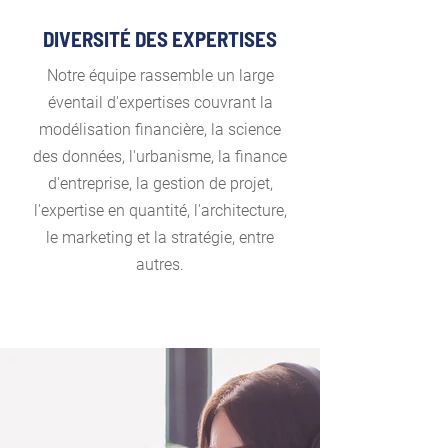
DIVERSITÉ DES EXPERTISES
Notre équipe rassemble un large
éventail d'expertises couvrant la
modélisation financière, la science
des données, l'urbanisme, la finance
d'entreprise, la gestion de projet,
l'expertise en quantité, l'architecture,
le marketing et la stratégie, entre
autres.