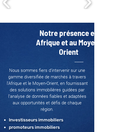
Notre présence en
Afrique et au Moyen-
Orient
Nous sommes fiers d’intervenir sur une
gamme diversifiée de marchés à travers
l'Afrique et le Moyen-Orient, en fournissant
des solutions immobilières guidées par
l’analyse de données fiables et adaptées
aux opportunités et défis de chaque
région.
Investisseurs immobiliers
promoteurs immobiliers