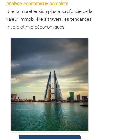
Analyse économique complète
Une compréhension plus approfondie de la
valeur immobilière à travers les tendances
macro et microéconomiques.