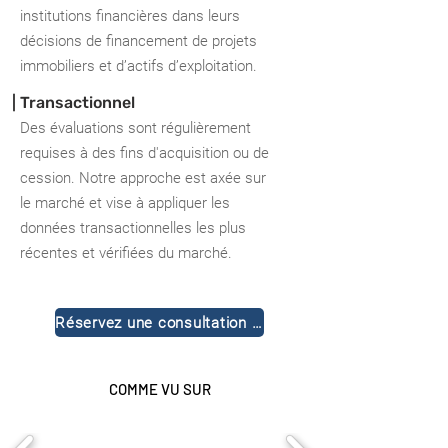
institutions financières dans leurs
décisions de financement de projets
immobiliers et d’actifs d’exploitation.
| Transactionnel
Des évaluations sont régulièrement
requises à des fins d'acquisition ou de
cession. Notre approche est axée sur
le marché et vise à appliquer les
données transactionnelles les plus
récentes et vérifiées du marché.
Réservez une consultation gratuite
COMME VU SUR