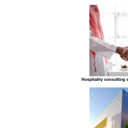
Hospitality consulting 