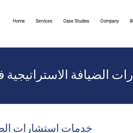
Home
Services
Case Studies
Company
B
ت الضيافة الاستراتيجية 
خدمات استشارات الضي