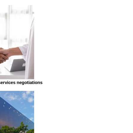
services negotiations