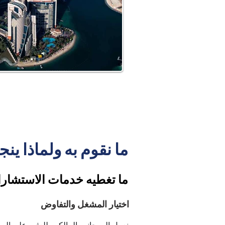
ما نقوم به ولماذا ينج
ما تغطيه خدمات الاستشارات
اختيار المشغل والتفاوض