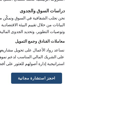
دراسات السوق والجدوى
نحن نجلب الشفافية في السوق ونمكّن من 
البيانات من خلال تقييم البيئة الاقتصادية
وتوصيات التطوير، وتحديد الجدوى المالي
معاملات الفنادق وجمع التمويل
نساعد رواد الأعمال على تحويل مشاريعهم
على الشريك المالي المناسب لدعم نموه
استراتيجية إدارة أصولهم للعثور على أ
احجز استشارة مجانية