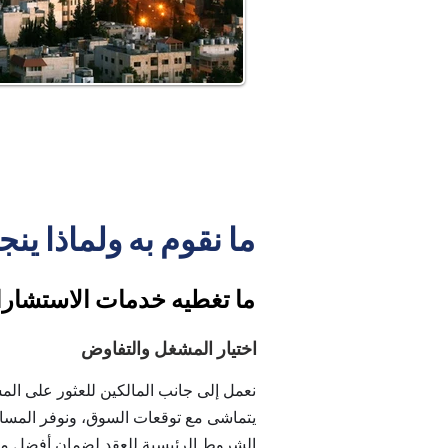
ما نقوم به ولماذا ينج
ما تغطيه خدمات الاستشارات
اختيار المشغل والتفاوض
نعمل إلى جانب المالكين للعثور على الم
يتماشى مع توقعات السوق، ونوفر المسا
الشروط الرئيسية للعقد لضمان أفضل مصل