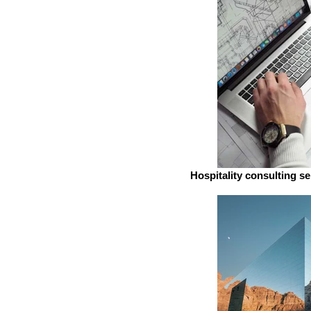
Hospitality consulting s