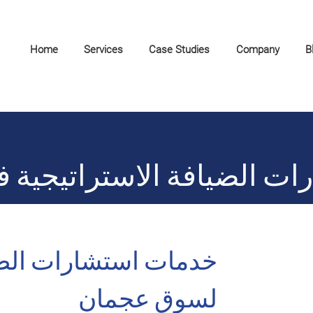
Home
Services
Case Studies
Company
B
ت الضيافة الاستراتيجية 
خدمات استشارات الضي
لسوق عجمان