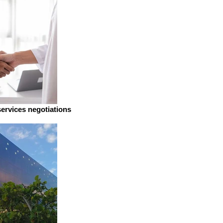
services negotiations