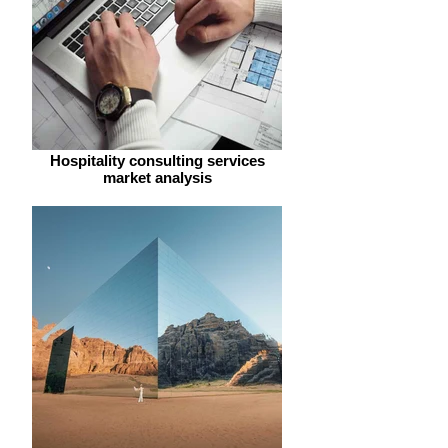
Hospitality consulting services
market analysis