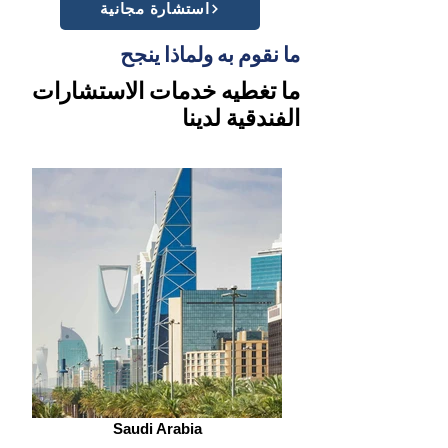
استشارة مجانية
ما نقوم به ولماذا ينجح
ما تغطيه خدمات الاستشارات
الفندقية لدينا
Saudi Arabia