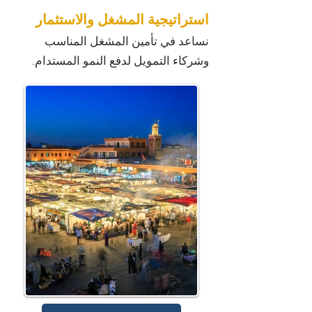
استراتيجية المشغل والاستثمار
نساعد في تأمين المشغل المناسب
وشركاء التمويل لدفع النمو المستدام.