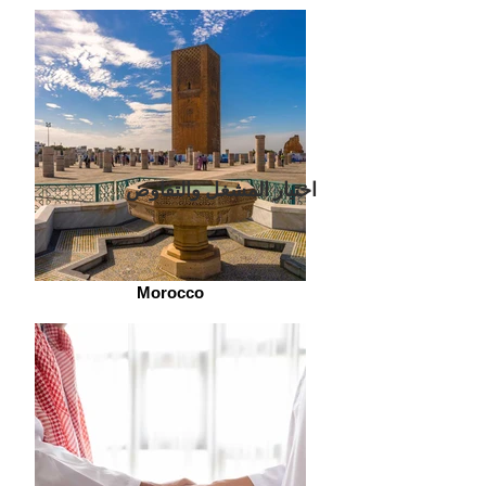
اختيار المشغل والتفاوض
Morocco