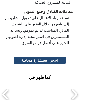
المالية لمشروع الضيافة
معاملات الفنادق وجمع التمويل
نساعد رواد الأعمال على تحويل مشاريعهم
إلى واقع من خلال العثور على الشريك
المالي المناسب لدعم نموهم، ونساعد
المستثمرين في استراتيجية إدارة أصولهم
للعثور على أفضل فرص السوق.
احجز استشارة مجانية
كما ظهر في