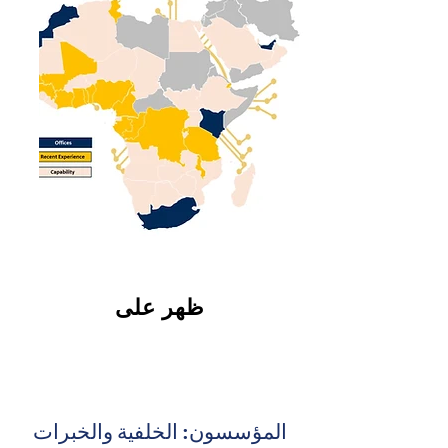
ظهر على
المؤسسون: الخلفية والخبرات