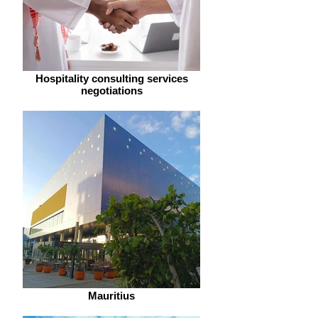
Hospitality consulting services
negotiations
Mauritius