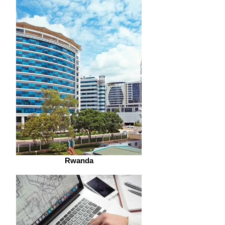
Rwanda