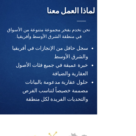
لماذا العمل معنا
نحن نخدم بفخر مجموعة متنوعة من الأسواق
في منطقة الشرق الأوسط وأفريقيا.
سجل حافل من الإنجازات في أفريقيا
والشرق الأوسط
خبرة عميقة في جميع فئات الأصول
العقارية والضيافة
حلول عقارية مدعومة بالبيانات
مصممة خصيصاً لتناسب الفرص
والتحديات الفريدة لكل منطقة