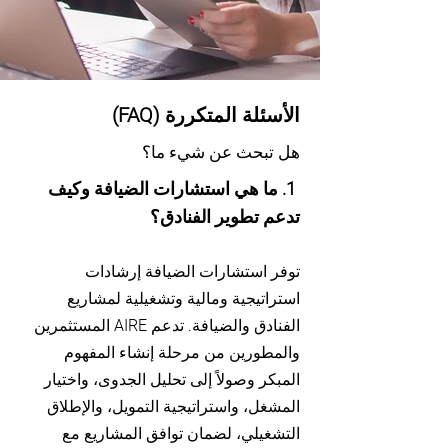
الأسئلة المتكررة (FAQ)
هل تبحث عن شيء ما؟
1. ما هي استشارات الضيافة وكيف
تدعم تطوير الفنادق؟
توفر استشارات الضيافة إرشادات
استراتيجية ومالية وتشغيلية لمشاريع
الفنادق والضيافة. تدعم AIRE المستثمرين
والمطورين من مرحلة إنشاء المفهوم
المبكر وصولاً إلى تحليل الجدوى، واختيار
المشغل، واستراتيجية التمويل، والإطلاق
التشغيلي، لضمان توافق المشاريع مع