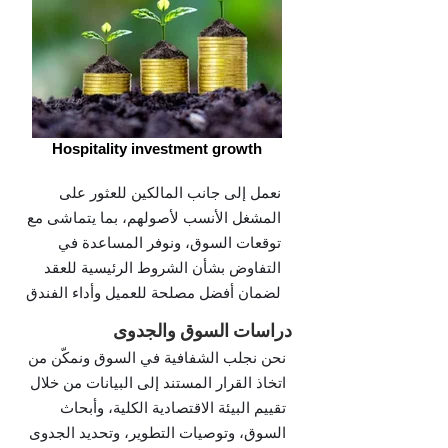
Hospitality investment growth
نعمل إلى جانب المالكين للعثور على
المشغل الأنسب لأصولهم، بما يتماشى مع
توقعات السوق، ونوفر المساعدة في
التفاوض بشأن الشروط الرئيسية للعقد
لضمان أفضل مصلحة للعميل وأداء الفندق
دراسات السوق والجدوى
نحن نجلب الشفافية في السوق ونمكّن من
اتخاذ القرار المستند إلى البيانات من خلال
تقييم البيئة الاقتصادية الكلية، وأبحاث
السوق، وتوصيات التطوير، وتحديد الجدوى