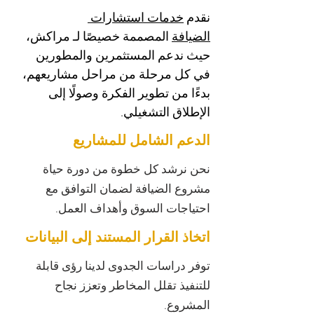
نقدم 
خدمات استشارات 
الضيافة
 المصممة خصيصًا لـ مراكش، 
حيث ندعم المستثمرين والمطورين 
في كل مرحلة من مراحل مشاريعهم، 
بدءًا من تطوير الفكرة وصولًا إلى 
الإطلاق التشغيلي.
الدعم الشامل للمشاريع
نحن نرشد كل خطوة من دورة حياة
مشروع الضيافة لضمان التوافق مع
احتياجات السوق وأهداف العمل.
اتخاذ القرار المستند إلى البيانات
توفر دراسات الجدوى لدينا رؤى قابلة
للتنفيذ تقلل المخاطر وتعزز نجاح
المشروع.