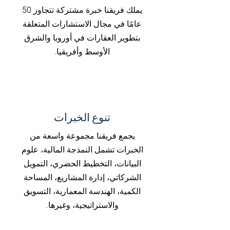
يملك فريقنا خبرة مشتركة تتجاوز 50
عامًا في مجال الاستشارات المتعلقة
بتطوير العقارات في أوروبا والشرق
الأوسط وأفريقيا.
تنوع الخبرات
يجمع فريقنا مجموعة واسعة من
الخبرات تشمل النمذجة المالية، علوم
البيانات، التخطيط الحضري، التمويل
الشركاتي، إدارة المشاريع، المساحة
الكمية، الهندسة المعمارية، التسويق
والاستراتيجية، وغيرها.