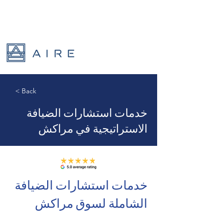
< Back
خدمات استشارات الضيافة
الاستراتيجية في مراكش
خدمات استشارات الضيافة 
الشاملة لسوق مراكش