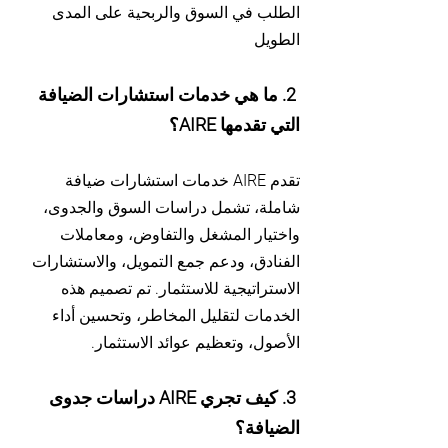
الطلب في السوق والربحية على المدى
الطويل
2. ما هي خدمات استشارات الضيافة
التي تقدمها AIRE؟
تقدم AIRE خدمات استشارات ضيافة
شاملة، تشمل دراسات السوق والجدوى،
واختيار المشغل والتفاوض، ومعاملات
الفنادق، ودعم جمع التمويل، والاستشارات
الاستراتيجية للاستثمار. تم تصميم هذه
الخدمات لتقليل المخاطر، وتحسين أداء
الأصول، وتعظيم عوائد الاستثمار.
3. كيف تجري AIRE دراسات جدوى
الضيافة؟