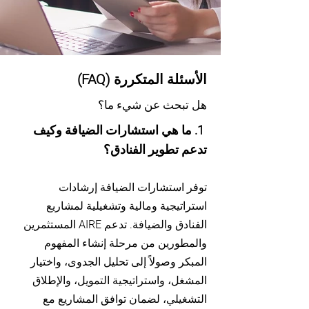
الأسئلة المتكررة (FAQ)
هل تبحث عن شيء ما؟
1. ما هي استشارات الضيافة وكيف
تدعم تطوير الفنادق؟
توفر استشارات الضيافة إرشادات
استراتيجية ومالية وتشغيلية لمشاريع
الفنادق والضيافة. تدعم AIRE المستثمرين
والمطورين من مرحلة إنشاء المفهوم
المبكر وصولاً إلى تحليل الجدوى، واختيار
المشغل، واستراتيجية التمويل، والإطلاق
التشغيلي، لضمان توافق المشاريع مع