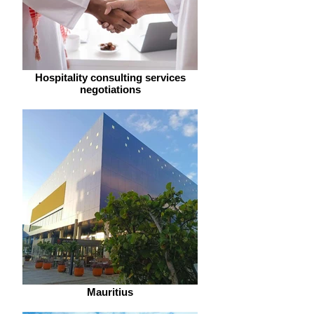
Hospitality consulting services
negotiations
Mauritius