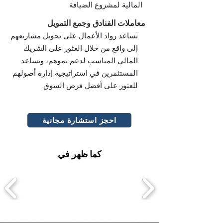
المالية لمشروع الضيافة
معاملات الفنادق وجمع التمويل
نساعد رواد الأعمال على تحويل مشاريعهم
إلى واقع من خلال العثور على الشريك
المالي المناسب لدعم نموهم، ونساعد
المستثمرين في استراتيجية إدارة أصولهم
للعثور على أفضل فرص السوق.
احجز استشارة مجانية
كما ظهر في