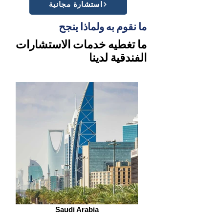
استشارة مجانية
ما نقوم به ولماذا ينجح
ما تغطيه خدمات الاستشارات
الفندقية لدينا
Saudi Arabia