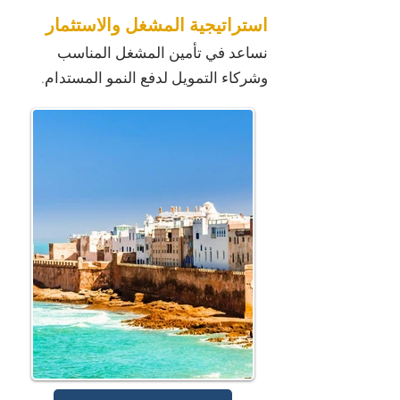
استراتيجية المشغل والاستثمار
نساعد في تأمين المشغل المناسب
وشركاء التمويل لدفع النمو المستدام.