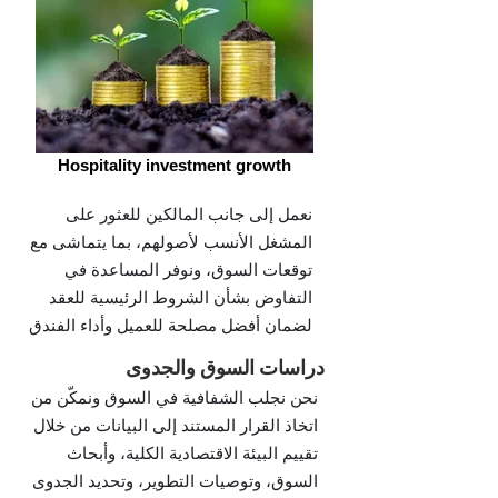
Hospitality investment growth
نعمل إلى جانب المالكين للعثور على
المشغل الأنسب لأصولهم، بما يتماشى مع
توقعات السوق، ونوفر المساعدة في
التفاوض بشأن الشروط الرئيسية للعقد
لضمان أفضل مصلحة للعميل وأداء الفندق
دراسات السوق والجدوى
نحن نجلب الشفافية في السوق ونمكّن من
اتخاذ القرار المستند إلى البيانات من خلال
تقييم البيئة الاقتصادية الكلية، وأبحاث
السوق، وتوصيات التطوير، وتحديد الجدوى