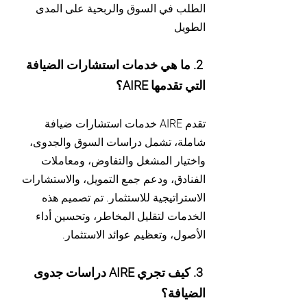
الطلب في السوق والربحية على المدى
الطويل
2. ما هي خدمات استشارات الضيافة
التي تقدمها AIRE؟
تقدم AIRE خدمات استشارات ضيافة
شاملة، تشمل دراسات السوق والجدوى،
واختيار المشغل والتفاوض، ومعاملات
الفنادق، ودعم جمع التمويل، والاستشارات
الاستراتيجية للاستثمار. تم تصميم هذه
الخدمات لتقليل المخاطر، وتحسين أداء
الأصول، وتعظيم عوائد الاستثمار.
3. كيف تجري AIRE دراسات جدوى
الضيافة؟