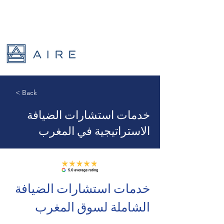
< Back
خدمات استشارات الضيافة
الاستراتيجية في المغرب
خدمات استشارات الضيافة 
الشاملة لسوق المغرب