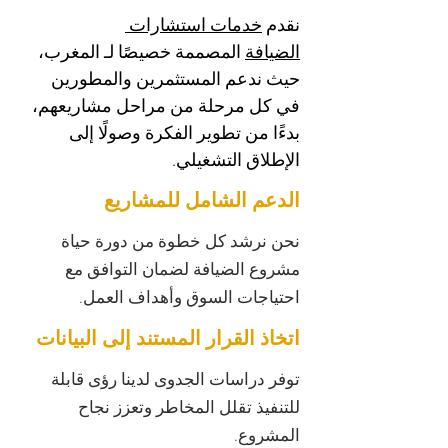
نقدم 
خدمات استشارات 
الضيافة
 المصممة خصيصًا لـ المغرب، 
حيث ندعم المستثمرين والمطورين 
في كل مرحلة من مراحل مشاريعهم، 
بدءًا من تطوير الفكرة وصولًا إلى 
الإطلاق التشغيلي.
الدعم الشامل للمشاريع
نحن نرشد كل خطوة من دورة حياة
مشروع الضيافة لضمان التوافق مع
احتياجات السوق وأهداف العمل.
اتخاذ القرار المستند إلى البيانات
توفر دراسات الجدوى لدينا رؤى قابلة
للتنفيذ تقلل المخاطر وتعزز نجاح
المشروع.