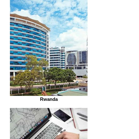
Rwanda