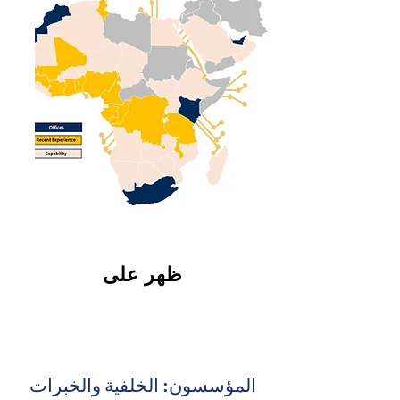
ظهر على
المؤسسون: الخلفية والخبرات