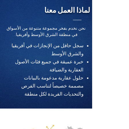
لماذا العمل معنا
نحن نخدم بفخر مجموعة متنوعة من الأسواق
في منطقة الشرق الأوسط وأفريقيا.
سجل حافل من الإنجازات في أفريقيا
والشرق الأوسط
خبرة عميقة في جميع فئات الأصول
العقارية والضيافة
حلول عقارية مدعومة بالبيانات
مصممة خصيصاً لتناسب الفرص
والتحديات الفريدة لكل منطقة