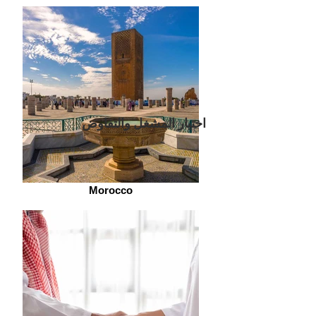
اختيار المشغل والتفاوض
Morocco