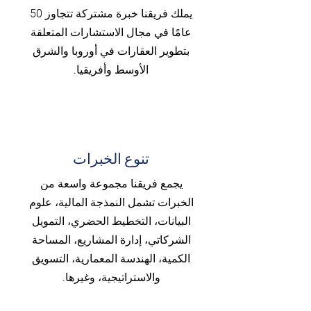
يملك فريقنا خبرة مشتركة تتجاوز 50
عامًا في مجال الاستشارات المتعلقة
بتطوير العقارات في أوروبا والشرق
الأوسط وأفريقيا.
تنوع الخبرات
يجمع فريقنا مجموعة واسعة من
الخبرات تشمل النمذجة المالية، علوم
البيانات، التخطيط الحضري، التمويل
الشركاتي، إدارة المشاريع، المساحة
الكمية، الهندسة المعمارية، التسويق
والاستراتيجية، وغيرها.