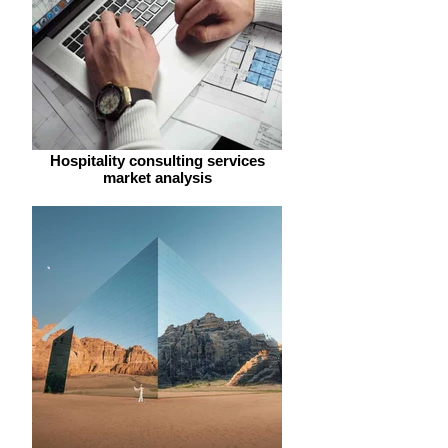
Hospitality consulting services
market analysis