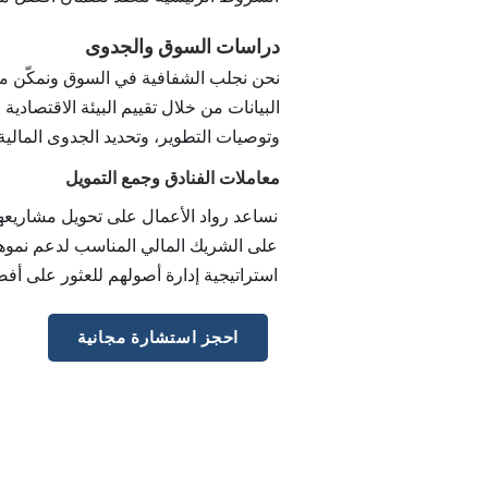
دراسات السوق والجدوى
نحن نجلب الشفافية في السوق ونمكّن من 
البيانات من خلال تقييم البيئة الاقتصادية
وتوصيات التطوير، وتحديد الجدوى المالي
معاملات الفنادق وجمع التمويل
نساعد رواد الأعمال على تحويل مشاريعهم
على الشريك المالي المناسب لدعم نموه
استراتيجية إدارة أصولهم للعثور على أ
احجز استشارة مجانية