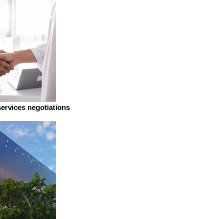
services negotiations