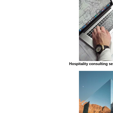
Hospitality consulting s