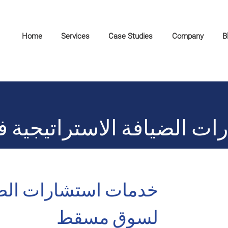
Home
Services
Case Studies
Company
B
ت الضيافة الاستراتيجية
خدمات استشارات الضي
لسوق مسقط