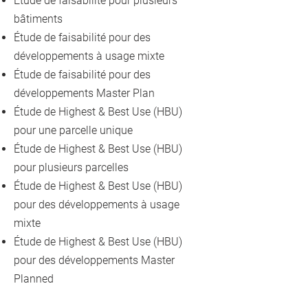
Étude de faisabilité pour plusieurs
bâtiments
Étude de faisabilité pour des
développements à usage mixte
Étude de faisabilité pour des
développements Master Plan
Étude de Highest & Best Use (HBU)
pour une parcelle unique
Étude de Highest & Best Use (HBU)
pour plusieurs parcelles
Étude de Highest & Best Use (HBU)
pour des développements à usage
mixte
Étude de Highest & Best Use (HBU)
pour des développements Master
Planned