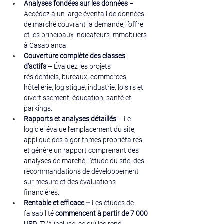
Analyses fondées sur les données
 – 
Accédez à un large éventail de données 
de marché couvrant la demande, l’offre 
et les principaux indicateurs immobiliers 
à Casablanca.
Couverture complète des classes 
d’actifs
 – Évaluez les projets 
résidentiels, bureaux, commerces, 
hôtellerie, logistique, industrie, loisirs et 
divertissement, éducation, santé et 
parkings.
Rapports et analyses détaillés
 – Le 
logiciel évalue l’emplacement du site, 
applique des algorithmes propriétaires 
et génère un rapport comprenant des 
analyses de marché, l’étude du site, des 
recommandations de développement 
sur mesure et des évaluations 
financières.
Rentable et efficace – 
Les études de 
faisabilité 
commencent à partir de 7 000 