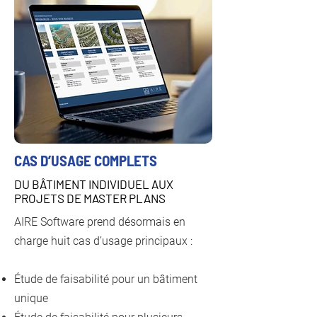
CAS D’USAGE COMPLETS
DU BÂTIMENT INDIVIDUEL AUX
PROJETS DE MASTER PLANS
AIRE Software prend désormais en
charge huit cas d’usage principaux :
Étude de faisabilité pour un bâtiment
unique