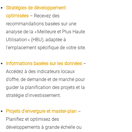
Stratégies de développement
optimisées
– Recevez des
recommandations basées sur une
analyse de la « Meilleure et Plus Haute
Utilisation » (HBU), adaptée à
l’emplacement spécifique de votre site.
Informations basées sur les données
–
Accédez à des indicateurs locaux
d’offre, de demande et de marché pour
guider la planification des projets et la
stratégie d’investissement.
Projets d'envergure et master-plan
–
Planifiez et optimisez des
développements à grande échelle ou