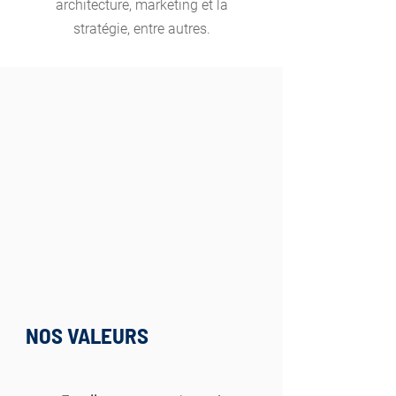
architecture, marketing et la
stratégie, entre autres.
NOS VALEURS