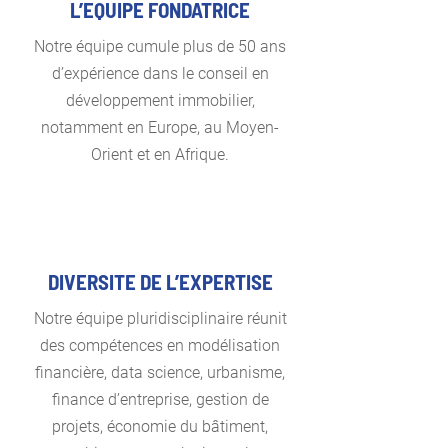
L’EQUIPE FONDATRICE
Notre équipe cumule plus de 50 ans
d’expérience dans le conseil en
développement immobilier,
notamment en Europe, au Moyen-
Orient et en Afrique.
DIVERSITE DE L’EXPERTISE
Notre équipe pluridisciplinaire réunit
des compétences en modélisation
financière, data science, urbanisme,
finance d’entreprise, gestion de
projets, économie du bâtiment,