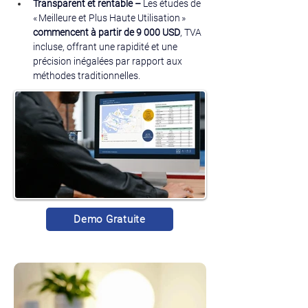
Transparent et rentable – 
Les études de 
« Meilleure et Plus Haute Utilisation » 
commencent à partir de 9 000 USD
, TVA 
incluse, offrant une rapidité et une 
précision inégalées par rapport aux 
méthodes traditionnelles.
Demo Gratuite