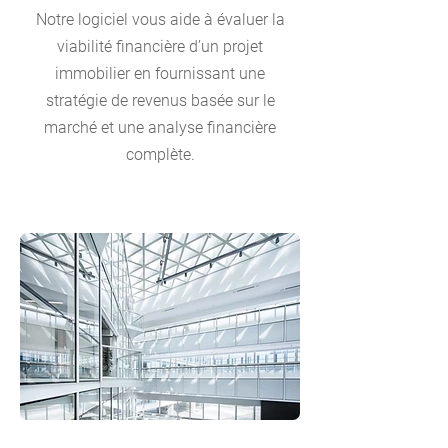
Notre logiciel vous aide à évaluer la
viabilité financière d’un projet
immobilier en fournissant une
stratégie de revenus basée sur le
marché et une analyse financière
complète.