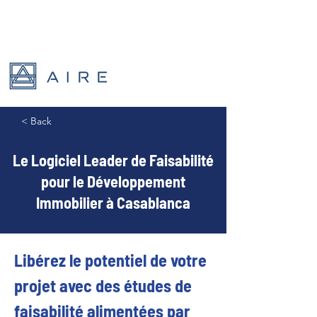
< Back
Le Logiciel Leader de Faisabilité
pour le Développement
Immobilier à Casablanca
Libérez le potentiel de votre 
projet avec des études de 
faisabilité alimentées par 