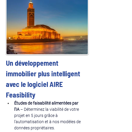
Un développement 
immobilier plus intelligent 
avec le logiciel AIRE 
Feasibility
Études de faisabilité alimentées par 
l’IA
 – Déterminez la viabilité de votre 
projet en 5 jours grâce à 
l’automatisation et à nos modèles de 
données propriétaires.