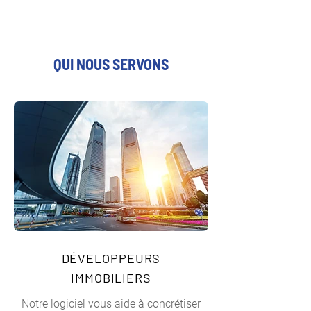
QUI NOUS SERVONS
DÉVELOPPEURS
IMMOBILIERS
Notre logiciel vous aide à concrétiser