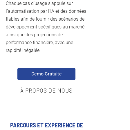
Chaque cas d’usage s’appuie sur
l’automatisation par l’IA et des données
fiables afin de fournir des scénarios de
développement spécifiques au marché,
ainsi que des projections de
performance financière, avec une
rapidité inégalée.
Demo Gratuite
À PROPOS DE NOUS
PARCOURS ET EXPERIENCE DE