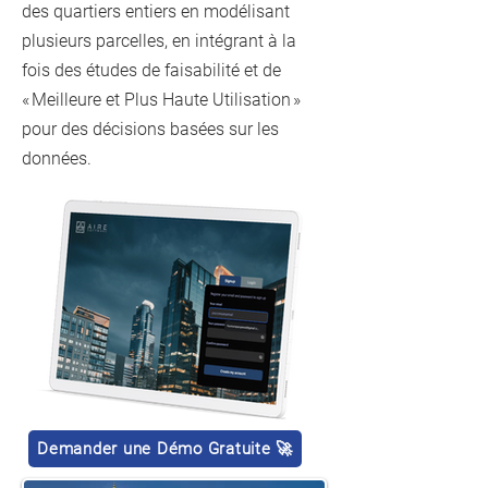
des quartiers entiers en modélisant
plusieurs parcelles, en intégrant à la
fois des études de faisabilité et de
« Meilleure et Plus Haute Utilisation »
pour des décisions basées sur les
données.
Demander une Démo Gratuite 🚀