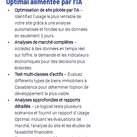
Optimal alimentée par l’IA
Optimisation de site pilotée par l’IA
 – 
Identifiez l’usage le plus rentable de 
votre site grâce à une analyse 
automatisée et fondée sur les données 
en seulement 5 jours.
Analyses de marché complètes
 – 
Accédez à des données en temps réel 
sur l’offre, la demande et les indicateurs 
économiques pour des décisions plus 
éclairées.
Test multi-classes d’actifs
 – Évaluez 
différents types de biens immobiliers à 
Casablanca pour déterminer l’option de 
développement la plus viable.
Analyses approfondies et rapports 
détaillés
 – Le logiciel teste plusieurs 
scénarios et fournit un rapport d’ Usage 
Optimal, incluant les évaluations de 
marché, l’analyse du site et les études de 
faisabilité financière.