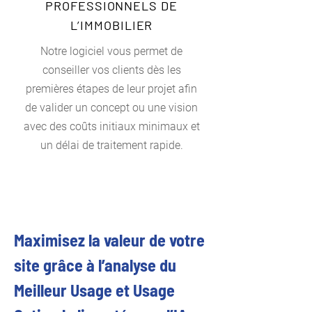
PROFESSIONNELS DE
L’IMMOBILIER
Notre logiciel vous permet de
conseiller vos clients dès les
premières étapes de leur projet afin
de valider un concept ou une vision
avec des coûts initiaux minimaux et
un délai de traitement rapide.
Maximisez la valeur de votre 
site grâce à l’analyse du 
Meilleur Usage et Usage 