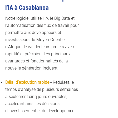
l’IA à Casablanca
Notre logiciel
utilise l’IA, le Big Data
et
l’automatisation des flux de travail pour
permettre aux développeurs et
investisseurs du Moyen-Orient et
d’Afrique de valider leurs projets avec
rapidité et précision. Les principaux
avantages et fonctionnalités de la
nouvelle génération incluent :
Délai d’exécution rapide
-
Réduisez le
temps d’analyse de plusieurs semaines
à seulement cinq jours ouvrables,
accélérant ainsi les décisions
d’investissement et de développement.