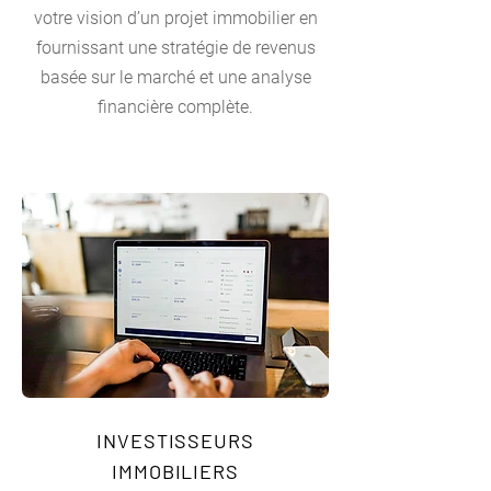
votre vision d’un projet immobilier en
fournissant une stratégie de revenus
basée sur le marché et une analyse
financière complète.
INVESTISSEURS
IMMOBILIERS