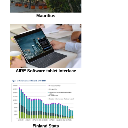
Mauritius
AIRE Software tablet Interface
Finland Stats