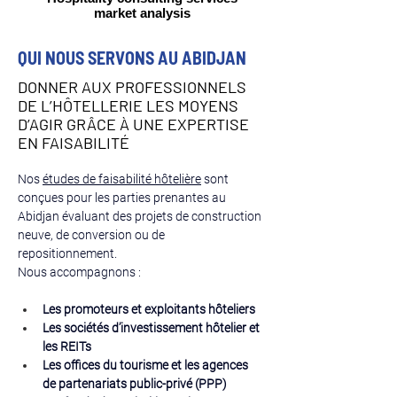
market analysis
QUI NOUS SERVONS AU ABIDJAN
DONNER AUX PROFESSIONNELS
DE L’HÔTELLERIE LES MOYENS
D’AGIR GRÂCE À UNE EXPERTISE
EN FAISABILITÉ
Nos 
études de faisabilité hôtelière
 sont 
conçues pour les parties prenantes au 
Abidjan évaluant des projets de construction 
neuve, de conversion ou de 
repositionnement.
Nous accompagnons :
Les promoteurs et exploitants hôteliers
Les sociétés d’investissement hôtelier et 
les REITs
Les offices du tourisme et les agences 
de partenariats public-privé (PPP)