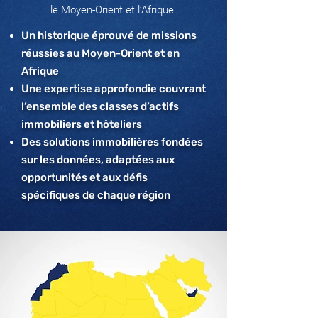
le Moyen-Orient et l’Afrique.
Un historique éprouvé de missions
réussies au Moyen-Orient et en
Afrique
Une expertise approfondie couvrant
l’ensemble des classes d’actifs
immobiliers et hôteliers
Des solutions immobilières fondées
sur les données, adaptées aux
opportunités et aux défis
spécifiques de chaque région