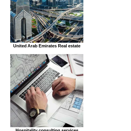
United Arab Emirates Real estate
Hospitality consulting services