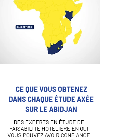
CE QUE VOUS OBTENEZ
DANS CHAQUE ÉTUDE AXÉE
SUR LE ABIDJAN
DES EXPERTS EN ÉTUDE DE
FAISABILITÉ HÔTELIÈRE EN QUI
VOUS POUVEZ AVOIR CONFIANCE