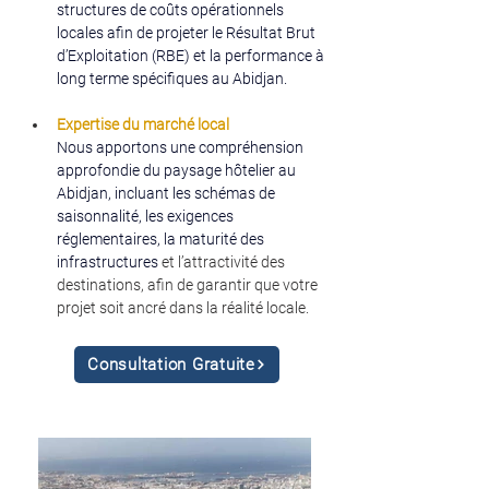
structures de coûts opérationnels 
locales afin de projeter le Résultat Brut 
d’Exploitation (RBE) et la performance à 
long terme spécifiques au Abidjan.
Expertise du marché local
Nous apportons une compréhension 
approfondie du paysage hôtelier au 
Abidjan, incluant les schémas de 
saisonnalité, les exigences 
réglementaires, la maturité des 
infrastructures 
et l’attractivité des 
destinations, afin de garantir que votre 
projet soit ancré dans la réalité locale.
Consultation Gratuite