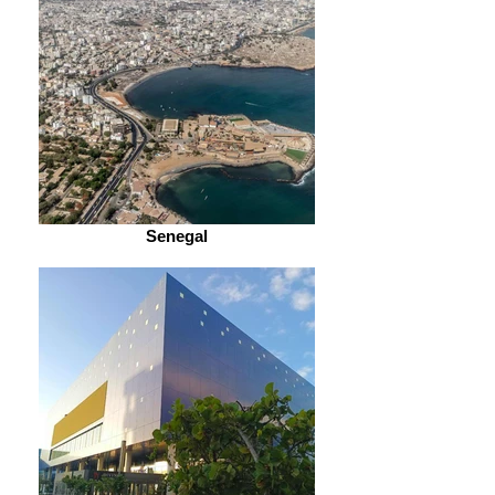
Senegal