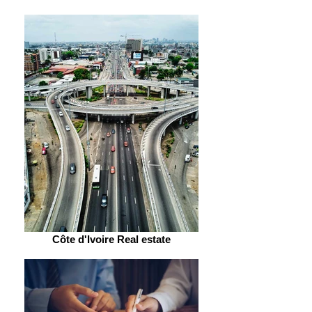
Côte d'Ivoire Real estate