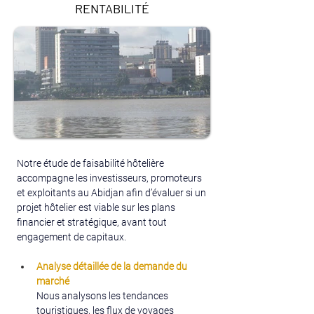
RENTABILITÉ
Notre étude de faisabilité hôtelière 
accompagne les investisseurs, promoteurs 
et exploitants au Abidjan afin d’évaluer si un 
projet hôtelier est viable sur les plans 
financier et stratégique, avant tout 
engagement de capitaux.
Analyse détaillée de la demande du 
marché
Nous analysons les tendances 
touristiques, les flux de voyages 