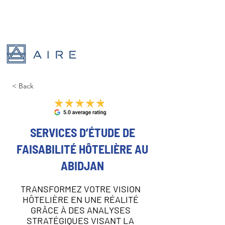
< Back
SERVICES D’ÉTUDE DE
FAISABILITÉ HÔTELIÈRE AU
ABIDJAN
TRANSFORMEZ VOTRE VISION
HÔTELIÈRE EN UNE RÉALITÉ
GRÂCE À DES ANALYSES
STRATÉGIQUES VISANT LA