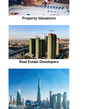
Property Valuations
Real Estate Developers