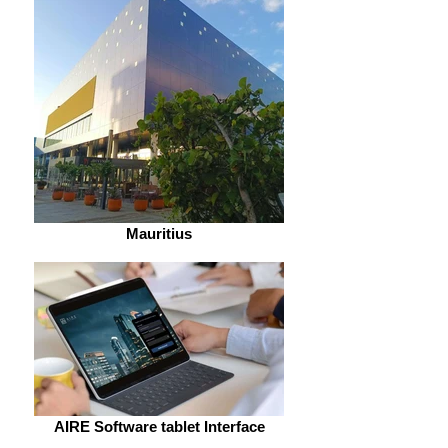
Mauritius
AIRE Software tablet Interface