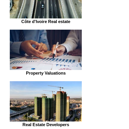
Côte d'Ivoire Real estate
Property Valuations
Real Estate Developers