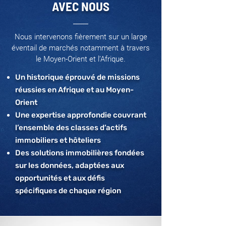
AVEC NOUS
Nous intervenons fièrement sur un large
éventail de marchés notamment à travers
le Moyen-Orient et l’Afrique.
Un historique éprouvé de missions
réussies en Afrique et au Moyen-
Orient
Une expertise approfondie couvrant
l’ensemble des classes d’actifs
immobiliers et hôteliers
Des solutions immobilières fondées
sur les données, adaptées aux
opportunités et aux défis
spécifiques de chaque région