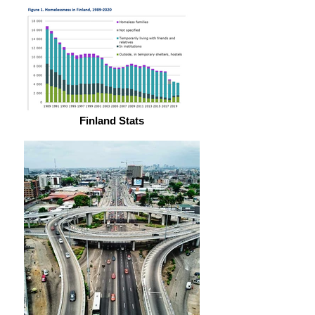
Finland Stats