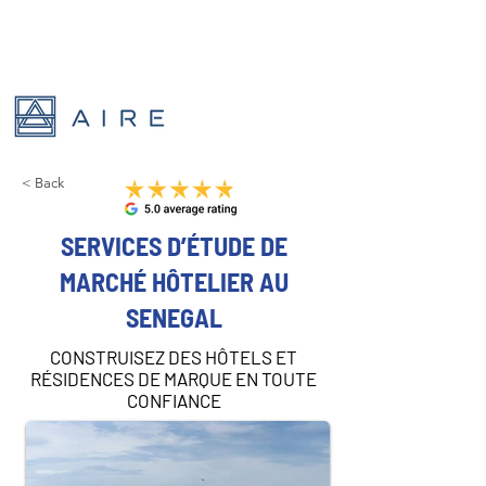
< Back
SERVICES D’ÉTUDE DE
MARCHÉ HÔTELIER AU
SENEGAL
CONSTRUISEZ DES HÔTELS ET
RÉSIDENCES DE MARQUE EN TOUTE
CONFIANCE