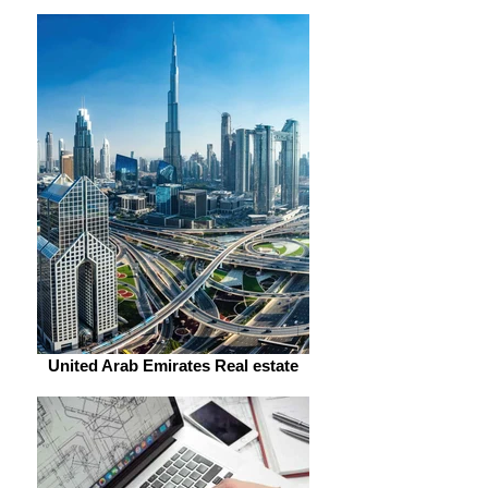
United Arab Emirates Real estate