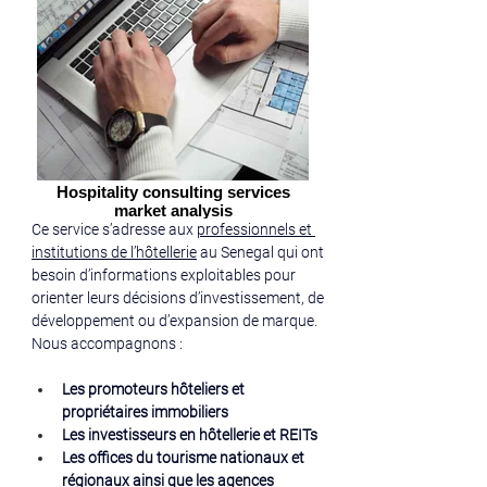
Hospitality consulting services
market analysis
Ce service s’adresse aux 
professionnels et 
institutions de l’hôtellerie
 au Senegal qui ont 
besoin d’informations exploitables pour 
orienter leurs décisions d’investissement, de 
développement ou d’expansion de marque.
Nous accompagnons :
Les promoteurs hôteliers et 
propriétaires immobiliers
Les investisseurs en hôtellerie et REITs
Les offices du tourisme nationaux et 
régionaux ainsi que les agences 