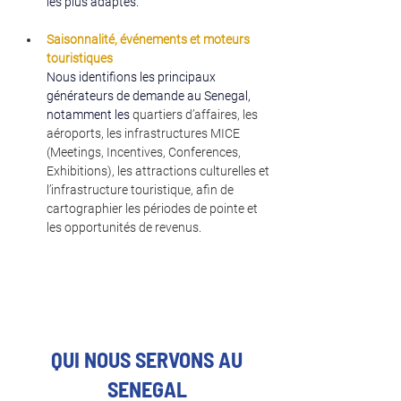
les plus adaptés.
Saisonnalité, événements et moteurs 
touristiques
Nous identifions les principaux 
générateurs de demande au Senegal, 
notamment les 
quartiers d’affaires, les 
aéroports, les infrastructures MICE 
(Meetings, Incentives, Conferences, 
Exhibitions), les attractions culturelles et 
l’infrastructure touristique, afin de 
cartographier les périodes de pointe et 
les opportunités de revenus.
QUI NOUS SERVONS AU
SENEGAL