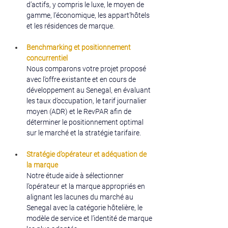
d’actifs, y compris le luxe, le moyen de 
gamme, l’économique, les appart'hôtels 
et les résidences de marque.
Benchmarking et positionnement 
concurrentiel
Nous comparons votre projet proposé 
avec l’offre existante et en cours de 
développement au Senegal, en évaluant 
les taux d’occupation, le tarif journalier 
moyen (ADR) et le RevPAR afin de 
déterminer le positionnement optimal 
sur le marché et la stratégie tarifaire.
Stratégie d’opérateur et adéquation de 
la marque
Notre étude aide à sélectionner 
l’opérateur et la marque appropriés en 
alignant les lacunes du marché au 
Senegal avec la catégorie hôtelière, le 
modèle de service et l’identité de marque 