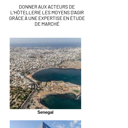
DONNER AUX ACTEURS DE
L’HÔTELLERIE LES MOYENS D’AGIR
GRÂCE À UNE EXPERTISE EN ÉTUDE
DE MARCHÉ
Senegal