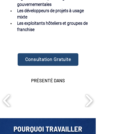
gouvernementales
Les développeurs de projets à usage 
mixte
Les exploitants hôteliers et groupes de 
franchise
Consultation Gratuite
PRÉSENTÉ DANS
POURQUOI TRAVAILLER