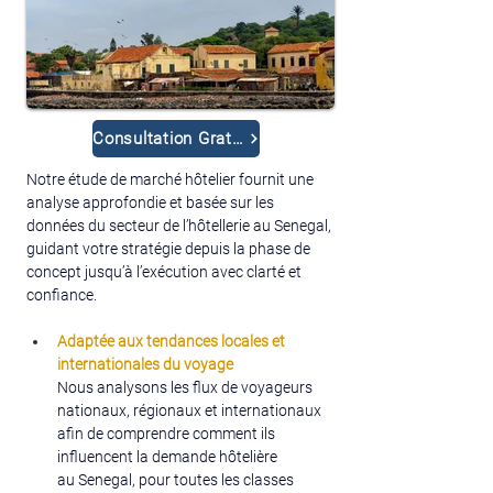
Consultation Gratuite
Notre étude de marché hôtelier fournit une 
analyse approfondie et basée sur les 
données du secteur de l’hôtellerie au Senegal, 
guidant votre stratégie depuis la phase de 
concept jusqu’à l’exécution avec clarté et 
confiance.
Adaptée aux tendances locales et 
internationales du voyage
Nous analysons les flux de voyageurs 
nationaux, régionaux et internationaux 
afin de comprendre comment ils 
influencent la demande hôtelière 
au Senegal, pour toutes les classes 