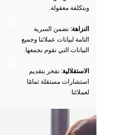
وبتكلفة معقولة.
النزاهة:
نضمن السرية
التامة لبيانات عملائنا وجميع
البيانات التي نقوم بجمعها.
الاستقلالية:
نفخر بتقديم
استشارات مستقلة تمامًا
لعملائنا.