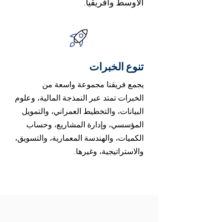
الأوسط وأفريقيا.
تنوع الخبرات
يجمع فريقنا مجموعة واسعة من
الخبرات تمتد عبر النمذجة المالية، وعلوم
البيانات، والتخطيط العمراني، والتمويل
المؤسسي، وإدارة المشاريع، وحساب
الكميات، والهندسة المعمارية، والتسويق،
والاستراتيجية، وغيرها.