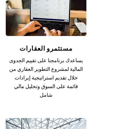
مستثمرو العقارات
يساعدك برنامجنا على تقييم الجدوى
المالية لمشروع التطوير العقاري من
خلال تقديم استراتيجية إيرادات
قائمة على السوق وتحليل مالي
شامل