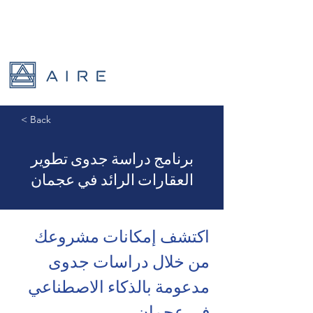
< Back
برنامج دراسة جدوى تطوير
العقارات الرائد في عجمان
اكتشف إمكانات مشروعك 
من خلال دراسات جدوى 
مدعومة بالذكاء الاصطناعي 
في عجمان