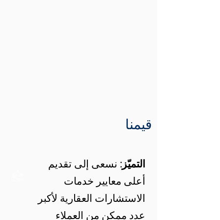
قيمنا
التميّز:
نسعى إلى تقديم
أعلى معايير خدمات
الاستشارات العقارية لأكبر
عدد ممكن من العملاء