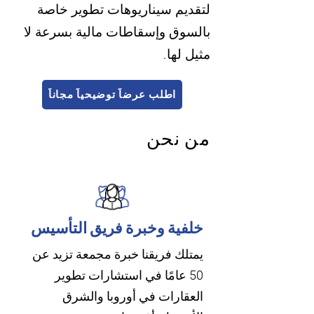
لتقديم سيناريوهات تطوير خاصة
بالسوق وإسقاطات مالية بسرعة لا
مثيل لها.
اطلب عرضاً توضيحياً مجاناً
من نحن
خلفية وخبرة فريق التأسيس
يمتلك فريقنا خبرة مجمعة تزيد عن
50 عامًا في استشارات تطوير
العقارات في أوروبا والشرق