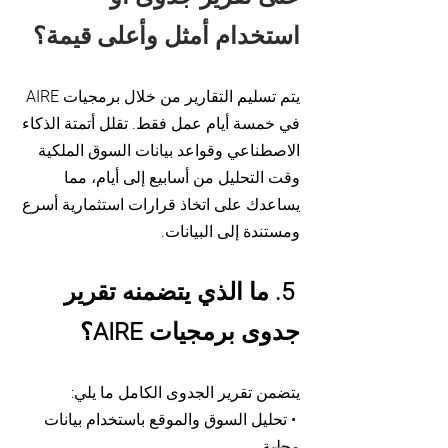
استخدام أمثل وأعلى قيمة؟
يتم تسليم التقارير من خلال برمجيات AIRE
في خمسة أيام عمل فقط. تقلل أتمتة الذكاء
الاصطناعي وقواعد بيانات السوق الملكية
وقت التحليل من أسابيع إلى أيام، مما
يساعدك على اتخاذ قرارات استثمارية أسرع
ومستندة إلى البيانات.
5. ما الذي يتضمنه تقرير
جدوى برمجيات AIRE؟
يتضمن تقرير الجدوى الكامل ما يلي:
• تحليل السوق والموقع باستخدام بيانات
محلية