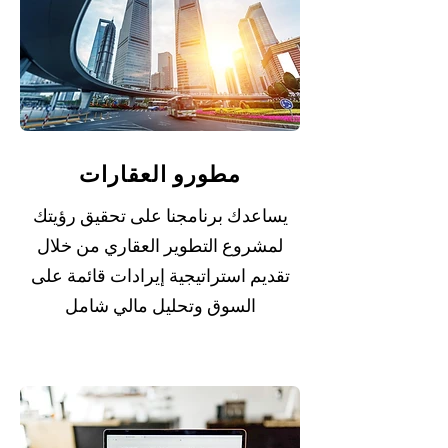
مطورو العقارات
يساعدك برنامجنا على تحقيق رؤيتك
لمشروع التطوير العقاري من خلال
تقديم استراتيجية إيرادات قائمة على
السوق وتحليل مالي شامل