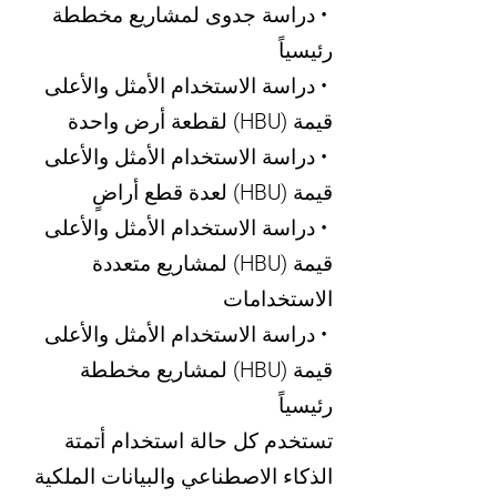
• دراسة جدوى لمشاريع مخططة
رئيسياً
• دراسة الاستخدام الأمثل والأعلى
قيمة (HBU) لقطعة أرض واحدة
• دراسة الاستخدام الأمثل والأعلى
قيمة (HBU) لعدة قطع أراضٍ
• دراسة الاستخدام الأمثل والأعلى
قيمة (HBU) لمشاريع متعددة
الاستخدامات
• دراسة الاستخدام الأمثل والأعلى
قيمة (HBU) لمشاريع مخططة
رئيسياً
تستخدم كل حالة استخدام أتمتة
الذكاء الاصطناعي والبيانات الملكية