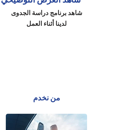
شاهد برنامج دراسة الجدوى
لدينا أثناء العمل
من نخدم