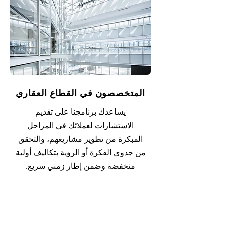
المتخصصون في القطاع العقاري
يساعدك برنامجنا على تقديم
الاستشارات لعملائك في المراحل
المبكرة من تطوير مشاريعهم، والتحقق
من جدوى الفكرة أو الرؤية بتكاليف أولية
منخفضة وضمن إطار زمني سريع.