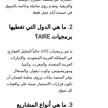
وأفريقيا، وتقدم رؤى شاملة وخاصة بالسوق
في خمسة أيام عمل فقط.
2. ما هي الدول التي تغطيها
برمجيات AIRE؟
تدعم برمجيات AIRE حالياً التحليل العقاري
في المملكة العربية السعودية، والإمارات
العربية المتحدة، والمغرب، وكينيا،
وموريشيوس، وكوت ديفوار، والسنغال.
توفر المنصة بيانات ورؤى محلية لضمان أن
تكون قرارات الاستثمار مبنية على واقعيات
كل سوق.
3. ما هي أنواع المشاريع