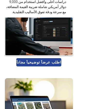
دراسات أعلى وأفضل استخدام من 9,000 
دولار أمريكي شاملة ضريبة القيمة المضافة، 
مع سرعة ودقة تفوق الأساليب التقليدية.
اطلب عرضاً توضيحياً مجاناً