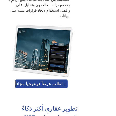
مع دمج دراسات الجدوى وتحليل أعلى 
وأفضل استخدام لاتخاذ قرارات مبنية على 
البيانات.
اطلب عرضاً توضيحياً مجاناً 🚀
تطوير عقاري أكثر ذكاءً 