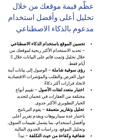
عظّم قيمة موقعك من خلال 
تحليل أعلى وأفضل استخدام 
مدعوم بالذكاء الاصطناعي
تحسين الموقع باستخدام الذكاء الاصطناعي
– تحديد الاستخدام الأكثر ربحية لموقعك من 
خلال تحليل ؤتمت قائم على البيانات خلال 5 
أيام فقط.
رؤى سوقية شاملة 
– الوصول إلى بيانات آنية 
حول العرض والطلب والمؤشرات الاقتصادية 
لاتخاذ قرارات أكثر ذكاءً.
اختبار متعدد لفئات الأصول
 – تقييم أنواع 
مختلفة من العقارات في عجمان لتحديد 
الخيار التطويري الأكثر جدوى.
تحليل وتقارير متعمقة
 – يقوم البرنامج 
باختبار عدة سيناريوهات ويقدم تقرير أعلى 
وأفضل استخدام، بما يشمل تقييمات السوق، 
وتحليل الموقع، ودراسات الجدوى المالية.
شفافية وكفاءة من حيث التكلفة
 – تبدأ 