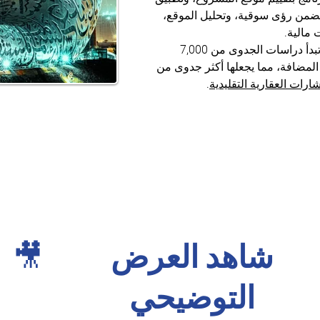
ضمن رؤى سوقية، وتحليل الموقع، 
مالية.
 – تبدأ دراسات الجدوى من 7,000 
المضافة، مما يجعلها أكثر جدوى من 
رات العقارية التقليدية
.
شاهد العرض
🎥
التوضيحي