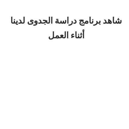
شاهد برنامج دراسة الجدوى لدينا
أثناء العمل