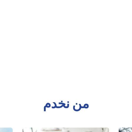
من نخدم