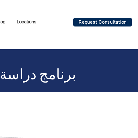
log
Locations
Request Consultation
برنامج دراسة 