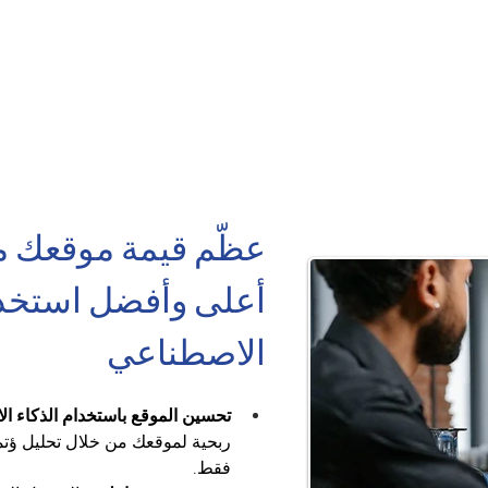
عظّم قيمة موقعك م
أعلى وأفضل استخدا
الاصطناعي
تحسين الموقع باستخدام الذكاء ا
فقط.