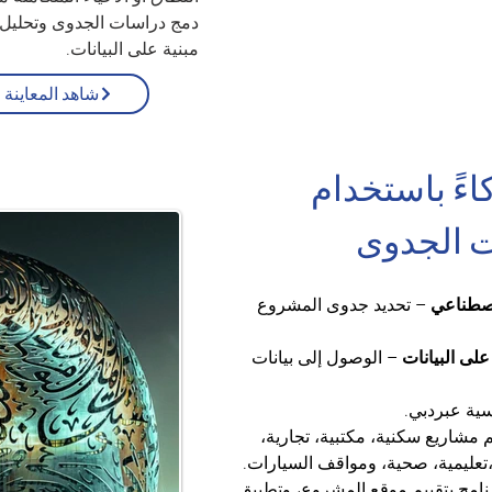
دمج دراسات الجدوى وتحليل 
مبنية على البيانات.
شاهد المعاينة
ءً باستخدام 
اصطناعي
 – تحديد جدوى المشروع 
على البيانات
 – الوصول إلى بيانات 
سية عبردبي.
م مشاريع سكنية، مكتبية، تجارية، 
تعليمية، صحية، ومواقف السيارات.
رنامج بتقييم موقع المشروع، وتطبيق 