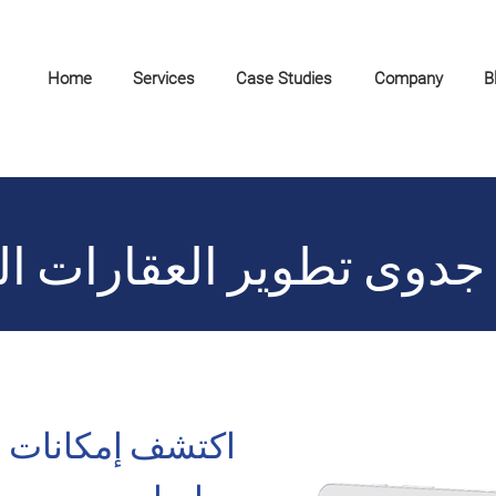
Home
Services
Case Studies
Company
B
جدوى تطوير العقارات ال
اكتشف إمكانات 