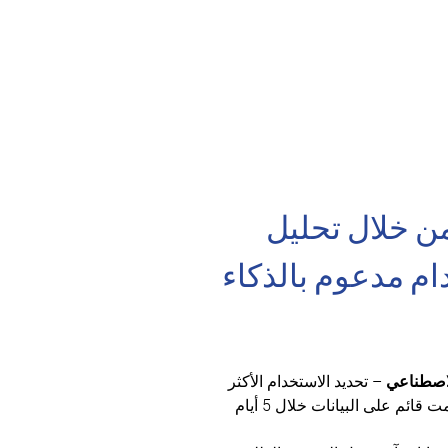
ن خلال تحليل 
م مدعوم بالذكاء 
لاصطناعي
 – تحديد الاستخدام الأكثر 
ربحية لموقعك من خلال تحليل ؤتمت قائم على البيانات خلال 5 أيام 