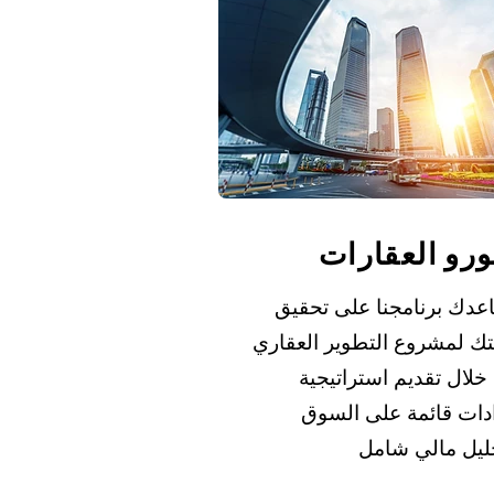
رو العقارات
عدك برنامجنا على تحقيق
تك لمشروع التطوير العقاري
خلال تقديم استراتيجية
ادات قائمة على السوق
ليل مالي شامل