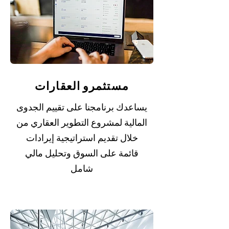
مستثمرو العقارات
يساعدك برنامجنا على تقييم الجدوى
المالية لمشروع التطوير العقاري من
خلال تقديم استراتيجية إيرادات
قائمة على السوق وتحليل مالي
شامل