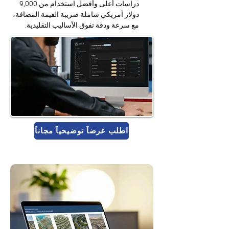
دراسات أعلى وأفضل استخدام من 9,000 
دولار أمريكي شاملة ضريبة القيمة المضافة، 
مع سرعة ودقة تفوق الأساليب التقليدية.
اطلب عرضاً توضيحياً مجاناً