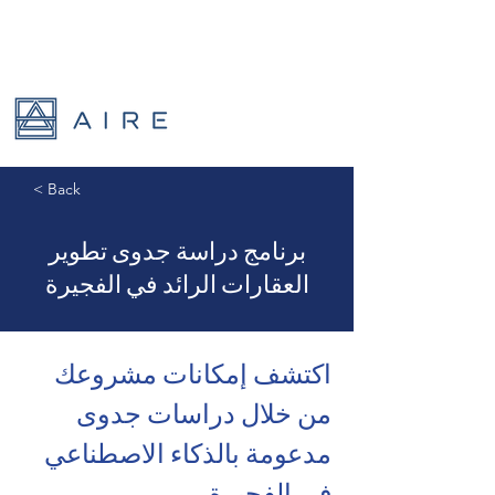
< Back
برنامج دراسة جدوى تطوير
العقارات الرائد في الفجيرة
اكتشف إمكانات مشروعك 
من خلال دراسات جدوى 
مدعومة بالذكاء الاصطناعي 
في الفجيرة