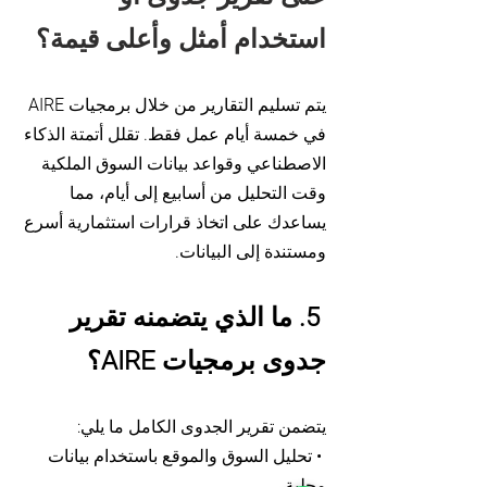
استخدام أمثل وأعلى قيمة؟
يتم تسليم التقارير من خلال برمجيات AIRE
في خمسة أيام عمل فقط. تقلل أتمتة الذكاء
الاصطناعي وقواعد بيانات السوق الملكية
وقت التحليل من أسابيع إلى أيام، مما
يساعدك على اتخاذ قرارات استثمارية أسرع
ومستندة إلى البيانات.
5. ما الذي يتضمنه تقرير
جدوى برمجيات AIRE؟
يتضمن تقرير الجدوى الكامل ما يلي:
• تحليل السوق والموقع باستخدام بيانات
محلية