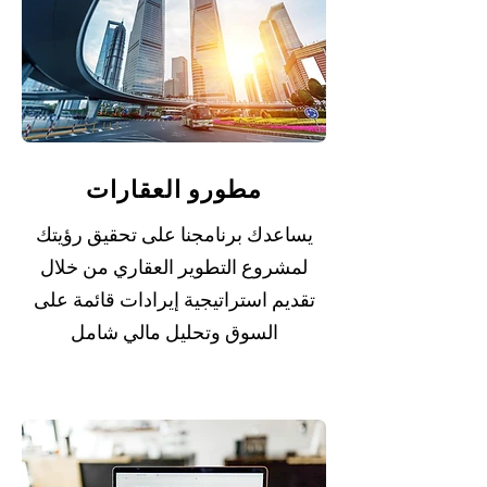
مطورو العقارات
يساعدك برنامجنا على تحقيق رؤيتك
لمشروع التطوير العقاري من خلال
تقديم استراتيجية إيرادات قائمة على
السوق وتحليل مالي شامل