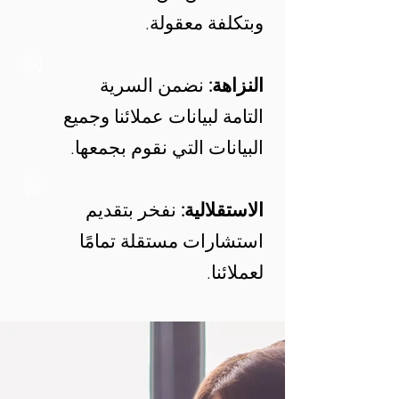
وبتكلفة معقولة.
النزاهة:
نضمن السرية
التامة لبيانات عملائنا وجميع
البيانات التي نقوم بجمعها.
الاستقلالية:
نفخر بتقديم
استشارات مستقلة تمامًا
لعملائنا.