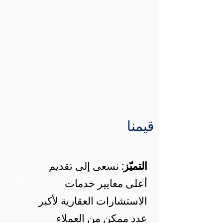
قيمنا
التميّز:
نسعى إلى تقديم
أعلى معايير خدمات
الاستشارات العقارية لأكبر
عدد ممكن من العملاء