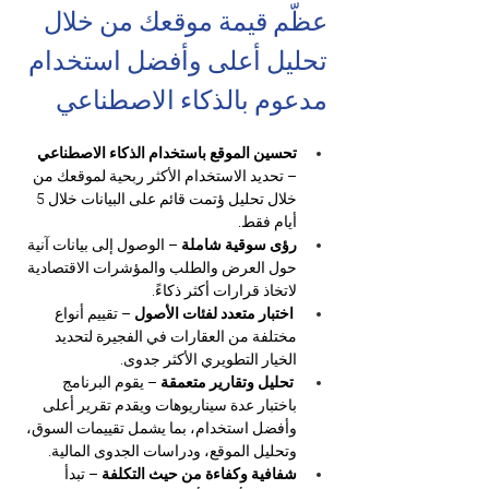
عظّم قيمة موقعك من خلال 
تحليل أعلى وأفضل استخدام 
مدعوم بالذكاء الاصطناعي
تحسين الموقع باستخدام الذكاء الاصطناعي
– تحديد الاستخدام الأكثر ربحية لموقعك من 
خلال تحليل ؤتمت قائم على البيانات خلال 5 
أيام فقط.
رؤى سوقية شاملة 
– الوصول إلى بيانات آنية 
حول العرض والطلب والمؤشرات الاقتصادية 
لاتخاذ قرارات أكثر ذكاءً.
اختبار متعدد لفئات الأصول
 – تقييم أنواع 
مختلفة من العقارات في الفجيرة لتحديد 
الخيار التطويري الأكثر جدوى.
تحليل وتقارير متعمقة
 – يقوم البرنامج 
باختبار عدة سيناريوهات ويقدم تقرير أعلى 
وأفضل استخدام، بما يشمل تقييمات السوق، 
وتحليل الموقع، ودراسات الجدوى المالية.
شفافية وكفاءة من حيث التكلفة
 – تبدأ 