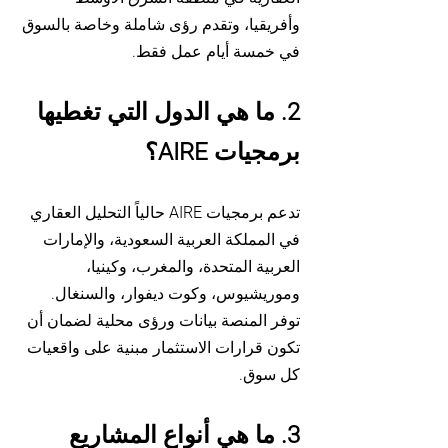
وأفريقيا، وتقدم رؤى شاملة وخاصة بالسوق
في خمسة أيام عمل فقط.
2. ما هي الدول التي تغطيها
برمجيات AIRE؟
تدعم برمجيات AIRE حالياً التحليل العقاري
في المملكة العربية السعودية، والإمارات
العربية المتحدة، والمغرب، وكينيا،
وموريشيوس، وكوت ديفوار، والسنغال.
توفر المنصة بيانات ورؤى محلية لضمان أن
تكون قرارات الاستثمار مبنية على واقعيات
كل سوق.
3. ما هي أنواع المشاريع