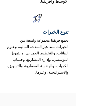
الأوسط وأفريقيا.
تنوع الخبرات
يجمع فريقنا مجموعة واسعة من
الخبرات تمتد عبر النمذجة المالية، وعلوم
البيانات، والتخطيط العمراني، والتمويل
المؤسسي، وإدارة المشاريع، وحساب
الكميات، والهندسة المعمارية، والتسويق،
والاستراتيجية، وغيرها.