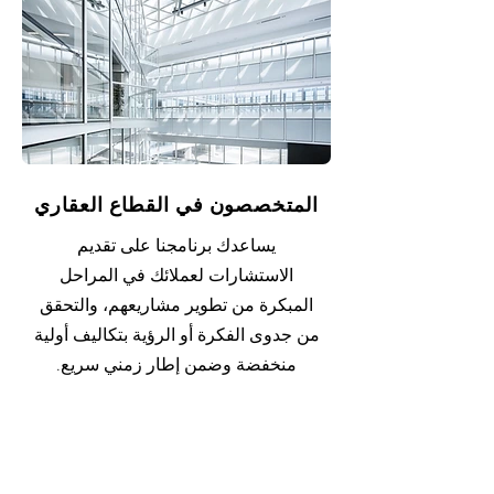
المتخصصون في القطاع العقاري
يساعدك برنامجنا على تقديم
الاستشارات لعملائك في المراحل
المبكرة من تطوير مشاريعهم، والتحقق
من جدوى الفكرة أو الرؤية بتكاليف أولية
منخفضة وضمن إطار زمني سريع.