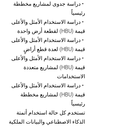
• دراسة جدوى لمشاريع مخططة
رئيسياً
• دراسة الاستخدام الأمثل والأعلى
قيمة (HBU) لقطعة أرض واحدة
• دراسة الاستخدام الأمثل والأعلى
قيمة (HBU) لعدة قطع أراضٍ
• دراسة الاستخدام الأمثل والأعلى
قيمة (HBU) لمشاريع متعددة
الاستخدامات
• دراسة الاستخدام الأمثل والأعلى
قيمة (HBU) لمشاريع مخططة
رئيسياً
تستخدم كل حالة استخدام أتمتة
الذكاء الاصطناعي والبيانات الملكية