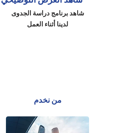
شاهد برنامج دراسة الجدوى
لدينا أثناء العمل
من نخدم