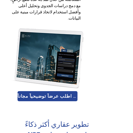
مع دمج دراسات الجدوى وتحليل أعلى 
وأفضل استخدام لاتخاذ قرارات مبنية على 
البيانات.
اطلب عرضاً توضيحياً مجاناً 🚀
تطوير عقاري أكثر ذكاءً 