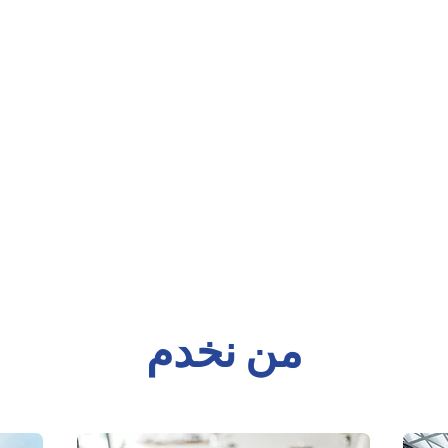
من نخدم