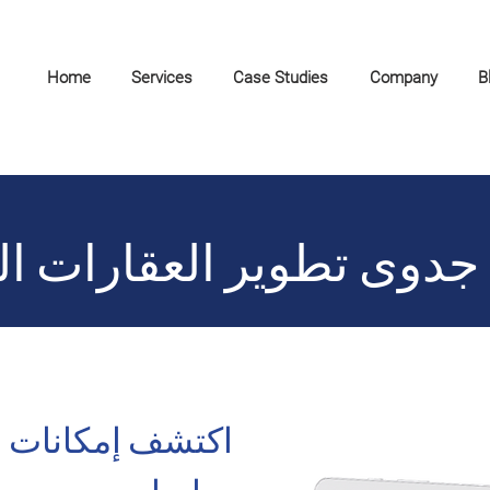
Home
Services
Case Studies
Company
B
جدوى تطوير العقارات ال
اكتشف إمكانات 