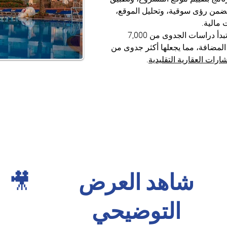
ضمن رؤى سوقية، وتحليل الموقع، 
مالية.
 – تبدأ دراسات الجدوى من 7,000 
المضافة، مما يجعلها أكثر جدوى من 
رات العقارية التقليدية
.
شاهد العرض
🎥
التوضيحي