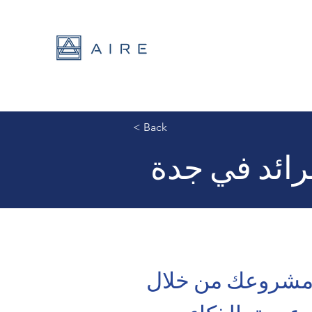
< Back
رائد في جدة
مشروعك من خلال 