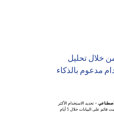
ن خلال تحليل 
م مدعوم بالذكاء 
لاصطناعي
 – تحديد الاستخدام الأكثر 
ربحية لموقعك من خلال تحليل ؤتمت قائم على البيانات خلال 5 أيام 