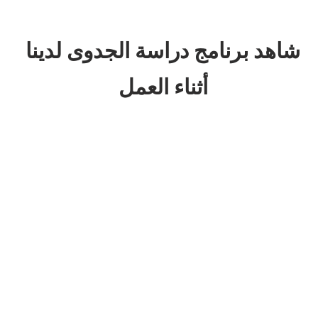
شاهد برنامج دراسة الجدوى لدينا
أثناء العمل