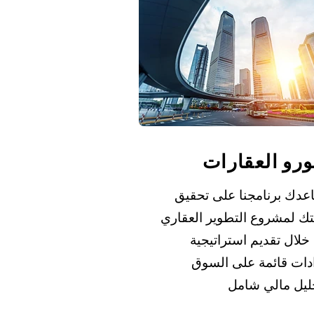
رو العقارات
عدك برنامجنا على تحقيق
تك لمشروع التطوير العقاري
خلال تقديم استراتيجية
ادات قائمة على السوق
ليل مالي شامل