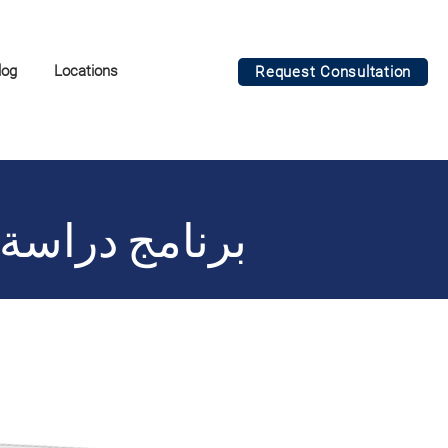
log
Locations
Request Consultation
برنامج دراسة 