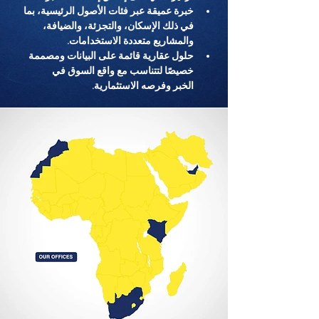
خبرة عميقة عبر فئات الأصول الرئيسية، بما 
في ذلك الإسكان، والتجزئة، والضيافة، 
والمشاريع متعددة الاستخدامات.
حلول عقارية قائمة على البيانات ومصممة 
خصيصًا لتتناسب مع واقع السوق في 
الخبر وفرصه الاستثمارية.