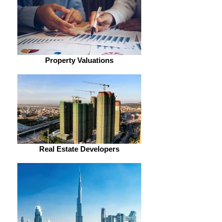
Property Valuations
Real Estate Developers