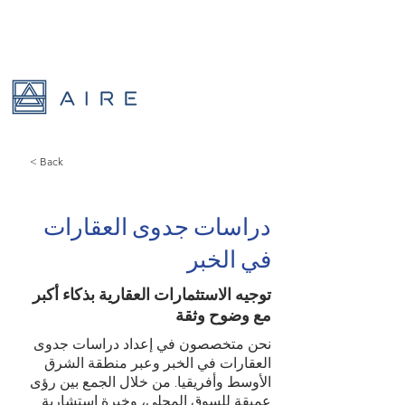
< Back
دراسات جدوى العقارات
في الخبر
توجيه الاستثمارات العقارية بذكاء أكبر
مع وضوح وثقة
نحن متخصصون في إعداد دراسات جدوى
العقارات في الخبر وعبر منطقة الشرق
الأوسط وأفريقيا. من خلال الجمع بين رؤى
عميقة للسوق المحلي، وخبرة استشارية