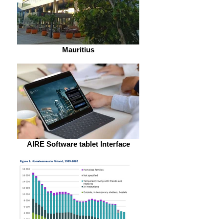
Mauritius
AIRE Software tablet Interface