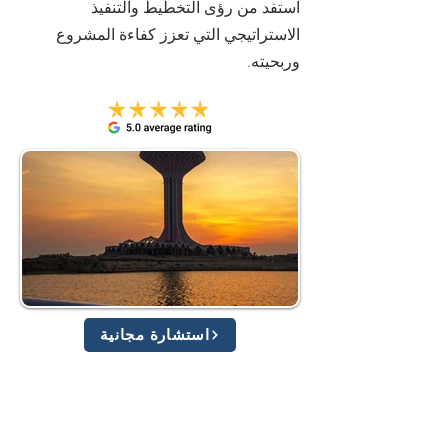
استفد من رؤى التخطيط والتنفيذ
الاستراتيجي التي تعزز كفاءة المشروع
وربحيته.
استشارة مجانية