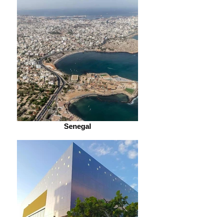
Senegal