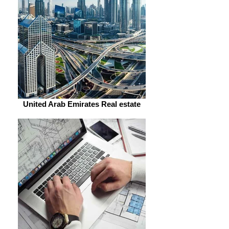
United Arab Emirates Real estate