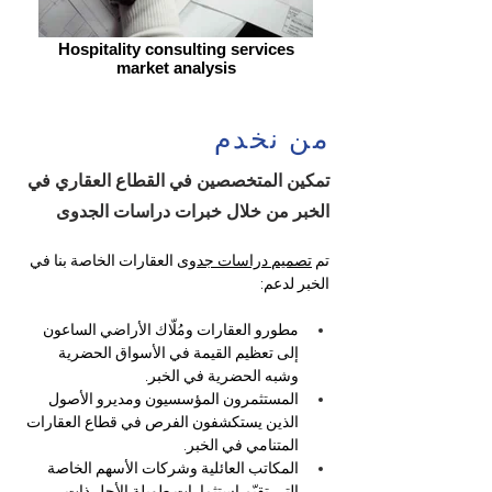
Hospitality consulting services
market analysis
من نخدم
تمكين المتخصصين في القطاع العقاري في
الخبر من خلال خبرات دراسات الجدوى
تم 
تصميم دراسات جدوى
 العقارات الخاصة بنا في 
الخبر لدعم:
مطورو العقارات ومُلّاك الأراضي الساعون 
إلى تعظيم القيمة في الأسواق الحضرية 
وشبه الحضرية في الخبر.
المستثمرون المؤسسيون ومديرو الأصول 
الذين يستكشفون الفرص في قطاع العقارات 
المتنامي في الخبر.
المكاتب العائلية وشركات الأسهم الخاصة 
التي تقيّم استثمارات طويلة الأجل ذات 