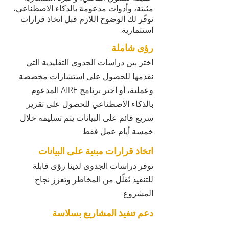
مثبتة، وأدوات مدعومة بالذكاء الاصطناعي،
نوفّر لك الوضوح اللازم قبل اتخاذ قرارات
استثمارية.
رؤى شاملة
اختر بين دراسات الجدوى التقليدية التي
نقدمها للحصول على استشارات مخصصة
وعملية، أو اختر برنامج AIRE المدعوم
بالذكاء الاصطناعي للحصول على تقرير
سريع قائم على البيانات يتم تسليمه خلال
خمسة أيام عمل فقط.
اتخاذ قرارات مبنية على البيانات
توفر دراسات الجدوى لدينا رؤى قابلة
للتنفيذ تُقلّل من المخاطر وتعزز نجاح
المشروع.
دعم تنفيذ المشاريع بسلاسة