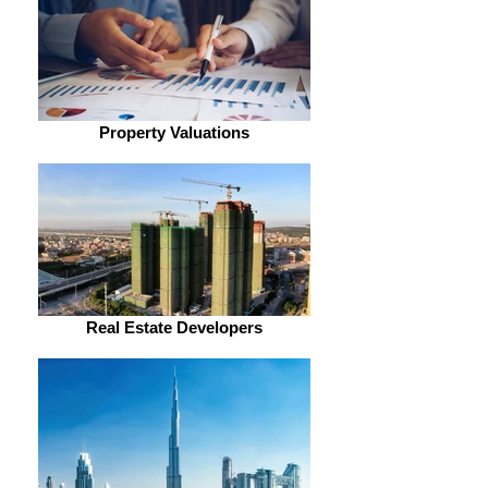
Property Valuations
Real Estate Developers