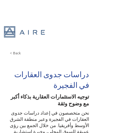
< Back
دراسات جدوى العقارات
في الفجيرة
توجيه الاستثمارات العقارية بذكاء أكبر
مع وضوح وثقة
نحن متخصصون في إعداد دراسات جدوى
العقارات في الفجيرة وعبر منطقة الشرق
الأوسط وأفريقيا. من خلال الجمع بين رؤى
عميقة للسوق المحلي، وخبرة استشارية