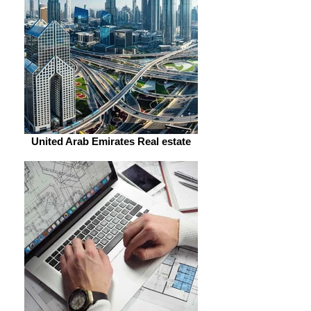
United Arab Emirates Real estate