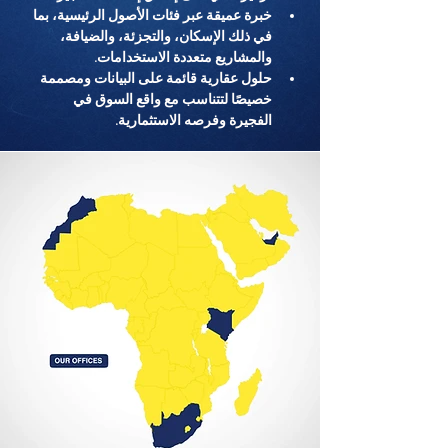
خبرة عميقة عبر فئات الأصول الرئيسية، بما 
في ذلك الإسكان، والتجزئة، والضيافة، 
والمشاريع متعددة الاستخدامات.
حلول عقارية قائمة على البيانات ومصممة 
خصيصًا لتتناسب مع واقع السوق في 
الفجيرة وفرصه الاستثمارية.