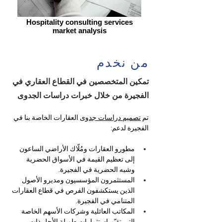
Hospitality consulting services
market analysis
من نخدم
تمكين المتخصصين في القطاع العقاري في
الفجيرة من خلال خبرات دراسات الجدوى
تم 
تصميم دراسات جدوى
 العقارات الخاصة بنا في 
الفجيرة لدعم:
مطورو العقارات ومُلّاك الأراضي الساعون 
إلى تعظيم القيمة في الأسواق الحضرية 
وشبه الحضرية في الفجيرة.
المستثمرون المؤسسيون ومديرو الأصول 
الذين يستكشفون الفرص في قطاع العقارات 
المتنامي في الفجيرة.
المكاتب العائلية وشركات الأسهم الخاصة 
التي تقيّم استثمارات طويلة الأجل ذات 