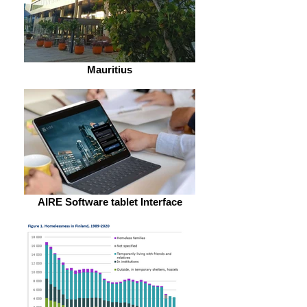
Mauritius
AIRE Software tablet Interface