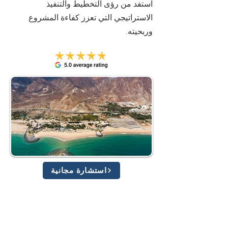
استفد من رؤى التخطيط والتنفيذ
الاستراتيجي التي تعزز كفاءة المشروع
وربحيته.
استشارة مجانية