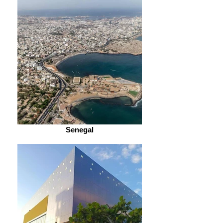
Senegal