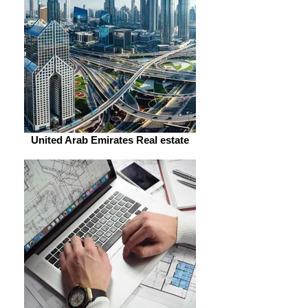
United Arab Emirates Real estate