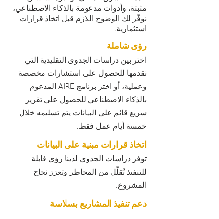
مثبتة، وأدوات مدعومة بالذكاء الاصطناعي،
نوفّر لك الوضوح اللازم قبل اتخاذ قرارات
استثمارية.
رؤى شاملة
اختر بين دراسات الجدوى التقليدية التي
نقدمها للحصول على استشارات مخصصة
وعملية، أو اختر برنامج AIRE المدعوم
بالذكاء الاصطناعي للحصول على تقرير
سريع قائم على البيانات يتم تسليمه خلال
خمسة أيام عمل فقط.
اتخاذ قرارات مبنية على البيانات
توفر دراسات الجدوى لدينا رؤى قابلة
للتنفيذ تُقلّل من المخاطر وتعزز نجاح
المشروع.
دعم تنفيذ المشاريع بسلاسة