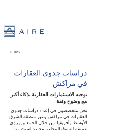
< Back
دراسات جدوى العقارات
في مراكش
توجيه الاستثمارات العقارية بذكاء أكبر
مع وضوح وثقة
نحن متخصصون في إعداد دراسات جدوى
العقارات في مراكش وعبر منطقة الشرق
الأوسط وأفريقيا. من خلال الجمع بين رؤى
عميقة للسوق المحلي، وخبرة استشارية