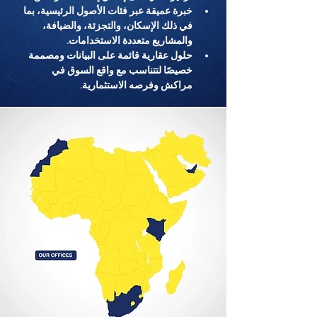
خبرة عميقة عبر فئات الأصول الرئيسية، بما 
في ذلك الإسكان، والتجزئة، والضيافة، 
والمشاريع متعددة الاستخدامات.
حلول عقارية قائمة على البيانات ومصممة 
خصيصًا لتتناسب مع واقع السوق في 
مراكش وفرصه الاستثمارية.