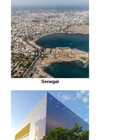
Senegal