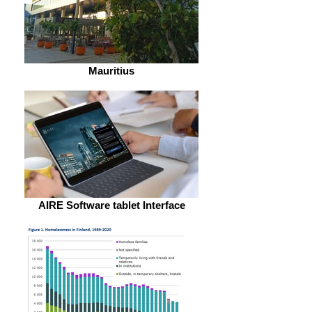
Mauritius
AIRE Software tablet Interface