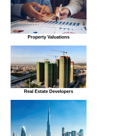
Property Valuations
Real Estate Developers