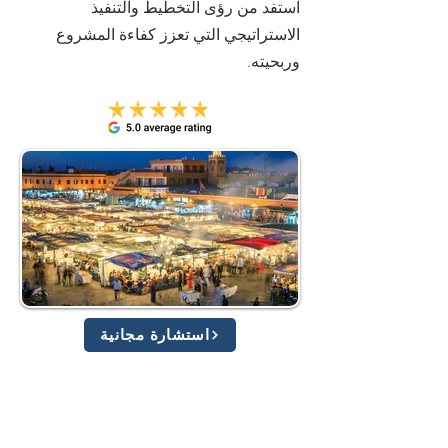
استفد من رؤى التخطيط والتنفيذ
الاستراتيجي التي تعزز كفاءة المشروع
وربحيته.
استشارة مجانية