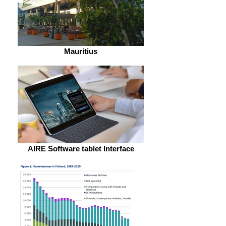
Mauritius
AIRE Software tablet Interface