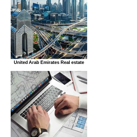
United Arab Emirates Real estate