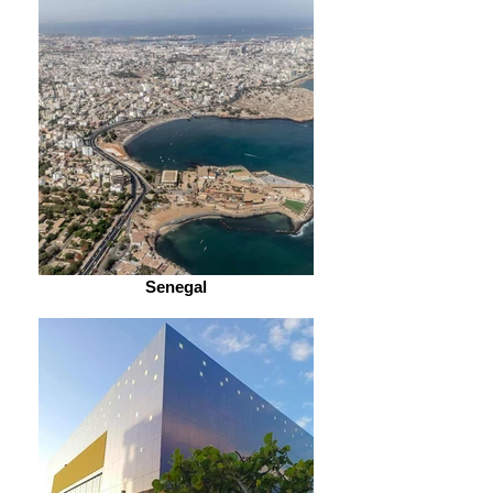
Senegal