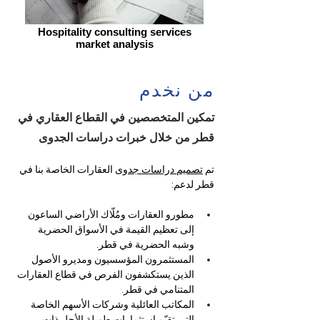
Hospitality consulting services
market analysis
من نخدم
تمكين المتخصصين في القطاع العقاري في
قطر من خلال خبرات دراسات الجدوى
تم 
تصميم دراسات جدوى
 العقارات الخاصة بنا في 
قطر لدعم:
مطورو العقارات ومُلّاك الأراضي الساعون 
إلى تعظيم القيمة في الأسواق الحضرية 
وشبه الحضرية في قطر.
المستثمرون المؤسسيون ومديرو الأصول 
الذين يستكشفون الفرص في قطاع العقارات 
المتنامي في قطر.
المكاتب العائلية وشركات الأسهم الخاصة 
التي تقيّم استثمارات طويلة الأجل ذات 