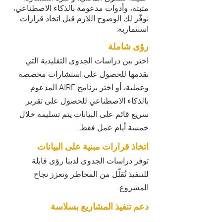
مثبتة، وأدوات مدعومة بالذكاء الاصطناعي،
نوفّر لك الوضوح اللازم قبل اتخاذ قرارات
استثمارية.
رؤى شاملة
اختر بين دراسات الجدوى التقليدية التي
نقدمها للحصول على استشارات مخصصة
وعملية، أو اختر برنامج AIRE المدعوم
بالذكاء الاصطناعي للحصول على تقرير
سريع قائم على البيانات يتم تسليمه خلال
خمسة أيام عمل فقط.
اتخاذ قرارات مبنية على البيانات
توفر دراسات الجدوى لدينا رؤى قابلة
للتنفيذ تُقلّل من المخاطر وتعزز نجاح
المشروع.
دعم تنفيذ المشاريع بسلاسة