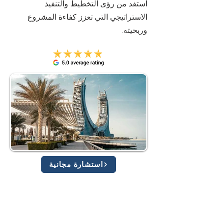
استفد من رؤى التخطيط والتنفيذ
الاستراتيجي التي تعزز كفاءة المشروع
وربحيته.
استشارة مجانية