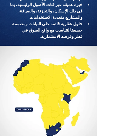
خبرة عميقة عبر فئات الأصول الرئيسية، بما 
في ذلك الإسكان، والتجزئة، والضيافة، 
والمشاريع متعددة الاستخدامات.
حلول عقارية قائمة على البيانات ومصممة 
خصيصًا لتتناسب مع واقع السوق في 
قطر وفرصه الاستثمارية.