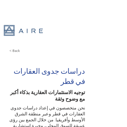
< Back
دراسات جدوى العقارات
في قطر
توجيه الاستثمارات العقارية بذكاء أكبر
مع وضوح وثقة
نحن متخصصون في إعداد دراسات جدوى
العقارات في قطر وعبر منطقة الشرق
الأوسط وأفريقيا. من خلال الجمع بين رؤى
عميقة للسوق المحلي، وخبرة استشارية