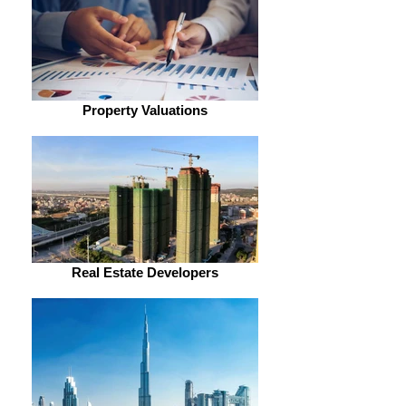
Property Valuations
Real Estate Developers