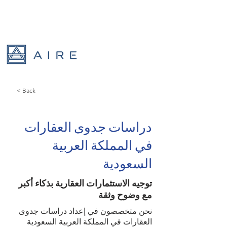
< Back
دراسات جدوى العقارات
في المملكة العربية
السعودية
توجيه الاستثمارات العقارية بذكاء أكبر
مع وضوح وثقة
نحن متخصصون في إعداد دراسات جدوى
العقارات في المملكة العربية السعودية