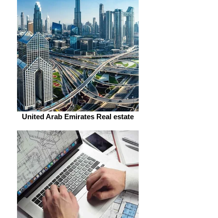
United Arab Emirates Real estate