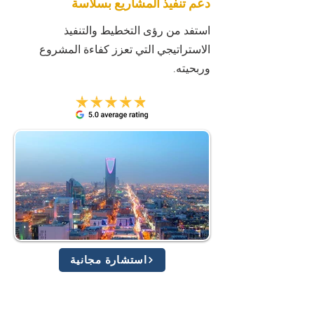
دعم تنفيذ المشاريع بسلاسة
استفد من رؤى التخطيط والتنفيذ
الاستراتيجي التي تعزز كفاءة المشروع
وربحيته.
استشارة مجانية