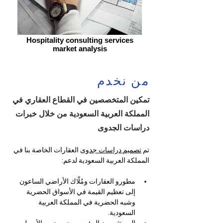
Hospitality consulting services
market analysis
من نخدم
تمكين المتخصصين في القطاع العقاري في
المملكة العربية السعودية من خلال خبرات
دراسات الجدوى
تم 
تصميم دراسات جدوى
 العقارات الخاصة بنا في 
المملكة العربية السعودية لدعم:
مطورو العقارات ومُلّاك الأراضي الساعون 
إلى تعظيم القيمة في الأسواق الحضرية 
وشبه الحضرية في المملكة العربية 
السعودية.