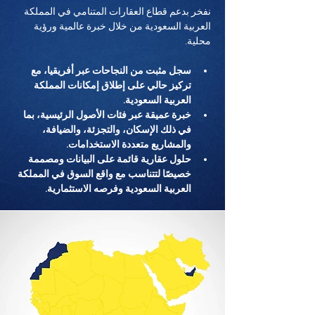
نفخر بدعم قطاع العقارات المتنامي في المملكة 
العربية السعودية من خلال خبرة عالمية ورؤية 
محلية.
سجل مثبت من النجاحات عبر أفريقيا، مع 
تركيز حالي على إطلاق إمكانات المملكة 
العربية السعودية.
خبرة عميقة عبر فئات الأصول الرئيسية، بما 
في ذلك الإسكان، والتجزئة، والضيافة، 
والمشاريع متعددة الاستخدامات.
حلول عقارية قائمة على البيانات ومصممة 
خصيصًا لتتناسب مع واقع السوق في المملكة 
العربية السعودية وفرصه الاستثمارية.