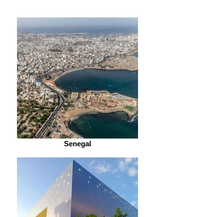
Senegal