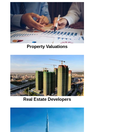
Property Valuations
Real Estate Developers