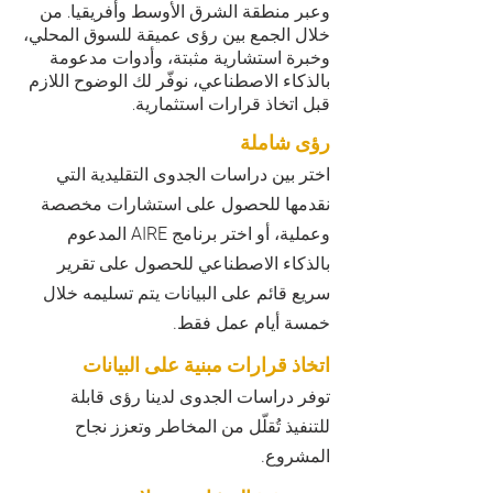
وعبر منطقة الشرق الأوسط وأفريقيا. من
خلال الجمع بين رؤى عميقة للسوق المحلي،
وخبرة استشارية مثبتة، وأدوات مدعومة
بالذكاء الاصطناعي، نوفّر لك الوضوح اللازم
قبل اتخاذ قرارات استثمارية.
رؤى شاملة
اختر بين دراسات الجدوى التقليدية التي
نقدمها للحصول على استشارات مخصصة
وعملية، أو اختر برنامج AIRE المدعوم
بالذكاء الاصطناعي للحصول على تقرير
سريع قائم على البيانات يتم تسليمه خلال
خمسة أيام عمل فقط.
اتخاذ قرارات مبنية على البيانات
توفر دراسات الجدوى لدينا رؤى قابلة
للتنفيذ تُقلّل من المخاطر وتعزز نجاح
المشروع.