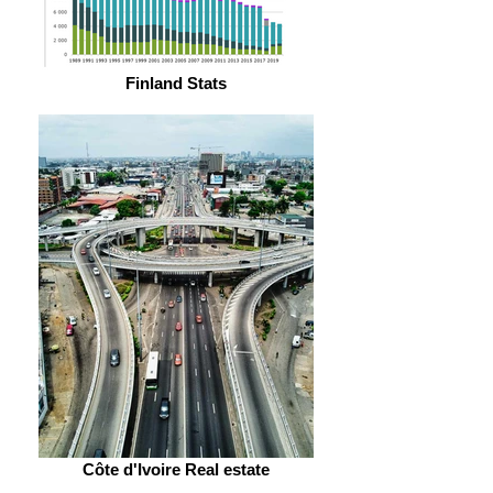
Finland Stats
Côte d'Ivoire Real estate