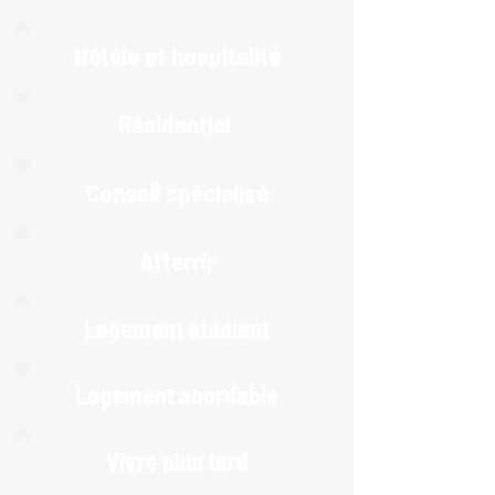
Hôtels et hospitalité
Résidentiel
Conseil spécialisé
Atterrir
Logement étudiant
Logement abordable
Vivre plus tard