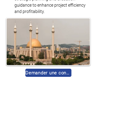
guidance to enhance project efficiency 
and profitability.
Demander une consultation gratuite