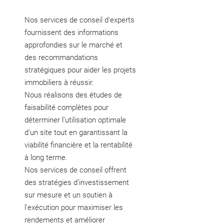
Nos services de conseil d'experts
fournissent des informations
approfondies sur le marché et
des recommandations
stratégiques pour aider les projets
immobiliers à réussir.
Nous réalisons des études de
faisabilité complètes pour
déterminer l’utilisation optimale
d’un site tout en garantissant la
viabilité financière et la rentabilité
à long terme.
Nos services de conseil offrent
des stratégies d’investissement
sur mesure et un soutien à
l’exécution pour maximiser les
rendements et améliorer