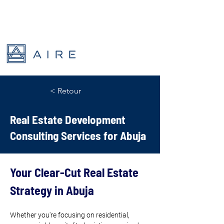
< Retour
Real Estate Development
Consulting Services for Abuja
Your Clear-Cut Real Estate 
Strategy in Abuja
Whether you're focusing on residential, 