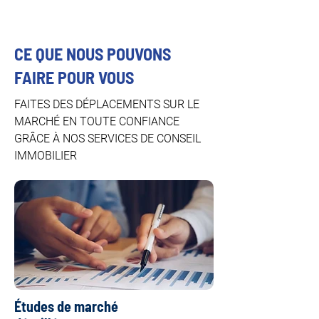
CE QUE NOUS POUVONS
FAIRE POUR VOUS
FAITES DES DÉPLACEMENTS SUR LE
MARCHÉ EN TOUTE CONFIANCE
GRÂCE À NOS SERVICES DE CONSEIL
IMMOBILIER
Études de marché