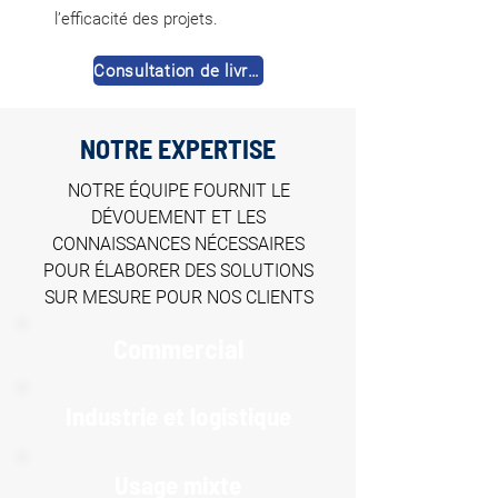
l’efficacité des projets.
Consultation de livres
NOTRE EXPERTISE
NOTRE ÉQUIPE FOURNIT LE
DÉVOUEMENT ET LES
CONNAISSANCES NÉCESSAIRES
POUR ÉLABORER DES SOLUTIONS
SUR MESURE POUR NOS CLIENTS
Commercial
Industrie et logistique
Usage mixte