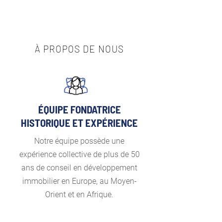
À PROPOS DE NOUS
ÉQUIPE FONDATRICE
HISTORIQUE ET EXPÉRIENCE
Notre équipe possède une
expérience collective de plus de 50
ans de conseil en développement
immobilier en Europe, au Moyen-
Orient et en Afrique.