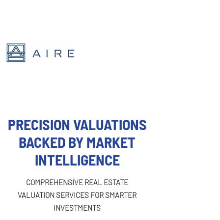
PRECISION VALUATIONS
BACKED BY MARKET
INTELLIGENCE
COMPREHENSIVE REAL ESTATE
VALUATION SERVICES FOR SMARTER
INVESTMENTS