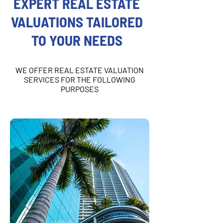
EXPERT REAL ESTATE
VALUATIONS TAILORED
TO YOUR NEEDS
WE OFFER REAL ESTATE VALUATION
SERVICES FOR THE FOLLOWING
PURPOSES