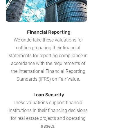
Financial Reporting
We undertake these valuations for
entities preparing their financial
statements for reporting compliance in
accordance with the requirements of
the International Financial Reporting
Standards (IFRS) on Fair Value.
Loan Security
These valuations support financial
institutions in their financing decisions
for real estate projects and operating
assets.