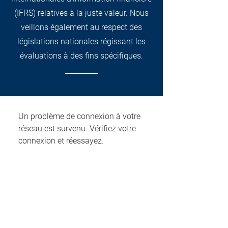
(IFRS) relatives à la juste valeur. Nous
veillons également au respect des
législations nationales régissant les
évaluations à des fins spécifiques.
Un problème de connexion à votre
réseau est survenu. Vérifiez votre
connexion et réessayez.