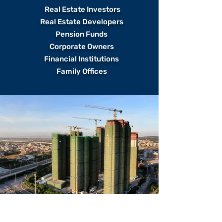
Real Estate Investors
Real Estate Developers ​
Pension Funds ​
Corporate Owners ​
Financial Institutions ​
Family Offices