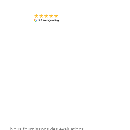
Nous fournissons des évaluations