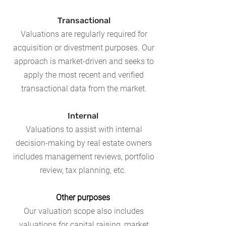
Transactional
Valuations are regularly required for
acquisition or divestment purposes. Our
approach is market-driven and seeks to
apply the most recent and verified
transactional data from the market.
Internal
Valuations to assist with internal
decision-making by real estate owners
includes management reviews, portfolio
review, tax planning, etc.
Other purposes
Our valuation scope also includes
valuations for capital raising, market