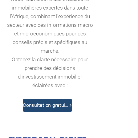
immobilières expertes dans toute
l'Afrique, combinant l'expérience du
secteur avec des informations macro
et microéconomiques pour des
conseils précis et spécifiques au
marché.
Obtenez la clarté nécessaire pour
prendre des décisions
d'investissement immobilier
éclairées avec :
Consultation gratuite