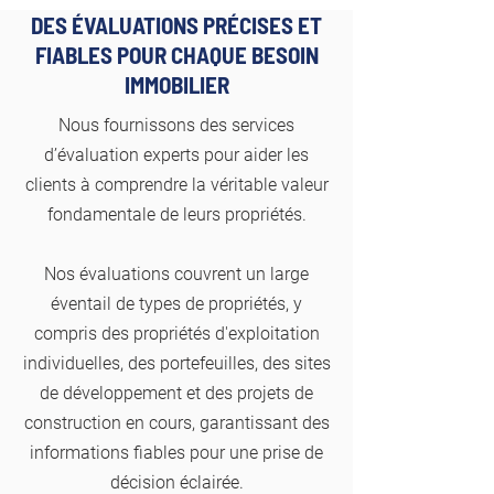
DES ÉVALUATIONS PRÉCISES ET
FIABLES POUR CHAQUE BESOIN
IMMOBILIER
Nous fournissons des services
d’évaluation experts pour aider les
clients à comprendre la véritable valeur
fondamentale de leurs propriétés.
Nos évaluations couvrent un large
éventail de types de propriétés, y
compris des propriétés d'exploitation
individuelles, des portefeuilles, des sites
de développement et des projets de
construction en cours, garantissant des
informations fiables pour une prise de
décision éclairée.