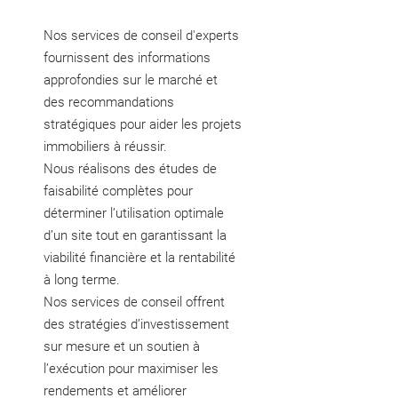
Nos services de conseil d'experts
fournissent des informations
approfondies sur le marché et
des recommandations
stratégiques pour aider les projets
immobiliers à réussir.
Nous réalisons des études de
faisabilité complètes pour
déterminer l’utilisation optimale
d’un site tout en garantissant la
viabilité financière et la rentabilité
à long terme.
Nos services de conseil offrent
des stratégies d’investissement
sur mesure et un soutien à
l’exécution pour maximiser les
rendements et améliorer