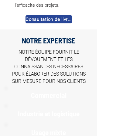
l’efficacité des projets.
Consultation de livres
NOTRE EXPERTISE
NOTRE ÉQUIPE FOURNIT LE
DÉVOUEMENT ET LES
CONNAISSANCES NÉCESSAIRES
POUR ÉLABORER DES SOLUTIONS
SUR MESURE POUR NOS CLIENTS
Commercial
Industrie et logistique
Usage mixte