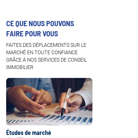
CE QUE NOUS POUVONS
FAIRE POUR VOUS
FAITES DES DÉPLACEMENTS SUR LE
MARCHÉ EN TOUTE CONFIANCE
GRÂCE À NOS SERVICES DE CONSEIL
IMMOBILIER
Études de marché