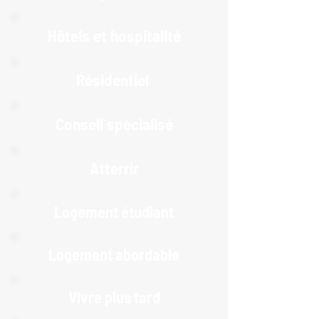
Hôtels et hospitalité
Résidentiel
Conseil spécialisé
Atterrir
Logement étudiant
Logement abordable
Vivre plus tard