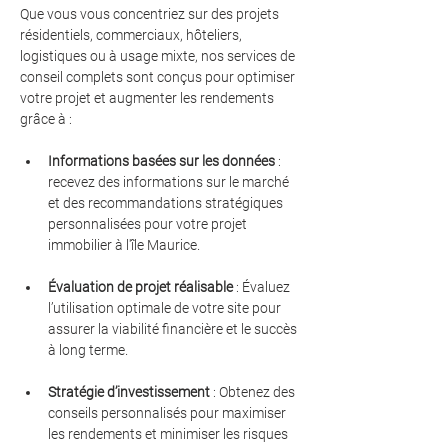
Que vous vous concentriez sur des projets 
résidentiels, commerciaux, hôteliers, 
logistiques ou à usage mixte, nos services de 
conseil complets sont conçus pour optimiser 
votre projet et augmenter les rendements 
grâce à :
Informations basées sur les données
 : 
recevez des informations sur le marché 
et des recommandations stratégiques 
personnalisées pour votre projet 
immobilier à l'île Maurice.
Évaluation de projet réalisable
 : Évaluez 
l’utilisation optimale de votre site pour 
assurer la viabilité financière et le succès 
à long terme.
Stratégie d’investissement
 : Obtenez des 
conseils personnalisés pour maximiser 
les rendements et minimiser les risques 