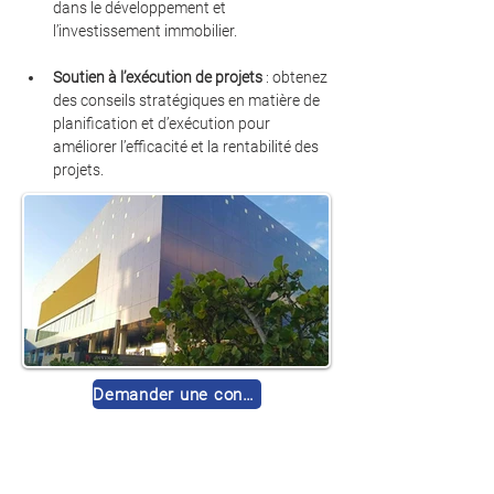
dans le développement et 
l’investissement immobilier.
Soutien à l’exécution de projets
 : obtenez 
des conseils stratégiques en matière de 
planification et d’exécution pour 
améliorer l’efficacité et la rentabilité des 
projets.
Demander une consultation gratuite