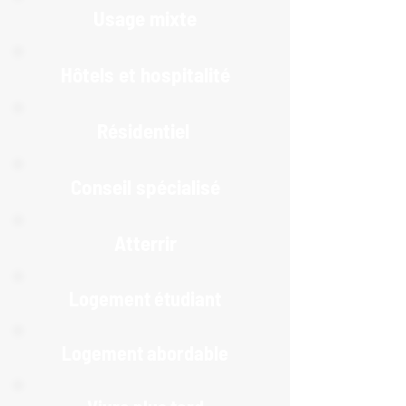
Usage mixte
Hôtels et hospitalité
Résidentiel
Conseil spécialisé
Atterrir
Logement étudiant
Logement abordable