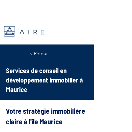
< Retour
Services de conseil en
développement immobilier à
Maurice
Votre stratégie immobilière 
claire à l'île Maurice