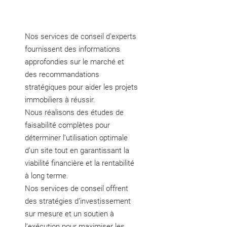
Nos services de conseil d'experts
fournissent des informations
approfondies sur le marché et
des recommandations
stratégiques pour aider les projets
immobiliers à réussir.
Nous réalisons des études de
faisabilité complètes pour
déterminer l’utilisation optimale
d’un site tout en garantissant la
viabilité financière et la rentabilité
à long terme.
Nos services de conseil offrent
des stratégies d’investissement
sur mesure et un soutien à
l’exécution pour maximiser les