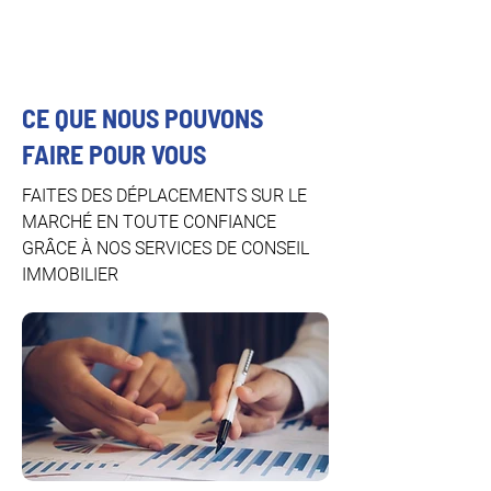
CE QUE NOUS POUVONS
FAIRE POUR VOUS
FAITES DES DÉPLACEMENTS SUR LE
MARCHÉ EN TOUTE CONFIANCE
GRÂCE À NOS SERVICES DE CONSEIL
IMMOBILIER