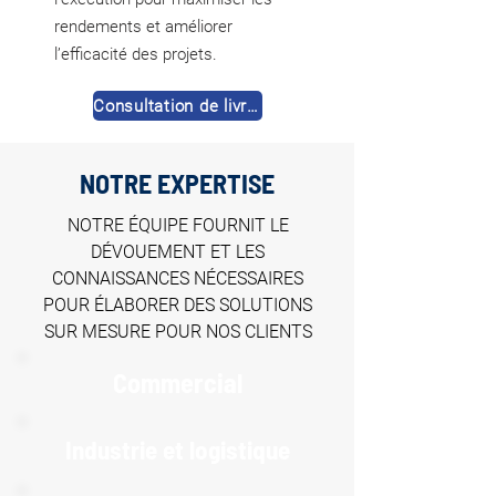
rendements et améliorer
l’efficacité des projets.
Consultation de livres
NOTRE EXPERTISE
NOTRE ÉQUIPE FOURNIT LE
DÉVOUEMENT ET LES
CONNAISSANCES NÉCESSAIRES
POUR ÉLABORER DES SOLUTIONS
SUR MESURE POUR NOS CLIENTS
Commercial
Industrie et logistique