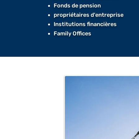
Fonds de pension
propriétaires d'entreprise
Institutions financières
Family Offices