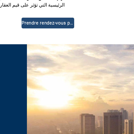
الرئيسية التي تؤثر على قيم العقار
Prendre rendez-vous pour une consultation