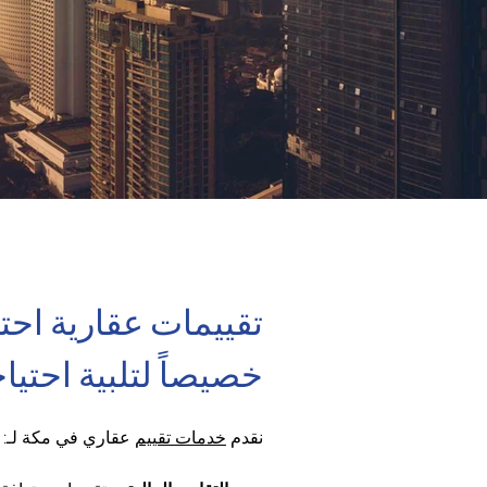
تقييمات عقارية احت
خصيصاً لتلبية احتيا
نقدم 
خدمات تقييم
 عقاري في مكة لـ: