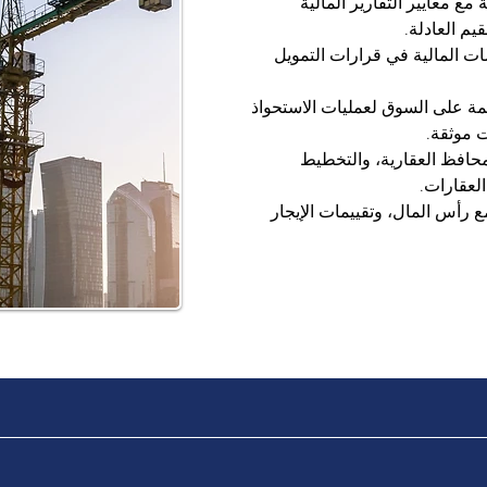
مع معايير التقارير المالية 
 المالية في قرارات التمويل 
مة على السوق لعمليات الاستحواذ 
ت موثقة.
حافظ العقارية، والتخطيط 
العقارات.
 رأس المال، وتقييمات الإيجار 