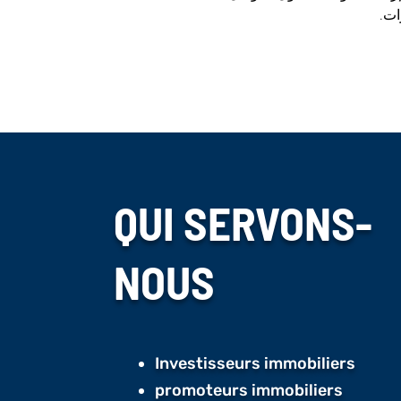
ات.
QUI SERVONS-
NOUS
Investisseurs immobiliers
promoteurs immobiliers