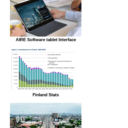
AIRE Software tablet Interface
Finland Stats