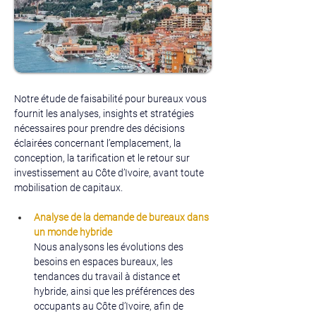
Notre étude de faisabilité pour bureaux vous 
fournit les analyses, insights et stratégies 
nécessaires pour prendre des décisions 
éclairées concernant l’emplacement, la 
conception, la tarification et le retour sur 
investissement au Côte d’Ivoire, avant toute 
mobilisation de capitaux.
Analyse de la demande de bureaux dans 
un monde hybride
Nous analysons les évolutions des 
besoins en espaces bureaux, les 
tendances du travail à distance et 
hybride, ainsi que les préférences des 
occupants au Côte d’Ivoire, afin de 