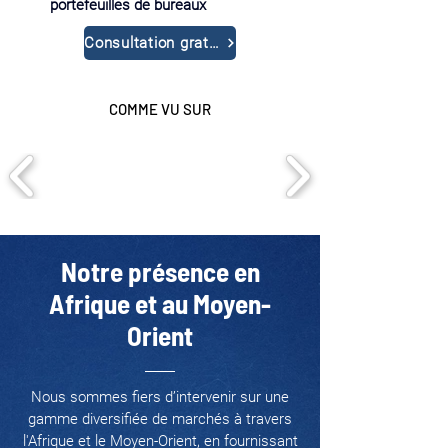
portefeuilles de bureaux
Consultation gratuite
COMME VU SUR
Notre présence en
Afrique et au Moyen-
Orient
Nous sommes fiers d’intervenir sur une
gamme diversifiée de marchés à travers
l'Afrique et le Moyen-Orient, en fournissant