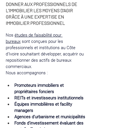
DONNER AUX PROFESSIONNELS DE
L’IMMOBILIER LES MOYENS D’AGIR
GRÂCE À UNE EXPERTISE EN
IMMOBILIER PROFESSIONNEL
Nos 
études de faisabilité pour 
bureaux
 sont conçues pour les 
professionnels et institutions au Côte 
d’Ivoire souhaitant développer, acquérir ou 
repositionner des actifs de bureaux 
commerciaux.
Nous accompagnons :
Promoteurs immobiliers et 
propriétaires fonciers
REITs et investisseurs institutionnels
Équipes immobilières et facility 
managers
Agences d’urbanisme et municipalités
Fonds d’investissement évaluant des 