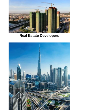
Real Estate Developers