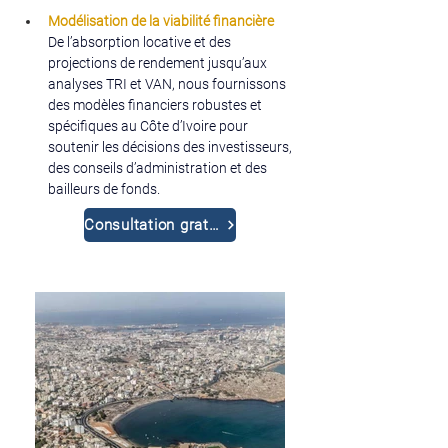
Modélisation de la viabilité financière
De l’absorption locative et des 
projections de rendement jusqu’aux 
analyses TRI et VAN, nous fournissons 
des modèles financiers robustes et 
spécifiques au Côte d’Ivoire pour 
soutenir les décisions des investisseurs, 
des conseils d’administration et des 
bailleurs de fonds.
Consultation gratuite