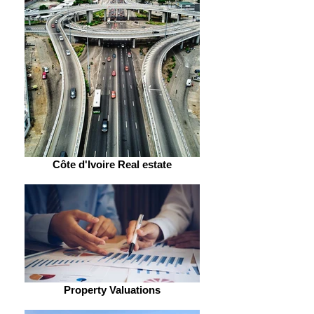
Côte d'Ivoire Real estate
Property Valuations