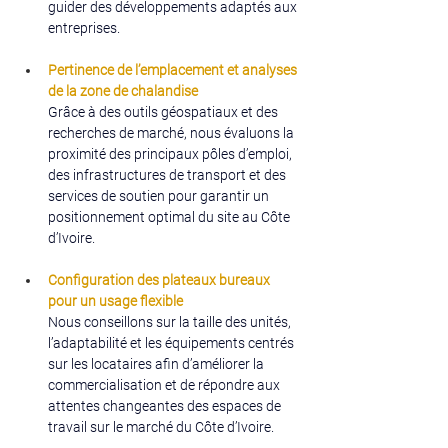
guider des développements adaptés aux 
entreprises.
Pertinence de l’emplacement et analyses 
de la zone de chalandise
Grâce à des outils géospatiaux et des 
recherches de marché, nous évaluons la 
proximité des principaux pôles d’emploi, 
des infrastructures de transport et des 
services de soutien pour garantir un 
positionnement optimal du site au Côte 
d’Ivoire.
Configuration des plateaux bureaux 
pour un usage flexible 
Nous conseillons sur la taille des unités, 
l’adaptabilité et les équipements centrés 
sur les locataires afin d’améliorer la 
commercialisation et de répondre aux 
attentes changeantes des espaces de 
travail sur le marché du Côte d’Ivoire.