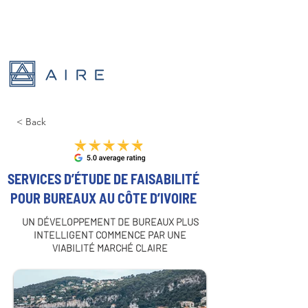
< Back
SERVICES D’ÉTUDE DE FAISABILITÉ
POUR BUREAUX AU CÔTE D’IVOIRE
UN DÉVELOPPEMENT DE BUREAUX PLUS
INTELLIGENT COMMENCE PAR UNE
VIABILITÉ MARCHÉ CLAIRE