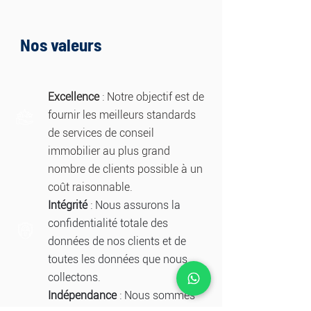
Nos valeurs
Excellence
: Notre objectif est de
fournir les meilleurs standards
de services de conseil
immobilier au plus grand
nombre de clients possible à un
coût raisonnable.
Intégrité
: Nous assurons la
confidentialité totale des
données de nos clients et de
toutes les données que nous
collectons.
Indépendance
: Nous sommes