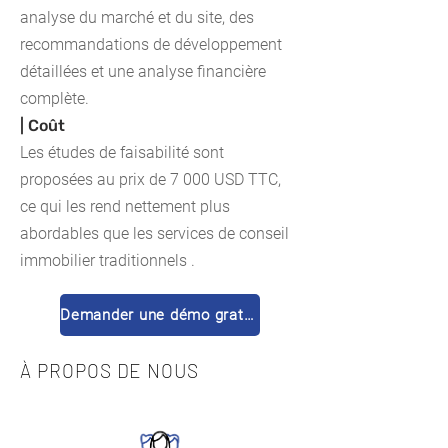
analyse du marché et du site, des
recommandations de développement
détaillées et une analyse financière
complète.
| Coût
Les études de faisabilité sont
proposées au prix de 7 000 USD TTC,
ce qui les rend nettement plus
abordables que
les services de conseil
immobilier traditionnels
.
Demander une démo gratuite
À PROPOS DE NOUS