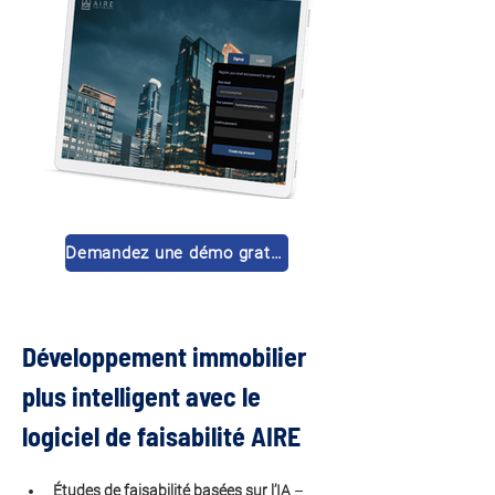
Demandez une démo gratuite 🚀
Développement immobilier 
plus intelligent avec le 
logiciel de faisabilité AIRE
Études de faisabilité basées sur l’IA
 – 