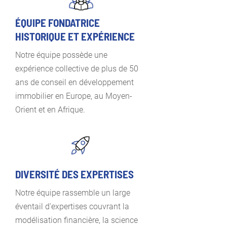
ÉQUIPE FONDATRICE
HISTORIQUE ET EXPÉRIENCE
Notre équipe possède une
expérience collective de plus de 50
ans de conseil en développement
immobilier en Europe, au Moyen-
Orient et en Afrique.
DIVERSITÉ DES EXPERTISES
Notre équipe rassemble un large
éventail d'expertises couvrant la
modélisation financière, la science