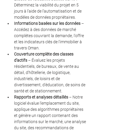
Déterminez la viabilité du projet en 5 
jours à l’aide de l’automatisation et de 
modèles de données propriétaires.
Informations basées sur les données
 – 
Accédez à des données de marché 
complètes couvrant la demande, l'offre 
et les indicateurs clés de l'immobilier à 
travers Oman.
Couverture complète des classes 
d’actifs
 – Évaluez les projets 
résidentiels, de bureaux, de vente au 
détail, d’hôtellerie, de logistique, 
industriels, de loisirs et de 
divertissement, d’éducation, de soins de 
santé et de stationnement.
Rapports et analyses détaillés
 – Notre 
logiciel évalue l’emplacement du site, 
applique des algorithmes propriétaires 
et génère un rapport contenant des 
informations sur le marché, une analyse 
du site, des recommandations de 