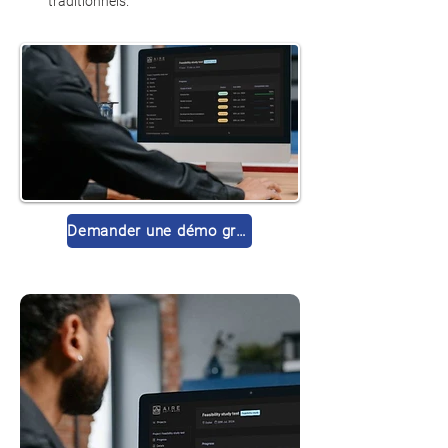
traditionnels.
Demander une démo gratuite