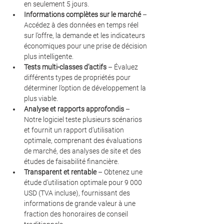
en seulement 5 jours.
Informations complètes sur le marché
 – 
Accédez à des données en temps réel 
sur l’offre, la demande et les indicateurs 
économiques pour une prise de décision 
plus intelligente.
Tests multi-classes d’actifs
 – Évaluez 
différents types de propriétés pour 
déterminer l’option de développement la 
plus viable.
Analyse et rapports approfondis
 – 
Notre logiciel teste plusieurs scénarios 
et fournit un rapport d’utilisation 
optimale, comprenant des évaluations 
de marché, des analyses de site et des 
études de faisabilité financière.
Transparent et rentable
 – Obtenez une 
étude d’utilisation optimale pour 9 000 
USD (TVA incluse), fournissant des 
informations de grande valeur à une 
fraction des honoraires de conseil 