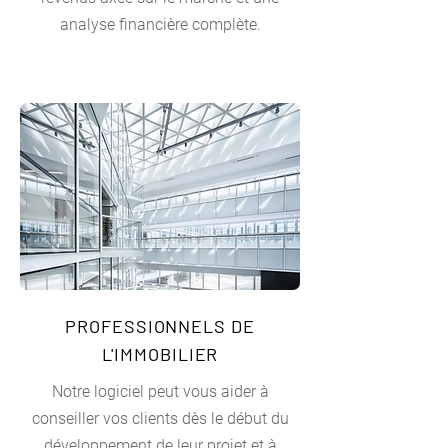
analyse financière complète.
PROFESSIONNELS DE
L'IMMOBILIER
Notre logiciel peut vous aider à
conseiller vos clients dès le début du
développement de leur projet et à