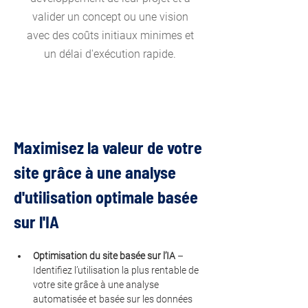
valider un concept ou une vision
avec des coûts initiaux minimes et
un délai d'exécution rapide.
Maximisez la valeur de votre 
site grâce à une analyse 
d'utilisation optimale basée 
sur l'IA
Optimisation du site basée sur l’IA
 – 
Identifiez l’utilisation la plus rentable de 
votre site grâce à une analyse 
automatisée et basée sur les données 