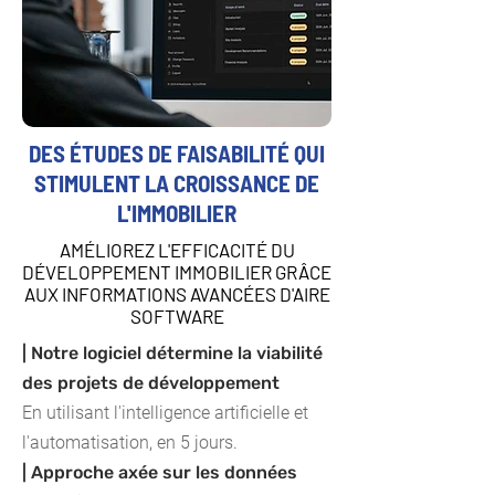
DES ÉTUDES DE FAISABILITÉ QUI
STIMULENT LA CROISSANCE DE
L'IMMOBILIER
AMÉLIOREZ L'EFFICACITÉ DU
DÉVELOPPEMENT IMMOBILIER GRÂCE
AUX INFORMATIONS AVANCÉES D'AIRE
SOFTWARE
| Notre logiciel détermine la viabilité
des projets de développement
En utilisant l'intelligence artificielle et
l'automatisation, en 5 jours.
| Approche axée sur les données