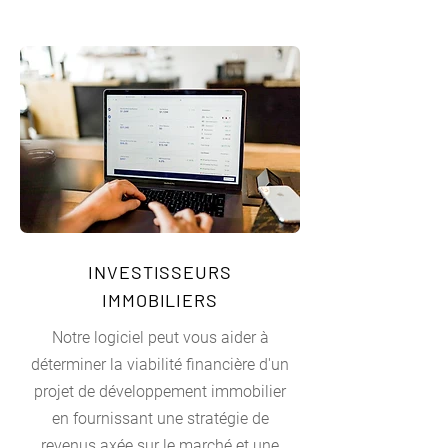
INVESTISSEURS
IMMOBILIERS
Notre logiciel peut vous aider à
déterminer la viabilité financière d'un
projet de développement immobilier
en fournissant une stratégie de
revenus axée sur le marché et une