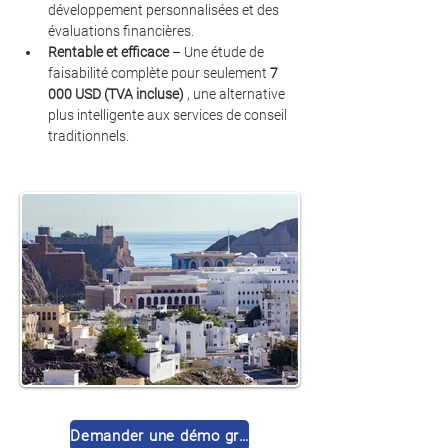
développement personnalisées et des 
évaluations financières.
Rentable et efficace
 – Une étude de 
faisabilité complète pour seulement 
7 
000 USD (TVA incluse)
 , une alternative 
plus intelligente aux services de conseil 
traditionnels.
Demander une démo gratuite