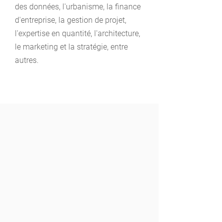
des données, l'urbanisme, la finance
d'entreprise, la gestion de projet,
l'expertise en quantité, l'architecture,
le marketing et la stratégie, entre
autres.