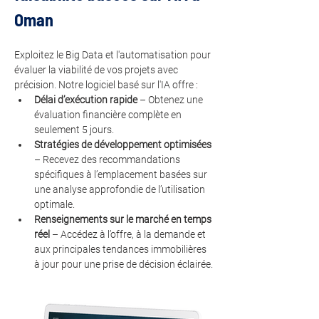
Oman
Exploitez le Big Data et l'automatisation pour 
évaluer la viabilité de vos projets avec 
précision. Notre logiciel basé sur l'IA offre :
Délai d’exécution rapide
 – Obtenez une 
évaluation financière complète en 
seulement 5 jours.
Stratégies de développement optimisées
– Recevez des recommandations 
spécifiques à l’emplacement basées sur 
une analyse approfondie de l’utilisation 
optimale.
Renseignements sur le marché en temps 
réel
 – Accédez à l’offre, à la demande et 
aux principales tendances immobilières 
à jour pour une prise de décision éclairée.