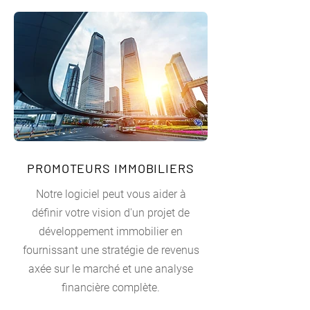
PROMOTEURS IMMOBILIERS
Notre logiciel peut vous aider à
définir votre vision d'un projet de
développement immobilier en
fournissant une stratégie de revenus
axée sur le marché et une analyse
financière complète.