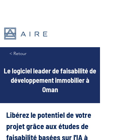
< Retour
Le logiciel leader de faisabilité de
développement immobilier à
Oman
Libérez le potentiel de votre 
projet grâce aux études de 
faisabilité basées sur l'IA à