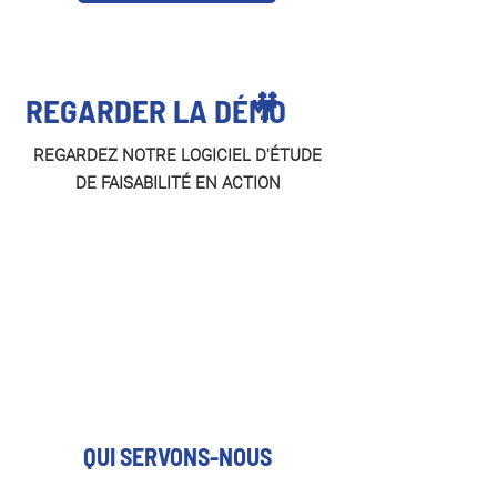
🎥
REGARDER LA DÉMO
REGARDEZ NOTRE LOGICIEL D'ÉTUDE
DE FAISABILITÉ EN ACTION
QUI SERVONS-NOUS