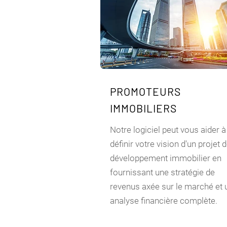
PROMOTEURS
IMMOBILIERS
Notre logiciel peut vous aider à
définir votre vision d'un projet 
développement immobilier en
fournissant une stratégie de
revenus axée sur le marché et 
analyse financière complète.