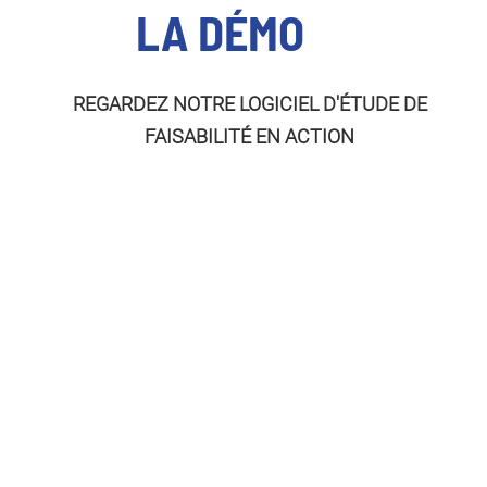
LA DÉMO
REGARDEZ NOTRE LOGICIEL D'ÉTUDE DE
FAISABILITÉ EN ACTION