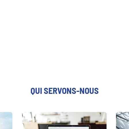
QUI SERVONS-NOUS