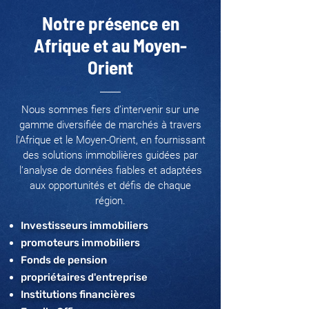
Notre présence en
Afrique et au Moyen-
Orient
Nous sommes fiers d’intervenir sur une
gamme diversifiée de marchés à travers
l'Afrique et le Moyen-Orient, en fournissant
des solutions immobilières guidées par
l’analyse de données fiables et adaptées
aux opportunités et défis de chaque
région.
Investisseurs immobiliers
promoteurs immobiliers
Fonds de pension
propriétaires d'entreprise
Institutions financières