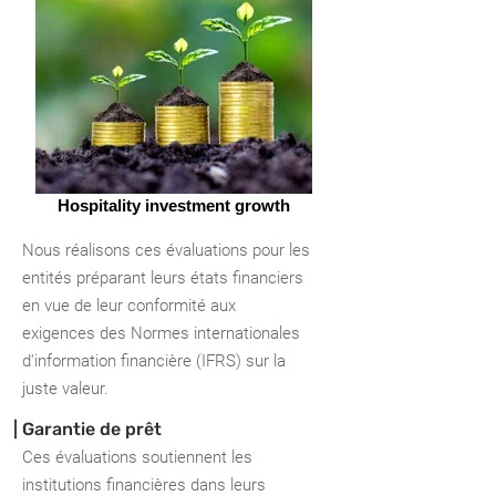
Hospitality investment growth
Nous réalisons ces évaluations pour les
entités préparant leurs états financiers
en vue de leur conformité aux
exigences des Normes internationales
d'information financière (IFRS) sur la
juste valeur.
| Garantie de prêt
Ces évaluations soutiennent les
institutions financières dans leurs