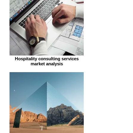
Hospitality consulting services
market analysis