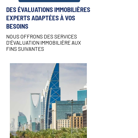
DES ÉVALUATIONS IMMOBILIÈRES
EXPERTS ADAPTÉES À VOS
BESOINS
NOUS OFFRONS DES SERVICES
D'ÉVALUATION IMMOBILIÈRE AUX
FINS SUIVANTES