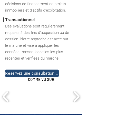
décisions de financement de projets
immobiliers et d’actifs d’exploitation.
| Transactionnel
Des évaluations sont régulièrement
requises à des fins d'acquisition ou de
cession. Notre approche est axée sur
le marché et vise à appliquer les
données transactionnelles les plus
récentes et vérifiées du marché.
Réservez une consultation gratuite
COMME VU SUR