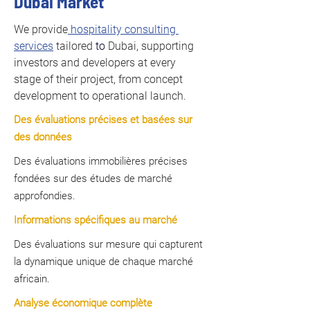
Dubai Market
We provide
 hospitality consulting 
services
 tailored 
to 
Dubai, supporting 
investors and developers at every 
stage of their project, from concept 
development to operational launch.
Des évaluations précises et basées sur
des données
Des évaluations immobilières précises
fondées sur des études de marché
approfondies.
Informations spécifiques au marché
Des évaluations sur mesure qui capturent
la dynamique unique de chaque marché
africain.
Analyse économique complète