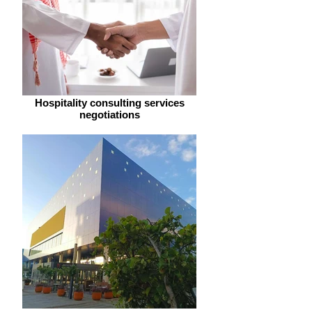
Hospitality consulting services
negotiations