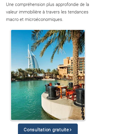
Une compréhension plus approfondie de la
valeur immobilière à travers les tendances
macro et microéconomiques.
Consultation gratuite