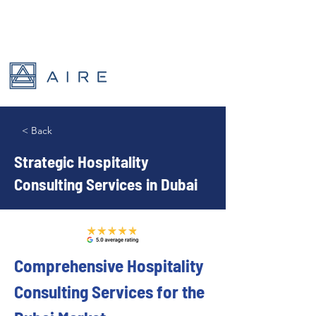
< Back
Strategic Hospitality
Consulting Services in Dubai
Comprehensive Hospitality 
Consulting Services for the 