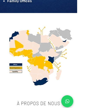
Family Offices
À PROPOS DE NOUS