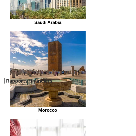
Saudi Arabia
| Rapports financiers
Morocco