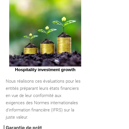
Hospitality investment growth
Nous réalisons ces évaluations pour les
entités préparant leurs états financiers
en vue de leur conformité aux
exigences des Normes internationales
d'information financière (IFRS) sur la
juste valeur.
| Garantie de prêt