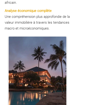
africain.
Analyse économique complète
Une compréhension plus approfondie de la
valeur immobilière à travers les tendances
macro et microéconomiques.