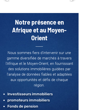
Notre présence en
Afrique et au Moyen-
Orient
Nous sommes fiers d’intervenir sur une
gamme diversifiée de marchés à travers
l'Afrique et le Moyen-Orient, en fournissant
des solutions immobilières guidées par
l’analyse de données fiables et adaptées
aux opportunités et défis de chaque
région.
Investisseurs immobiliers
promoteurs immobiliers
Fonds de pension