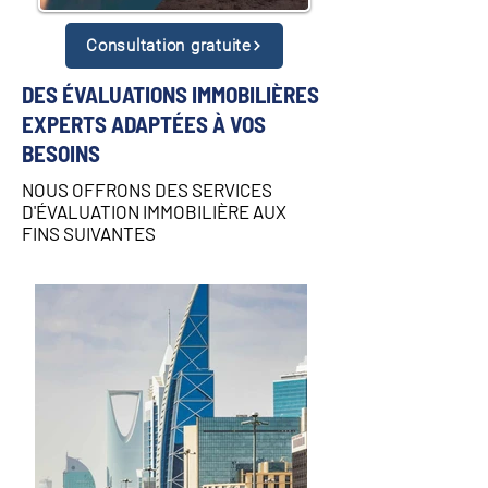
Consultation gratuite
DES ÉVALUATIONS IMMOBILIÈRES
EXPERTS ADAPTÉES À VOS
BESOINS
NOUS OFFRONS DES SERVICES
D'ÉVALUATION IMMOBILIÈRE AUX
FINS SUIVANTES