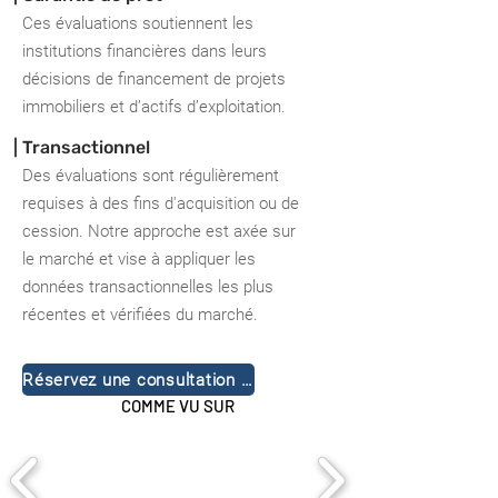
Ces évaluations soutiennent les
institutions financières dans leurs
décisions de financement de projets
immobiliers et d’actifs d’exploitation.
| Transactionnel
Des évaluations sont régulièrement
requises à des fins d'acquisition ou de
cession. Notre approche est axée sur
le marché et vise à appliquer les
données transactionnelles les plus
récentes et vérifiées du marché.
Réservez une consultation gratuite
COMME VU SUR