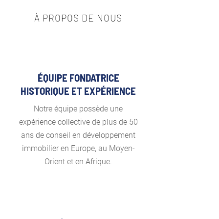
À PROPOS DE NOUS
ÉQUIPE FONDATRICE
HISTORIQUE ET EXPÉRIENCE
Notre équipe possède une
expérience collective de plus de 50
ans de conseil en développement
immobilier en Europe, au Moyen-
Orient et en Afrique.