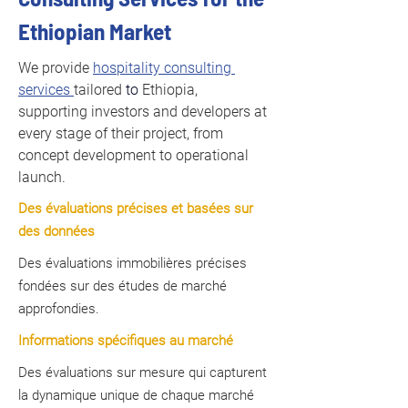
Ethiopian Market
We provide 
hospitality consulting 
services 
tailored 
to 
Ethiopia, 
supporting investors and developers at 
every stage of their project, from 
concept development to operational 
launch.
Des évaluations précises et basées sur
des données
Des évaluations immobilières précises
fondées sur des études de marché
approfondies.
Informations spécifiques au marché
Des évaluations sur mesure qui capturent
la dynamique unique de chaque marché