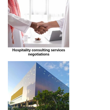
Hospitality consulting services
negotiations