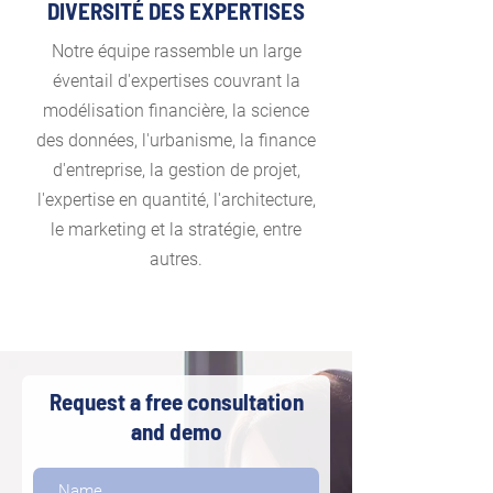
DIVERSITÉ DES EXPERTISES
Notre équipe rassemble un large
éventail d'expertises couvrant la
modélisation financière, la science
des données, l'urbanisme, la finance
d'entreprise, la gestion de projet,
l'expertise en quantité, l'architecture,
le marketing et la stratégie, entre
autres.
Request a free consultation
and demo