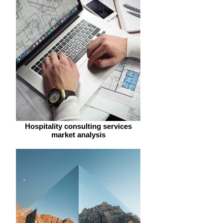
Hospitality consulting services
market analysis