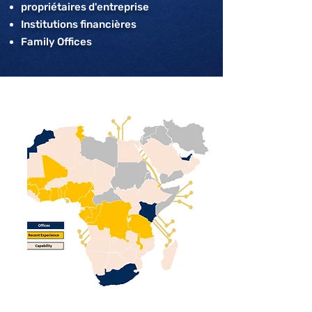
propriétaires d'entreprise
Institutions financières
Family Offices