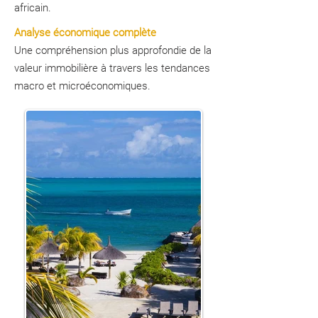
africain.
Analyse économique complète
Une compréhension plus approfondie de la
valeur immobilière à travers les tendances
macro et microéconomiques.