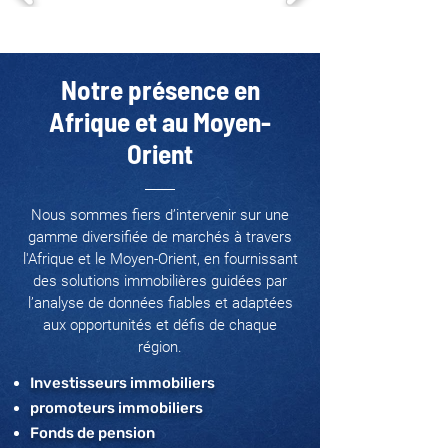
Notre présence en
Afrique et au Moyen-
Orient
Nous sommes fiers d’intervenir sur une
gamme diversifiée de marchés à travers
l'Afrique et le Moyen-Orient, en fournissant
des solutions immobilières guidées par
l’analyse de données fiables et adaptées
aux opportunités et défis de chaque
région.
Investisseurs immobiliers
promoteurs immobiliers
Fonds de pension