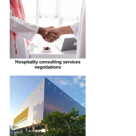
Hospitality consulting services
negotiations