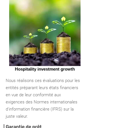
Hospitality investment growth
Nous réalisons ces évaluations pour les
entités préparant leurs états financiers
en vue de leur conformité aux
exigences des Normes internationales
d'information financière (IFRS) sur la
juste valeur.
| Garantie de prêt