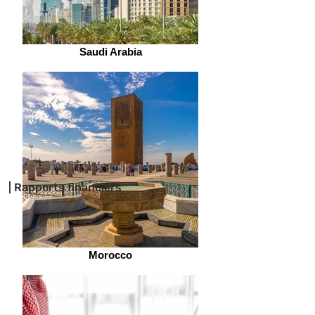
Saudi Arabia
| Rapports financiers
Morocco