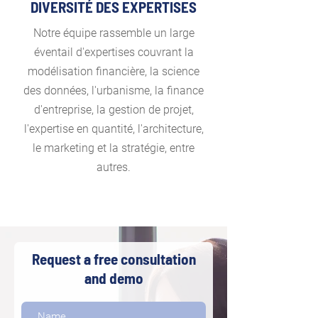
DIVERSITÉ DES EXPERTISES
Notre équipe rassemble un large
éventail d'expertises couvrant la
modélisation financière, la science
des données, l'urbanisme, la finance
d'entreprise, la gestion de projet,
l'expertise en quantité, l'architecture,
le marketing et la stratégie, entre
autres.
Request a free consultation
and demo