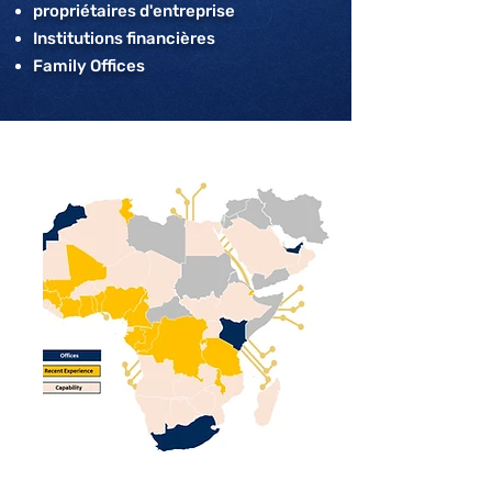
propriétaires d'entreprise
Institutions financières
Family Offices