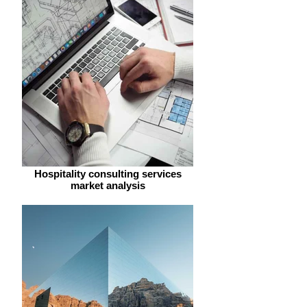
Hospitality consulting services
market analysis