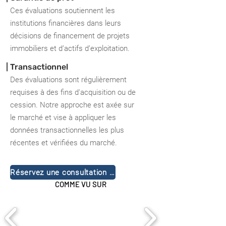
Ces évaluations soutiennent les
institutions financières dans leurs
décisions de financement de projets
immobiliers et d’actifs d’exploitation.
| Transactionnel
Des évaluations sont régulièrement
requises à des fins d'acquisition ou de
cession. Notre approche est axée sur
le marché et vise à appliquer les
données transactionnelles les plus
récentes et vérifiées du marché.
Réservez une consultation gratuite
COMME VU SUR