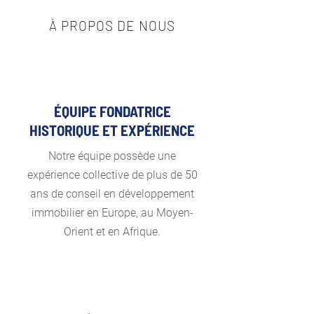
À PROPOS DE NOUS
ÉQUIPE FONDATRICE
HISTORIQUE ET EXPÉRIENCE
Notre équipe possède une
expérience collective de plus de 50
ans de conseil en développement
immobilier en Europe, au Moyen-
Orient et en Afrique.