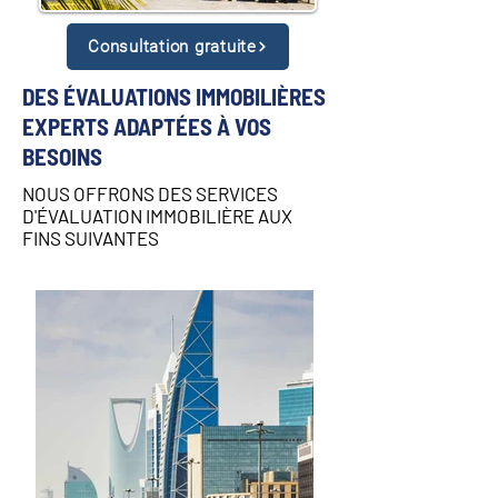
Consultation gratuite
DES ÉVALUATIONS IMMOBILIÈRES
EXPERTS ADAPTÉES À VOS
BESOINS
NOUS OFFRONS DES SERVICES
D'ÉVALUATION IMMOBILIÈRE AUX
FINS SUIVANTES