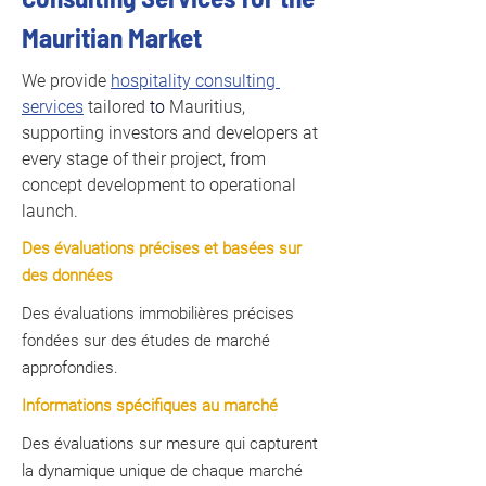
Mauritian Market
We provide 
hospitality consulting 
services
 tailored 
to 
Mauritius, 
supporting investors and developers at 
every stage of their project, from 
concept development to operational 
launch.
Des évaluations précises et basées sur
des données
Des évaluations immobilières précises
fondées sur des études de marché
approfondies.
Informations spécifiques au marché
Des évaluations sur mesure qui capturent
la dynamique unique de chaque marché