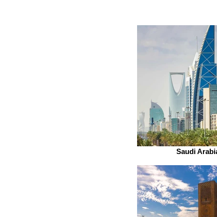
Saudi Arabi