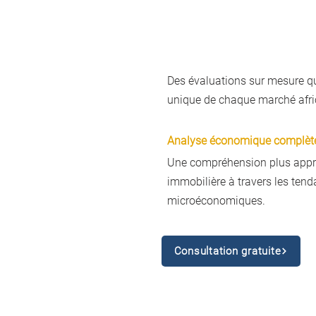
Des évaluations sur mesure q
unique de chaque marché afri
Analyse économique complèt
Une compréhension plus appro
immobilière à travers les ten
microéconomiques.
Consultation gratuite