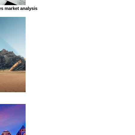
es market analysis