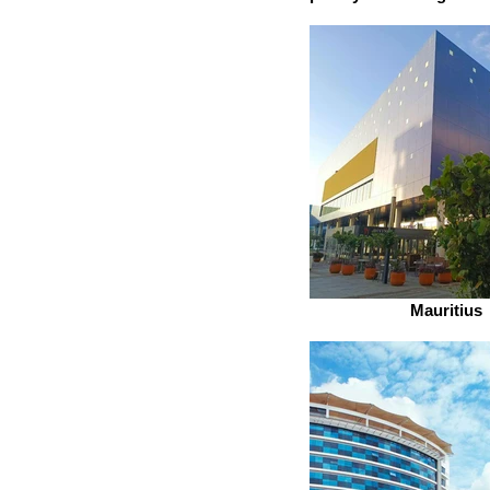
Mauritius