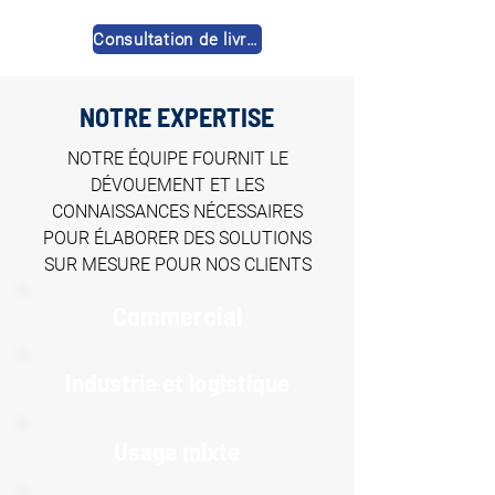
Consultation de livres
NOTRE EXPERTISE
NOTRE ÉQUIPE FOURNIT LE
DÉVOUEMENT ET LES
CONNAISSANCES NÉCESSAIRES
POUR ÉLABORER DES SOLUTIONS
SUR MESURE POUR NOS CLIENTS
Commercial
Industrie et logistique
Usage mixte