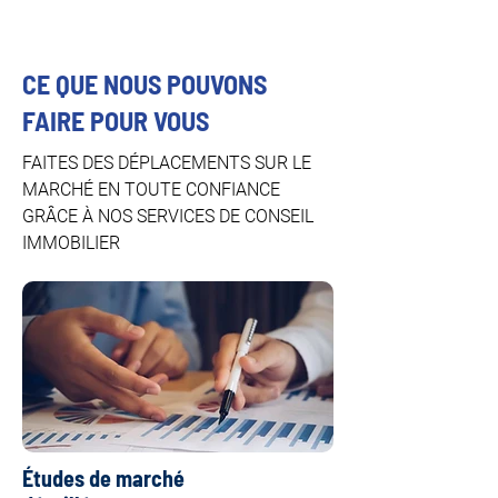
CE QUE NOUS POUVONS
FAIRE POUR VOUS
FAITES DES DÉPLACEMENTS SUR LE
MARCHÉ EN TOUTE CONFIANCE
GRÂCE À NOS SERVICES DE CONSEIL
IMMOBILIER
Études de marché