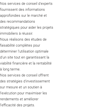
Nos services de conseil d'experts
fournissent des informations
approfondies sur le marché et
des recommandations
stratégiques pour aider les projets
immobiliers à réussir.
Nous réalisons des études de
faisabilité complètes pour
déterminer l’utilisation optimale
d’un site tout en garantissant la
viabilité financière et la rentabilité
à long terme.
Nos services de conseil offrent
des stratégies d’investissement
sur mesure et un soutien à
l’exécution pour maximiser les
rendements et améliorer
l’efficacité des projets.