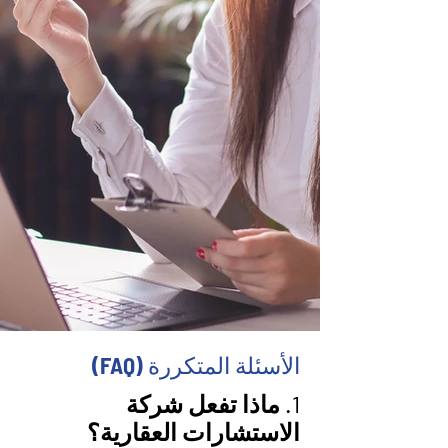
الأسئلة المتكررة (FAQ)
1. ماذا تفعل شركة
الاستشارات العقارية؟