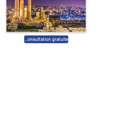
Demander une consultation gratuite