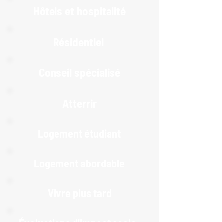
Hôtels et hospitalité
Résidentiel
Conseil spécialisé
Atterrir
Logement étudiant
Logement abordable
Vivre plus tard