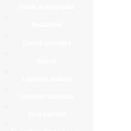
Hôtels et hospitalité
Résidentiel
Conseil spécialisé
Atterrir
Logement étudiant
Logement abordable
Vivre plus tard