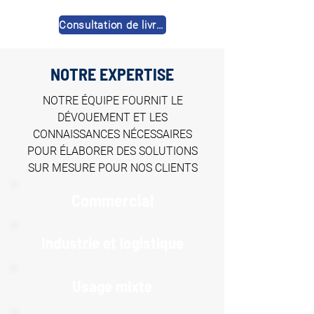
Consultation de livres
NOTRE EXPERTISE
NOTRE ÉQUIPE FOURNIT LE
DÉVOUEMENT ET LES
CONNAISSANCES NÉCESSAIRES
POUR ÉLABORER DES SOLUTIONS
SUR MESURE POUR NOS CLIENTS
Commercial
Industrie et logistique
Usage mixte