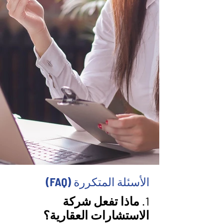
الأسئلة المتكررة (FAQ)
1. ماذا تفعل شركة
الاستشارات العقارية؟