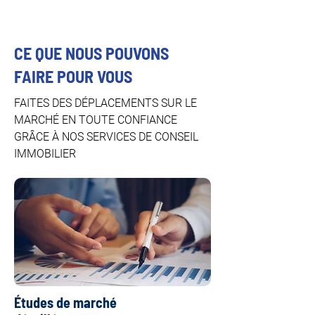
CE QUE NOUS POUVONS
FAIRE POUR VOUS
FAITES DES DÉPLACEMENTS SUR LE
MARCHÉ EN TOUTE CONFIANCE
GRÂCE À NOS SERVICES DE CONSEIL
IMMOBILIER
Études de marché