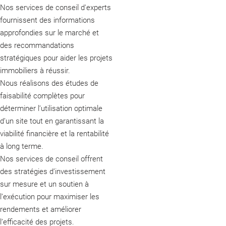
Nos services de conseil d'experts
fournissent des informations
approfondies sur le marché et
des recommandations
stratégiques pour aider les projets
immobiliers à réussir.
Nous réalisons des études de
faisabilité complètes pour
déterminer l’utilisation optimale
d’un site tout en garantissant la
viabilité financière et la rentabilité
à long terme.
Nos services de conseil offrent
des stratégies d’investissement
sur mesure et un soutien à
l’exécution pour maximiser les
rendements et améliorer
l’efficacité des projets.