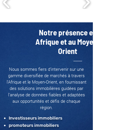
Notre présence en
Afrique et au Moyen-
Orient
Nous sommes fiers d’intervenir sur une
gamme diversifiée de marchés à travers
l'Afrique et le Moyen-Orient, en fournissant
des solutions immobilières guidées par
l’analyse de données fiables et adaptées
aux opportunités et défis de chaque
région.
Investisseurs immobiliers
promoteurs immobiliers