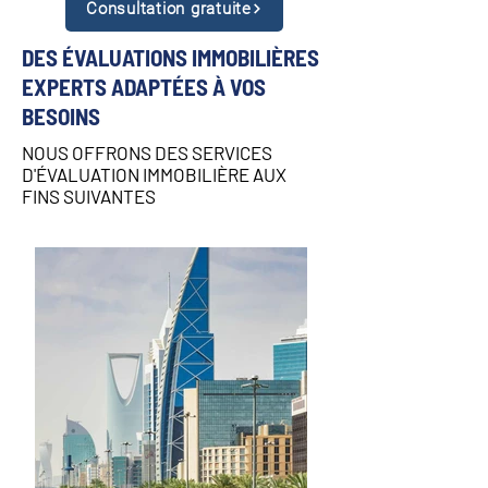
Consultation gratuite
DES ÉVALUATIONS IMMOBILIÈRES
EXPERTS ADAPTÉES À VOS
BESOINS
NOUS OFFRONS DES SERVICES
D'ÉVALUATION IMMOBILIÈRE AUX
FINS SUIVANTES