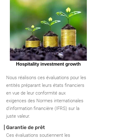
Hospitality investment growth
Nous réalisons ces évaluations pour les
entités préparant leurs états financiers
en vue de leur conformité aux
exigences des Normes internationales
d'information financière (IFRS) sur la
juste valeur.
| Garantie de prêt
Ces évaluations soutiennent les