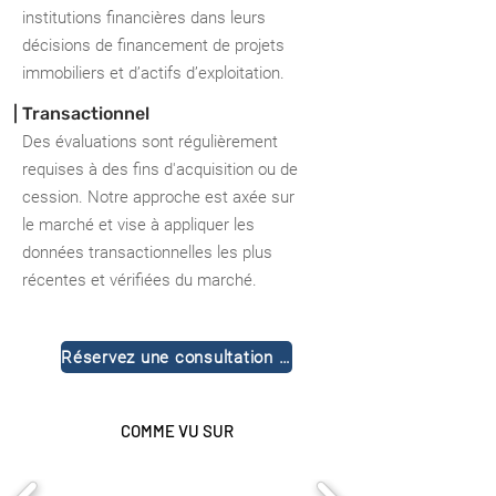
institutions financières dans leurs
décisions de financement de projets
immobiliers et d’actifs d’exploitation.
| Transactionnel
Des évaluations sont régulièrement
requises à des fins d'acquisition ou de
cession. Notre approche est axée sur
le marché et vise à appliquer les
données transactionnelles les plus
récentes et vérifiées du marché.
Réservez une consultation gratuite
COMME VU SUR