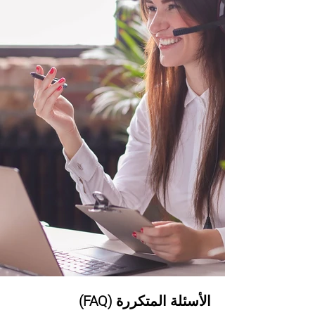
الأسئلة المتكررة (FAQ)