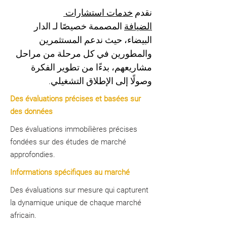
نقدم 
خدمات استشارات 
الضيافة
 المصممة خصيصًا لـ الدار 
البيضاء، حيث ندعم المستثمرين 
والمطورين في كل مرحلة من مراحل 
مشاريعهم، بدءًا من تطوير الفكرة 
وصولًا إلى الإطلاق التشغيلي.
Des évaluations précises et basées sur
des données
Des évaluations immobilières précises
fondées sur des études de marché
approfondies.
Informations spécifiques au marché
Des évaluations sur mesure qui capturent
la dynamique unique de chaque marché
africain.