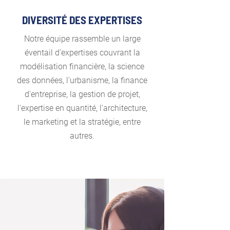
DIVERSITÉ DES EXPERTISES
Notre équipe rassemble un large
éventail d'expertises couvrant la
modélisation financière, la science
des données, l'urbanisme, la finance
d'entreprise, la gestion de projet,
l'expertise en quantité, l'architecture,
le marketing et la stratégie, entre
autres.