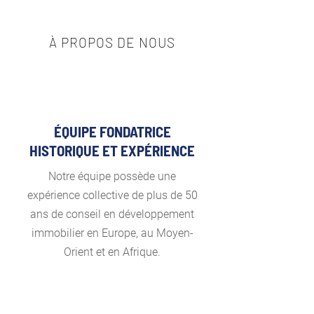
À PROPOS DE NOUS
ÉQUIPE FONDATRICE
HISTORIQUE ET EXPÉRIENCE
Notre équipe possède une
expérience collective de plus de 50
ans de conseil en développement
immobilier en Europe, au Moyen-
Orient et en Afrique.