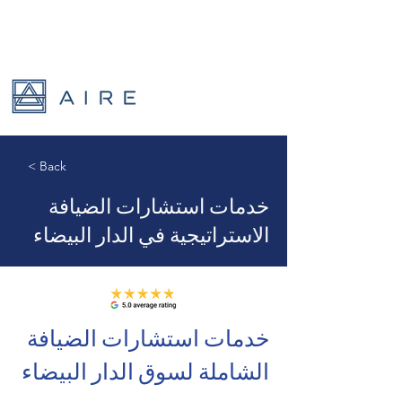
< Back
خدمات استشارات الضيافة
الاستراتيجية في الدار البيضاء
خدمات استشارات الضيافة 
الشاملة لسوق الدار البيضاء