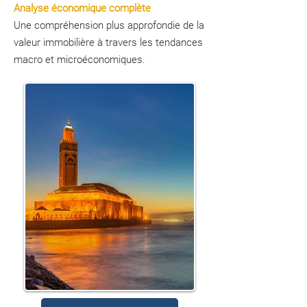
Analyse économique complète
Une compréhension plus approfondie de la
valeur immobilière à travers les tendances
macro et microéconomiques.