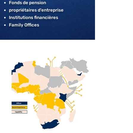
Fonds de pension
propriétaires d'entreprise
Institutions financières
Family Offices