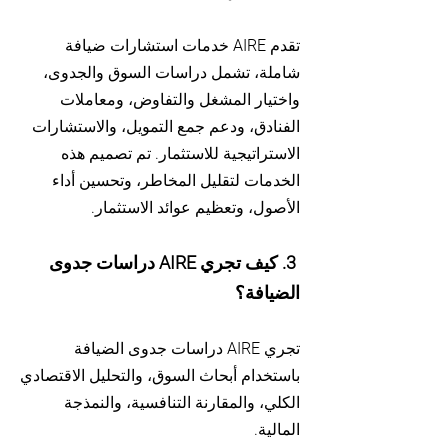
تقدم AIRE خدمات استشارات ضيافة
شاملة، تشمل دراسات السوق والجدوى،
واختيار المشغل والتفاوض، ومعاملات
الفنادق، ودعم جمع التمويل، والاستشارات
الاستراتيجية للاستثمار. تم تصميم هذه
الخدمات لتقليل المخاطر، وتحسين أداء
الأصول، وتعظيم عوائد الاستثمار.
3. كيف تجري AIRE دراسات جدوى
الضيافة؟
تجري AIRE دراسات جدوى الضيافة
باستخدام أبحاث السوق، والتحليل الاقتصادي
الكلي، والمقارنة التنافسية، والنمذجة
المالية.