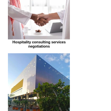
Hospitality consulting services
negotiations