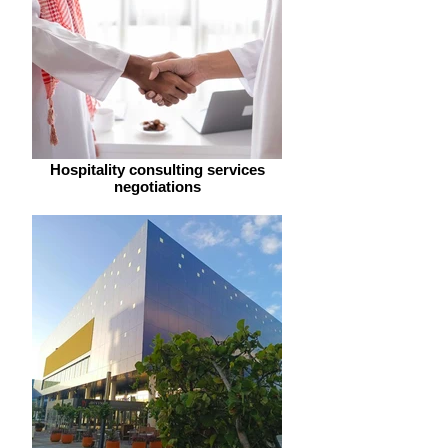
Hospitality consulting services
negotiations