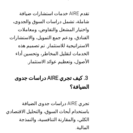
تقدم AIRE خدمات استشارات ضيافة
شاملة، تشمل دراسات السوق والجدوى،
واختيار المشغل والتفاوض، ومعاملات
الفنادق، ودعم جمع التمويل، والاستشارات
الاستراتيجية للاستثمار. تم تصميم هذه
الخدمات لتقليل المخاطر، وتحسين أداء
الأصول، وتعظيم عوائد الاستثمار.
3. كيف تجري AIRE دراسات جدوى
الضيافة؟
تجري AIRE دراسات جدوى الضيافة
باستخدام أبحاث السوق، والتحليل الاقتصادي
الكلي، والمقارنة التنافسية، والنمذجة
المالية.