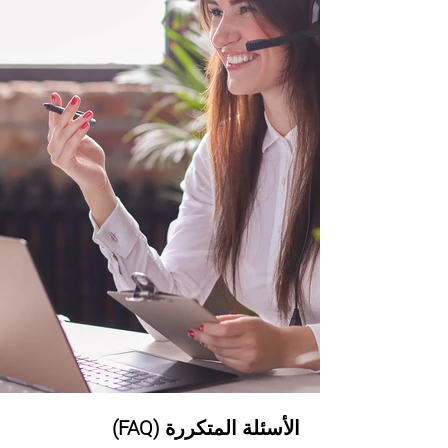
الأسئلة المتكررة (FAQ)