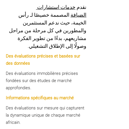
نقدم 
خدمات استشارات 
الضيافة
 المصممة خصيصًا لـ رأس 
الخيمة، حيث ندعم المستثمرين 
والمطورين في كل مرحلة من مراحل 
مشاريعهم، بدءًا من تطوير الفكرة 
وصولًا إلى الإطلاق التشغيلي.
Des évaluations précises et basées sur
des données
Des évaluations immobilières précises
fondées sur des études de marché
approfondies.
Informations spécifiques au marché
Des évaluations sur mesure qui capturent
la dynamique unique de chaque marché
africain.