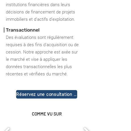
institutions financières dans leurs
décisions de financement de projets
immobiliers et d’actifs d’exploitation.
| Transactionnel
Des évaluations sont régulièrement
requises à des fins d'acquisition ou de
cession. Notre approche est axée sur
le marché et vise à appliquer les
données transactionnelles les plus
récentes et vérifiées du marché.
Réservez une consultation gratuite
COMME VU SUR