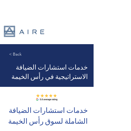
< Back
خدمات استشارات الضيافة
الاستراتيجية في رأس الخيمة
خدمات استشارات الضيافة 
الشاملة لسوق رأس الخيمة