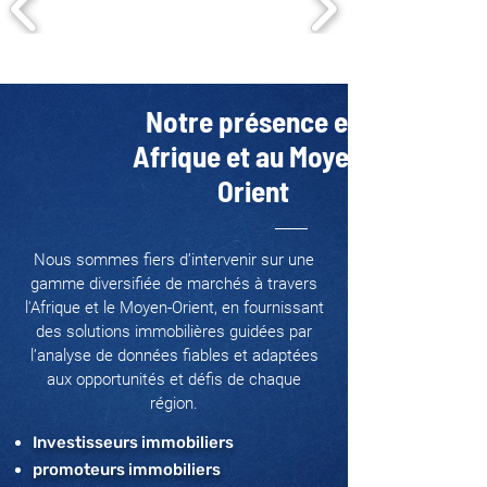
Notre présence en
Afrique et au Moyen-
Orient
Nous sommes fiers d’intervenir sur une
gamme diversifiée de marchés à travers
l'Afrique et le Moyen-Orient, en fournissant
des solutions immobilières guidées par
l’analyse de données fiables et adaptées
aux opportunités et défis de chaque
région.
Investisseurs immobiliers
promoteurs immobiliers