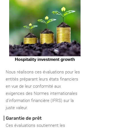
Hospitality investment growth
Nous réalisons ces évaluations pour les
entités préparant leurs états financiers
en vue de leur conformité aux
exigences des Normes internationales
d'information financière (IFRS) sur la
juste valeur.
| Garantie de prêt
Ces évaluations soutiennent les