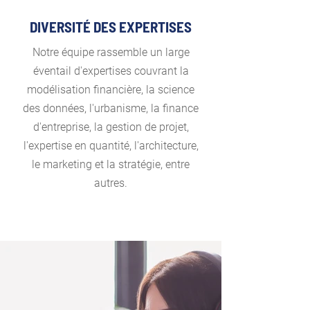
DIVERSITÉ DES EXPERTISES
Notre équipe rassemble un large
éventail d'expertises couvrant la
modélisation financière, la science
des données, l'urbanisme, la finance
d'entreprise, la gestion de projet,
l'expertise en quantité, l'architecture,
le marketing et la stratégie, entre
autres.