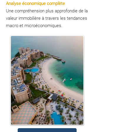
Analyse économique complète
Une compréhension plus approfondie de la
valeur immobilière à travers les tendances
macro et microéconomiques.