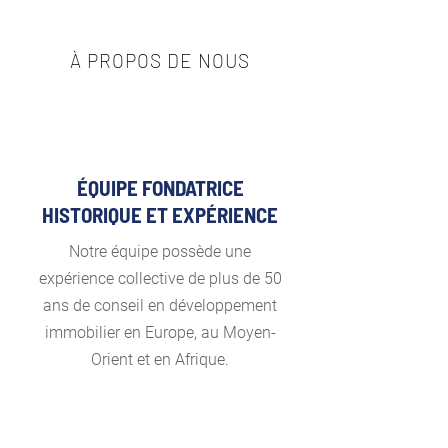
À PROPOS DE NOUS
ÉQUIPE FONDATRICE
HISTORIQUE ET EXPÉRIENCE
Notre équipe possède une
expérience collective de plus de 50
ans de conseil en développement
immobilier en Europe, au Moyen-
Orient et en Afrique.