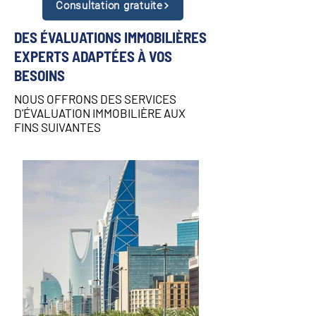
Consultation gratuite
DES ÉVALUATIONS IMMOBILIÈRES
EXPERTS ADAPTÉES À VOS
BESOINS
NOUS OFFRONS DES SERVICES
D'ÉVALUATION IMMOBILIÈRE AUX
FINS SUIVANTES