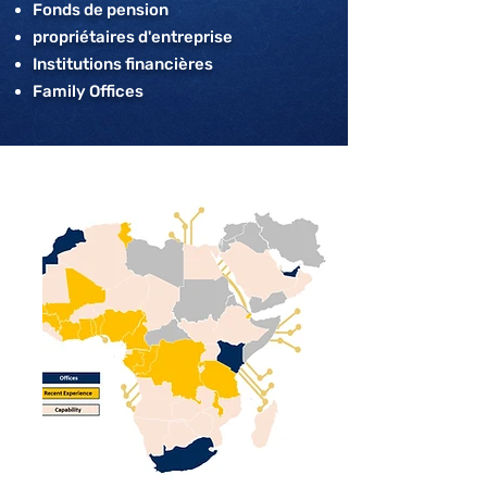
Fonds de pension
propriétaires d'entreprise
Institutions financières
Family Offices