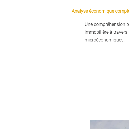
Analyse économique compl
Une compréhension pl
immobilière à travers
microéconomiques.