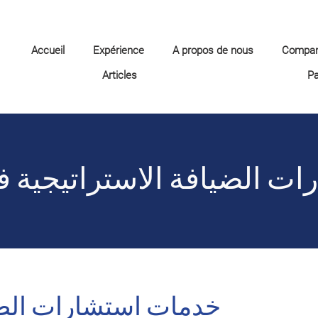
Accueil
Expérience
A propos de nous
Compa
Articles
P
ت الضيافة الاستراتيجية 
خدمات استشارات الضي