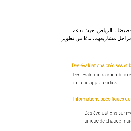
يصًا لـ الرياض، حيث ندعم 
احل مشاريعهم، بدءًا من تطوير 
Des évaluations précises et
Des évaluations immobilière
marché approfondies.
Informations spécifiques a
Des évaluations sur m
unique de chaque marc