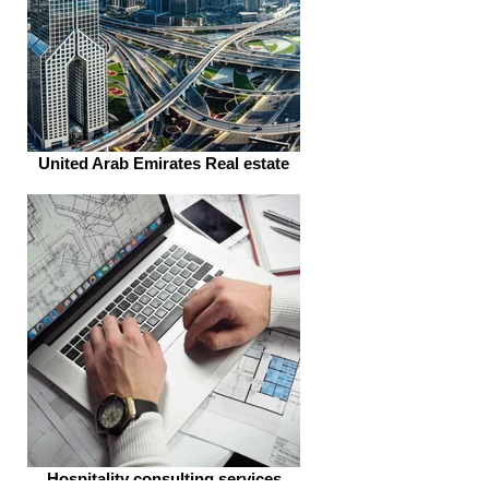
United Arab Emirates Real estate
Hospitality consulting services