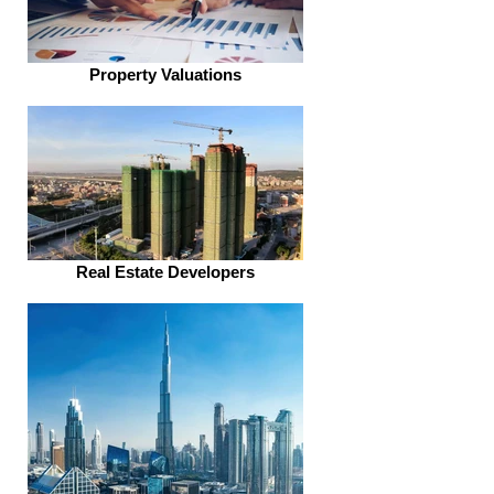
Property Valuations
Real Estate Developers