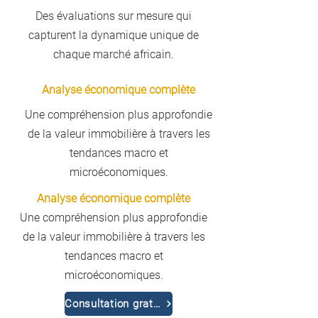
Des évaluations sur mesure qui
capturent la dynamique unique de
chaque marché africain.
Analyse économique complète
Une compréhension plus approfondie
de la valeur immobilière à travers les
tendances macro et
microéconomiques.
Analyse économique complète
Une compréhension plus approfondie
de la valeur immobilière à travers les
tendances macro et
microéconomiques.
Consultation gratuite