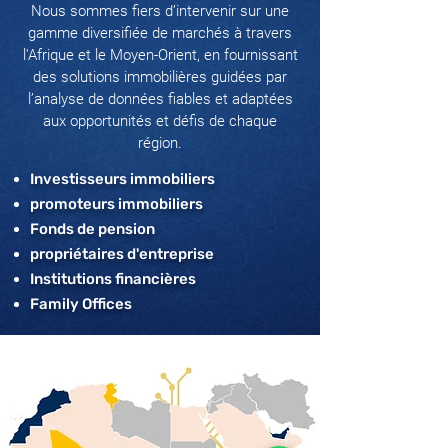
Nous sommes fiers d’intervenir sur une
gamme diversifiée de marchés à travers
l'Afrique et le Moyen-Orient, en fournissant
des solutions immobilières guidées par
l’analyse de données fiables et adaptées
aux opportunités et défis de chaque
région.
Investisseurs immobiliers
promoteurs immobiliers
Fonds de pension
propriétaires d'entreprise
Institutions financières
Family Offices