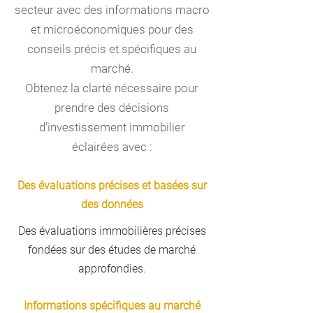
secteur avec des informations macro
et microéconomiques pour des
conseils précis et spécifiques au
marché.
Obtenez la clarté nécessaire pour
prendre des décisions
d'investissement immobilier
éclairées avec :
Des évaluations précises et basées sur
des données
Des évaluations immobilières précises
fondées sur des études de marché
approfondies.
Informations spécifiques au marché