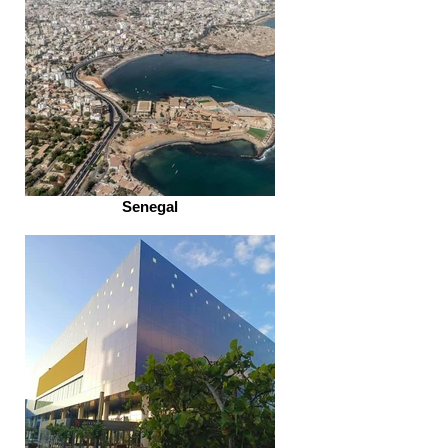
Senegal