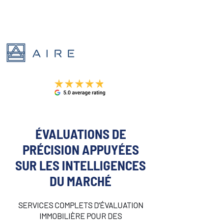
ÉVALUATIONS DE
PRÉCISION APPUYÉES
SUR LES INTELLIGENCES
DU MARCHÉ
SERVICES COMPLETS D'ÉVALUATION
IMMOBILIÈRE POUR DES