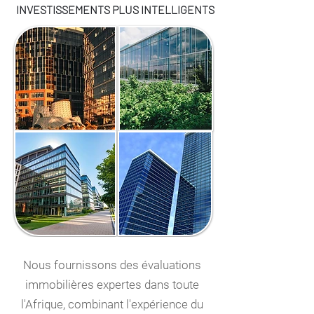
INVESTISSEMENTS PLUS INTELLIGENTS
Nous fournissons des évaluations
immobilières expertes dans toute
l'Afrique, combinant l'expérience du