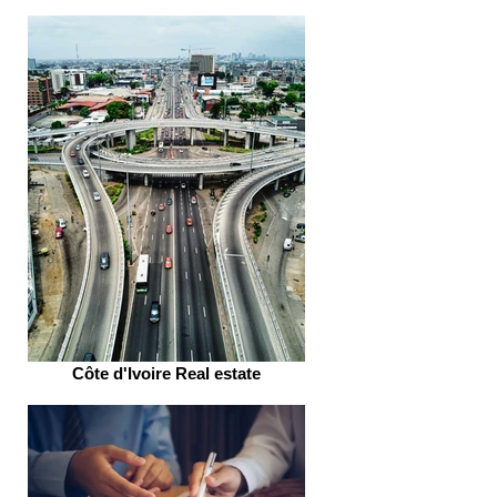
Côte d'Ivoire Real estate