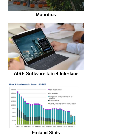
Mauritius
AIRE Software tablet Interface
Finland Stats