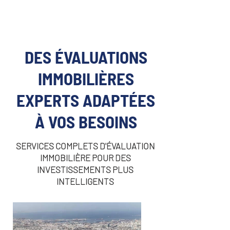
DES ÉVALUATIONS
IMMOBILIÈRES
EXPERTS ADAPTÉES
À VOS BESOINS
SERVICES COMPLETS D'ÉVALUATION
IMMOBILIÈRE POUR DES
INVESTISSEMENTS PLUS
INTELLIGENTS