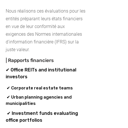
market analysis
Nous réalisons ces évaluations pour les
entités préparant leurs états financiers
en vue de leur conformité aux
exigences des Normes internationales
d'information financière (IFRS) sur la
juste valeur.
| Rapports financiers
✔ Office REITs and institutional
investors
✔ Corporate real estate teams
✔ Urban planning agencies and
municipalities
✔ Investment funds evaluating
office portfolios