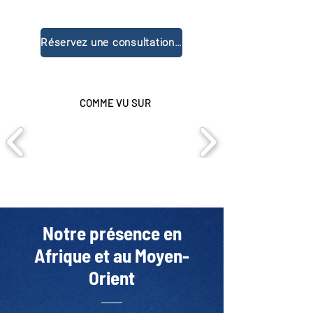
Réservez une consultation gratuite
COMME VU SUR
Notre présence en
Afrique et au Moyen-
Orient