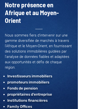
Notre présence en
Afrique et au Moyen-
Orient
Nous sommes fiers d’intervenir sur une
gamme diversifiée de marchés à travers
l'Afrique et le Moyen-Orient, en fournissant
des solutions immobilières guidées par
l’analyse de données fiables et adaptées
aux opportunités et défis de chaque
région.
Investisseurs immobiliers
promoteurs immobiliers
Fonds de pension
propriétaires d'entreprise
Institutions financières
Family Offices