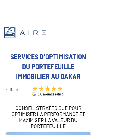
SERVICES D’OPTIMISATION
DU PORTEFEUILLE
IMMOBILIER AU DAKAR
< Back
CONSEIL STRATÉGIQUE POUR
OPTIMISER LA PERFORMANCE ET
MAXIMISER LA VALEUR DU
PORTEFEUILLE