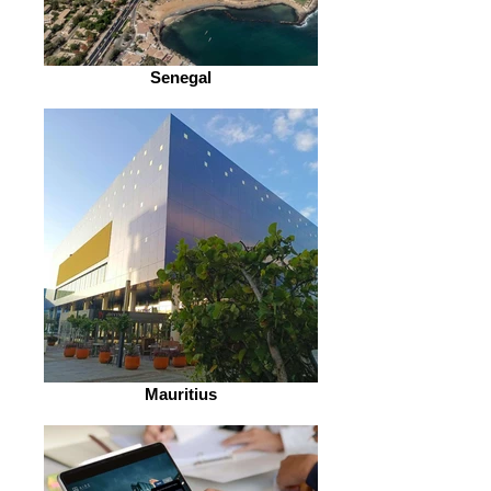
Senegal
Mauritius