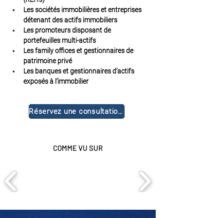
Les sociétés immobilières et entreprises 
détenant des actifs immobiliers
Les promoteurs disposant de 
portefeuilles multi-actifs
Les family offices et gestionnaires de 
patrimoine privé
Les banques et gestionnaires d’actifs 
exposés à l’immobilier
Réservez une consultation gratuite
COMME VU SUR