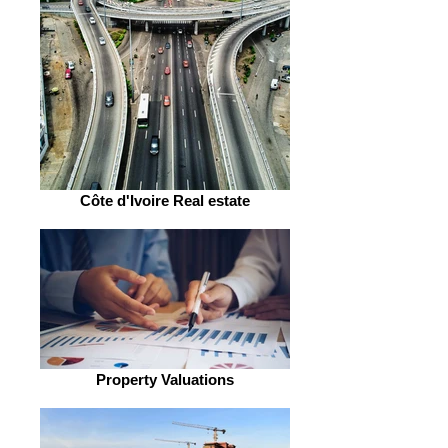
Côte d'Ivoire Real estate
Property Valuations