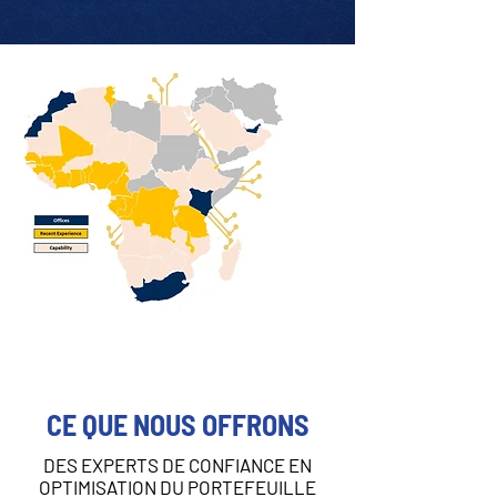
CE QUE NOUS OFFRONS
DES EXPERTS DE CONFIANCE EN
OPTIMISATION DU PORTEFEUILLE