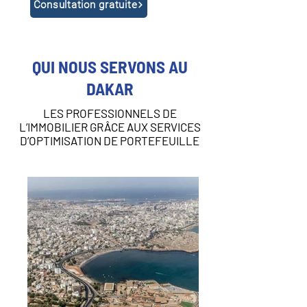
Consultation gratuite
QUI NOUS SERVONS AU
DAKAR
LES PROFESSIONNELS DE
L’IMMOBILIER GRÂCE AUX SERVICES
D’OPTIMISATION DE PORTEFEUILLE