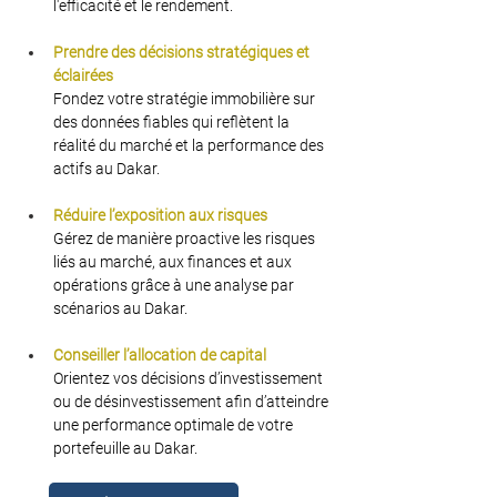
l'efficacité et le rendement.
Prendre des décisions stratégiques et 
éclairées
Fondez votre stratégie immobilière sur 
des données fiables qui reflètent la 
réalité du marché et la performance des 
actifs au Dakar.
Réduire l’exposition aux risques
Gérez de manière proactive les risques 
liés au marché, aux finances et aux 
opérations grâce à une analyse par 
scénarios au Dakar.
Conseiller l’allocation de capital
Orientez vos décisions d’investissement 
ou de désinvestissement afin d’atteindre 
une performance optimale de votre 
portefeuille au Dakar.