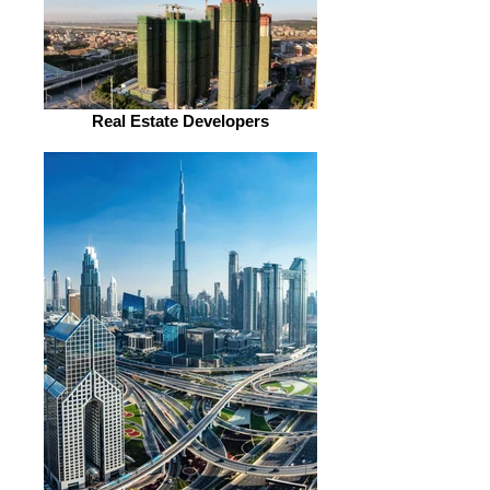
Real Estate Developers