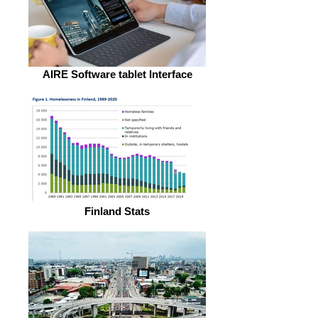
AIRE Software tablet Interface
Finland Stats