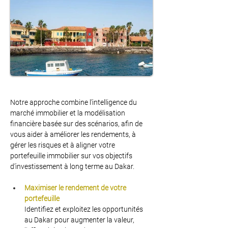
Notre approche combine l’intelligence du 
marché immobilier et la modélisation 
financière basée sur des scénarios, afin de 
vous aider à améliorer les rendements, à 
gérer les risques et à aligner votre 
portefeuille immobilier sur vos objectifs 
d’investissement à long terme au Dakar.
Maximiser le rendement de votre 
portefeuille
Identifiez et exploitez les opportunités 
au Dakar pour augmenter la valeur, 