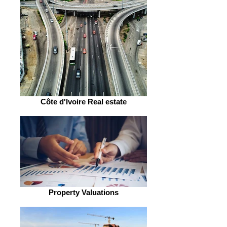
Côte d'Ivoire Real estate
Property Valuations