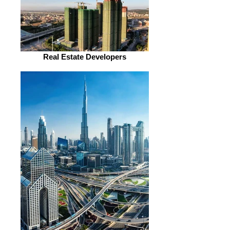
Real Estate Developers