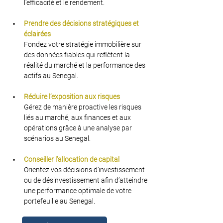
l'efficacité et le rendement.
Prendre des décisions stratégiques et 
éclairées
Fondez votre stratégie immobilière sur 
des données fiables qui reflètent la 
réalité du marché et la performance des 
actifs au Senegal.
Réduire l’exposition aux risques
Gérez de manière proactive les risques 
liés au marché, aux finances et aux 
opérations grâce à une analyse par 
scénarios au Senegal.
Conseiller l’allocation de capital
Orientez vos décisions d’investissement 
ou de désinvestissement afin d’atteindre 
une performance optimale de votre 
portefeuille au Senegal.