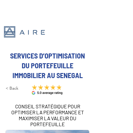
SERVICES D’OPTIMISATION
DU PORTEFEUILLE
IMMOBILIER AU SENEGAL
< Back
CONSEIL STRATÉGIQUE POUR
OPTIMISER LA PERFORMANCE ET
MAXIMISER LA VALEUR DU
PORTEFEUILLE