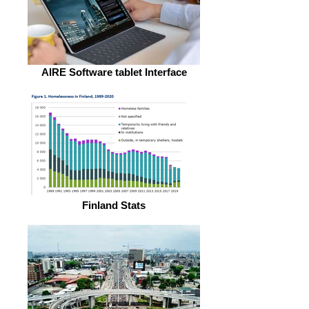
AIRE Software tablet Interface
Finland Stats