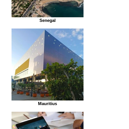
Senegal
Mauritius