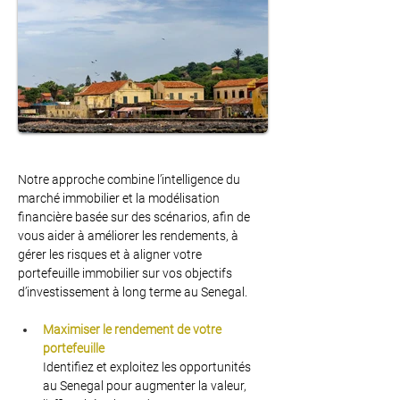
Notre approche combine l’intelligence du 
marché immobilier et la modélisation 
financière basée sur des scénarios, afin de 
vous aider à améliorer les rendements, à 
gérer les risques et à aligner votre 
portefeuille immobilier sur vos objectifs 
d’investissement à long terme au Senegal.
Maximiser le rendement de votre 
portefeuille
Identifiez et exploitez les opportunités 
au Senegal pour augmenter la valeur, 