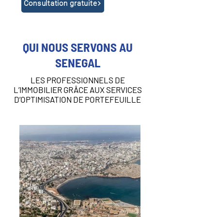
Consultation gratuite
QUI NOUS SERVONS AU
SENEGAL
LES PROFESSIONNELS DE
L’IMMOBILIER GRÂCE AUX SERVICES
D’OPTIMISATION DE PORTEFEUILLE