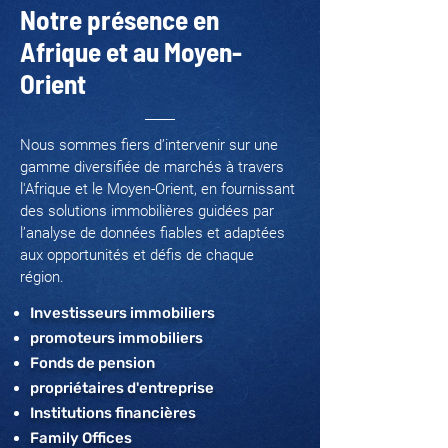
Notre présence en
Afrique et au Moyen-
Orient
Nous sommes fiers d’intervenir sur une
gamme diversifiée de marchés à travers
l'Afrique et le Moyen-Orient, en fournissant
des solutions immobilières guidées par
l’analyse de données fiables et adaptées
aux opportunités et défis de chaque
région.
Investisseurs immobiliers
promoteurs immobiliers
Fonds de pension
propriétaires d'entreprise
Institutions financières
Family Offices