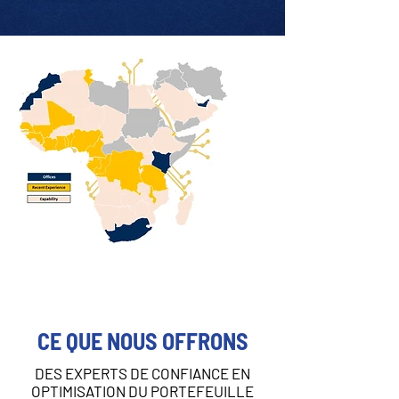
CE QUE NOUS OFFRONS
DES EXPERTS DE CONFIANCE EN
OPTIMISATION DU PORTEFEUILLE