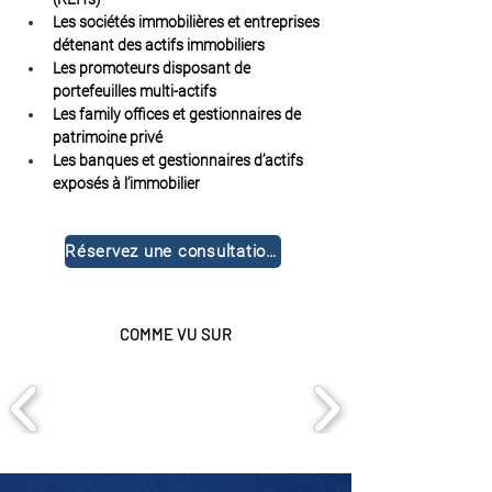
Les sociétés immobilières et entreprises 
détenant des actifs immobiliers
Les promoteurs disposant de 
portefeuilles multi-actifs
Les family offices et gestionnaires de 
patrimoine privé
Les banques et gestionnaires d’actifs 
exposés à l’immobilier
Réservez une consultation gratuite
COMME VU SUR