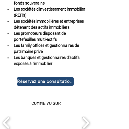
fonds souverains
Les sociétés d’investissement immobilier 
(REITs)
Les sociétés immobilières et entreprises 
détenant des actifs immobiliers
Les promoteurs disposant de 
portefeuilles multi-actifs
Les family offices et gestionnaires de 
patrimoine privé
Les banques et gestionnaires d’actifs 
exposés à l’immobilier
Réservez une consultation gratuite
COMME VU SUR