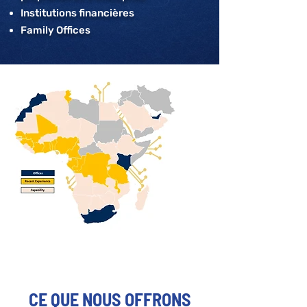
Institutions financières
Family Offices
CE QUE NOUS OFFRONS