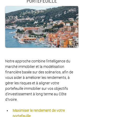
PORTEFEUILLE
Notre approche combine l’intelligence du 
marché immobilier et la modélisation 
financière basée sur des scénarios, afin de 
vous aider à améliorer les rendements, à 
gérer les risques et à aligner votre 
portefeuille immobilier sur vos objectifs 
d’investissement à long terme au Côte 
d’Ivoire.
Maximiser le rendement de votre 
portefeuille