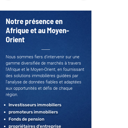
Notre présence en
Afrique et au Moyen-
Orient
Nous sommes fiers d’intervenir sur une
gamme diversifiée de marchés à travers
l'Afrique et le Moyen-Orient, en fournissant
des solutions immobilières guidées par
l’analyse de données fiables et adaptées
aux opportunités et défis de chaque
région.
Investisseurs immobiliers
promoteurs immobiliers
Fonds de pension
propriétaires d'entreprise