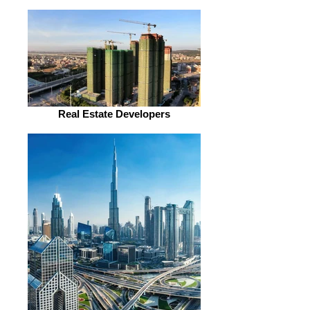
Real Estate Developers