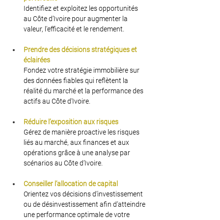
Identifiez et exploitez les opportunités 
au Côte d’Ivoire pour augmenter la 
valeur, l'efficacité et le rendement.
Prendre des décisions stratégiques et 
éclairées
Fondez votre stratégie immobilière sur 
des données fiables qui reflètent la 
réalité du marché et la performance des 
actifs au Côte d’Ivoire.
Réduire l’exposition aux risques
Gérez de manière proactive les risques 
liés au marché, aux finances et aux 
opérations grâce à une analyse par 
scénarios au Côte d’Ivoire.
Conseiller l’allocation de capital
Orientez vos décisions d’investissement 
ou de désinvestissement afin d’atteindre 
une performance optimale de votre 