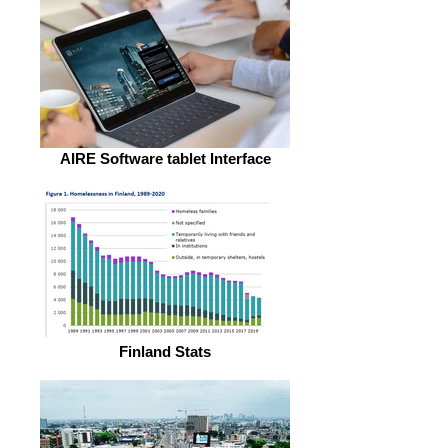
AIRE Software tablet Interface
Finland Stats