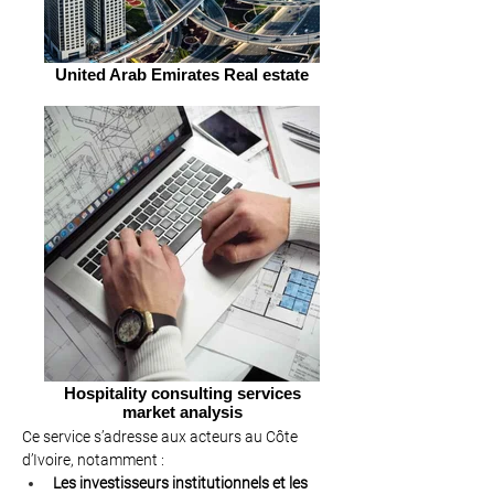
United Arab Emirates Real estate
Hospitality consulting services
market analysis
Ce service s’adresse aux acteurs au Côte 
d’Ivoire, notamment :
Les investisseurs institutionnels et les 