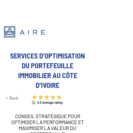
SERVICES D’OPTIMISATION
DU PORTEFEUILLE
IMMOBILIER AU CÔTE
D’IVOIRE
< Back
CONSEIL STRATÉGIQUE POUR
OPTIMISER LA PERFORMANCE ET
MAXIMISER LA VALEUR DU