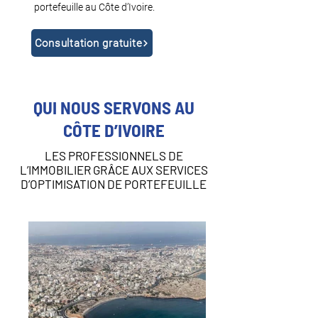
portefeuille au Côte d’Ivoire.
Consultation gratuite
QUI NOUS SERVONS AU
CÔTE D’IVOIRE
LES PROFESSIONNELS DE
L’IMMOBILIER GRÂCE AUX SERVICES
D’OPTIMISATION DE PORTEFEUILLE