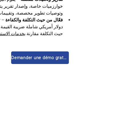
خوارزميات خاصة، وإصدار تقرير يت
وتوصيات تطوير مخصصة، وتقييمات 
فعّال من حيث التكلفة والكفاءة
دولار أمريكي شاملة ضريبة القيمة 
حيث التكلفة مقارنة 
بخدمات الاستشا
Demander une démo gratuite