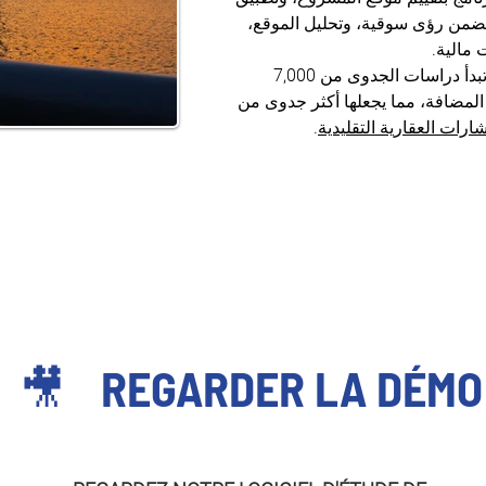
ضمن رؤى سوقية، وتحليل الموقع، 
مالية.
 – تبدأ دراسات الجدوى من 7,000 
المضافة، مما يجعلها أكثر جدوى من 
رات العقارية التقليدية
.
🎥
REGARDER LA DÉMO