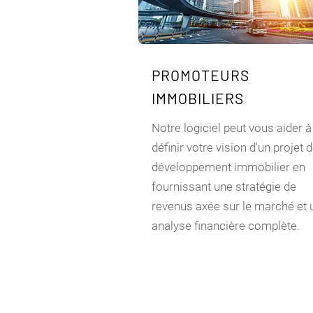
PROMOTEURS
IMMOBILIERS
Notre logiciel peut vous aider à
définir votre vision d'un projet 
développement immobilier en
fournissant une stratégie de
revenus axée sur le marché et 
analyse financière complète.