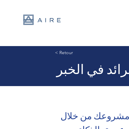
< Retour
ائد في الخبر
مشروعك من خلال 