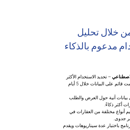
ن خلال تحليل 
م مدعوم بالذكاء 
لاصطناعي
 – تحديد الاستخدام الأكثر 
ربحية لموقعك من خلال تحليل ؤتمت قائم على البيانات خلال 5 أيام 
بيانات آنية حول العرض والطلب 
ت أكثر ذكاءً.
يم أنواع مختلفة من العقارات في 
ثر جدوى.
رنامج باختبار عدة سيناريوهات ويقدم 