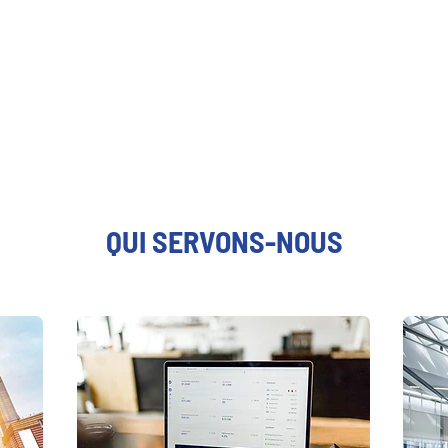
QUI SERVONS-NOUS