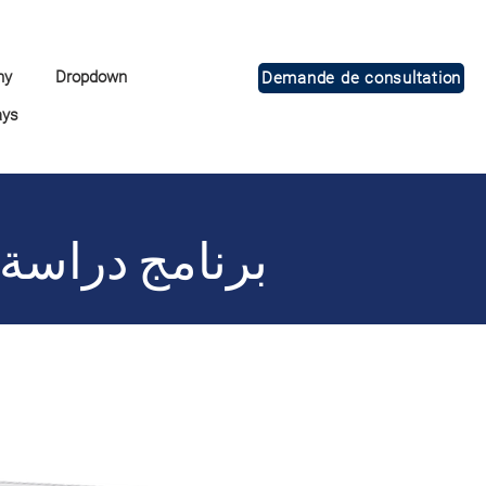
ny
Dropdown
Demande de consultation
ays
برنامج دراسة 