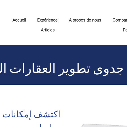
Accueil
Expérience
A propos de nous
Compa
Articles
P
جدوى تطوير العقارات الر
اكتشف إمكانات 