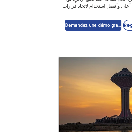
أعلى وأفضل استخدام لاتخاذ قرارات 
Demandez une démo gratuite 🚀