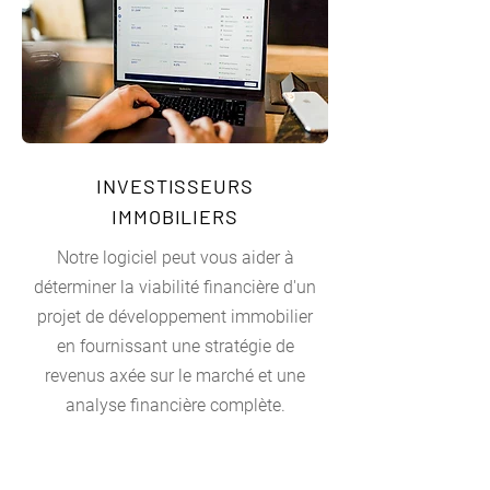
INVESTISSEURS
IMMOBILIERS
Notre logiciel peut vous aider à
déterminer la viabilité financière d'un
projet de développement immobilier
en fournissant une stratégie de
revenus axée sur le marché et une
analyse financière complète.