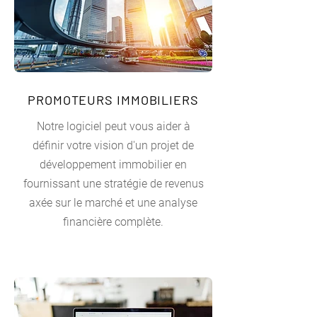
PROMOTEURS IMMOBILIERS
Notre logiciel peut vous aider à
définir votre vision d'un projet de
développement immobilier en
fournissant une stratégie de revenus
axée sur le marché et une analyse
financière complète.