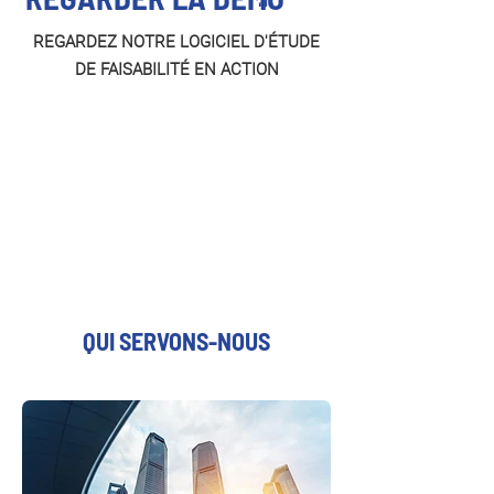
REGARDEZ NOTRE LOGICIEL D'ÉTUDE
DE FAISABILITÉ EN ACTION
QUI SERVONS-NOUS