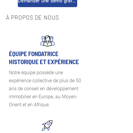
Demander une démo gratuite
À PROPOS DE NOUS
ÉQUIPE FONDATRICE
HISTORIQUE ET EXPÉRIENCE
Notre équipe possède une
expérience collective de plus de 50
ans de conseil en développement
immobilier en Europe, au Moyen-
Orient et en Afrique.