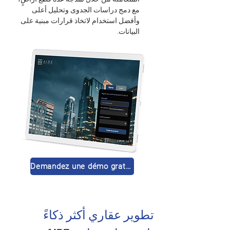
مع دمج دراسات الجدوى وتحليل أعلى 
وأفضل استخدام لاتخاذ قرارات مبنية على 
البيانات.
Demandez une démo gratuite 🚀
تطوير عقاري أكثر ذكاءً 