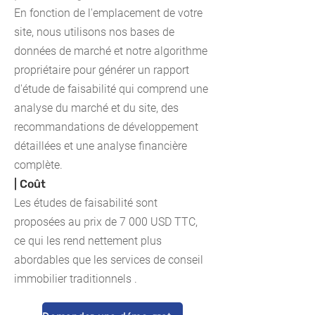
En fonction de l'emplacement de votre
site, nous utilisons nos bases de
données de marché et notre algorithme
propriétaire pour générer un rapport
d'étude de faisabilité qui comprend une
analyse du marché et du site, des
recommandations de développement
détaillées et une analyse financière
complète.
| Coût
Les études de faisabilité sont
proposées au prix de 7 000 USD TTC,
ce qui les rend nettement plus
abordables que
les services de conseil
immobilier traditionnels
.