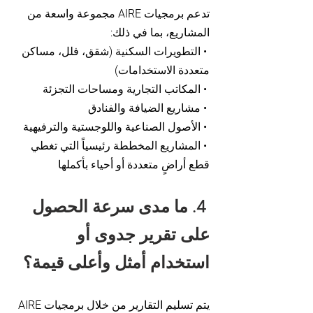
تدعم برمجيات AIRE مجموعة واسعة من
المشاريع، بما في ذلك:
• التطويرات السكنية (شقق، فلل، مساكن
متعددة الاستخدامات)
• المكاتب التجارية ومساحات التجزئة
• مشاريع الضيافة والفنادق
• الأصول الصناعية واللوجستية والترفيهية
• المشاريع المخططة رئيسياً التي تغطي
قطع أراضٍ متعددة أو أحياء بأكملها
4. ما مدى سرعة الحصول
على تقرير جدوى أو
استخدام أمثل وأعلى قيمة؟
يتم تسليم التقارير من خلال برمجيات AIRE