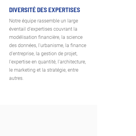
DIVERSITÉ DES EXPERTISES
Notre équipe rassemble un large
éventail d'expertises couvrant la
modélisation financière, la science
des données, l'urbanisme, la finance
d'entreprise, la gestion de projet,
l'expertise en quantité, l'architecture,
le marketing et la stratégie, entre
autres.