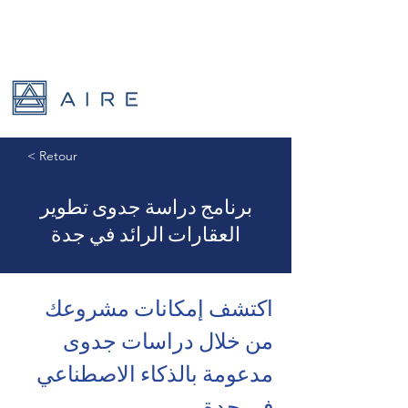
< Retour
برنامج دراسة جدوى تطوير
العقارات الرائد في جدة
اكتشف إمكانات مشروعك 
من خلال دراسات جدوى 
مدعومة بالذكاء الاصطناعي 
في جدة