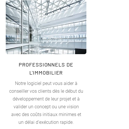
PROFESSIONNELS DE
L'IMMOBILIER
Notre logiciel peut vous aider à
conseiller vos clients dès le début du
développement de leur projet et à
valider un concept ou une vision
avec des coûts initiaux minimes et
un délai d'exécution rapide.