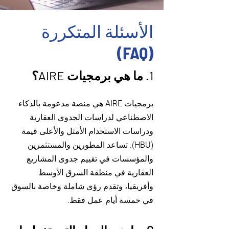
الأسئلة المتكررة
(FAQ)
1. ما هي برمجيات AIRE؟
برمجيات AIRE هي منصة مدعومة بالذكاء
الاصطناعي لدراسات الجدوى العقارية
ودراسات الاستخدام الأمثل والأعلى قيمة
(HBU). تساعد المطورين والمستثمرين
والمؤسسات في تقييم جدوى المشاريع
العقارية في منطقة الشرق الأوسط
وأفريقيا، وتقدم رؤى شاملة وخاصة بالسوق
في خمسة أيام عمل فقط.