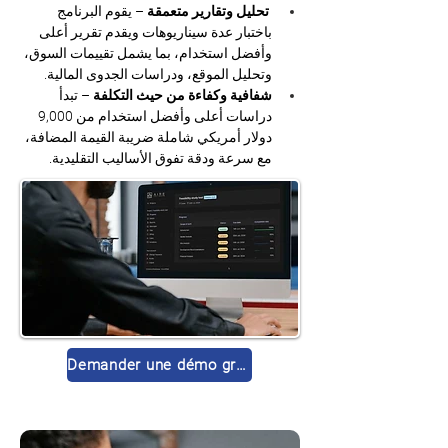
تحليل وتقارير متعمقة
 – يقوم البرنامج 
باختبار عدة سيناريوهات ويقدم تقرير أعلى 
وأفضل استخدام، بما يشمل تقييمات السوق، 
وتحليل الموقع، ودراسات الجدوى المالية.
شفافية وكفاءة من حيث التكلفة
 – تبدأ 
دراسات أعلى وأفضل استخدام من 9,000 
دولار أمريكي شاملة ضريبة القيمة المضافة، 
مع سرعة ودقة تفوق الأساليب التقليدية.
Demander une démo gratuite