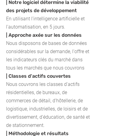
| Notre logiciel détermine la viabilité
des projets de développement
En utilisant l'intelligence artificielle et
l'automatisation, en 5 jours.
| Approche axée sur les données
Nous disposons de bases de données
considérables sur la demande, l'offre et
les indicateurs clés du marché dans
tous les marchés que nous couvrons
| Classes d'actifs couvertes
Nous couvrons les classes d'actifs
résidentielles, de bureaux, de
commerces de détail, d'hôtellerie, de
logistique, industrielles, de loisirs et de
divertissement, d'éducation, de santé et
de stationnement.
| Méthodologie et résultats