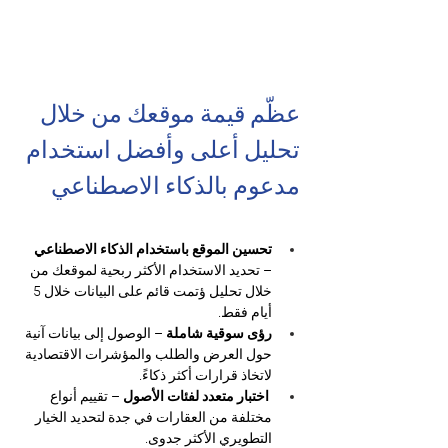
عظّم قيمة موقعك من خلال 
تحليل أعلى وأفضل استخدام 
مدعوم بالذكاء الاصطناعي
تحسين الموقع باستخدام الذكاء الاصطناعي
– تحديد الاستخدام الأكثر ربحية لموقعك من 
خلال تحليل ؤتمت قائم على البيانات خلال 5 
أيام فقط.
رؤى سوقية شاملة 
– الوصول إلى بيانات آنية 
حول العرض والطلب والمؤشرات الاقتصادية 
لاتخاذ قرارات أكثر ذكاءً.
اختبار متعدد لفئات الأصول
 – تقييم أنواع 
مختلفة من العقارات في جدة لتحديد الخيار 
التطويري الأكثر جدوى.