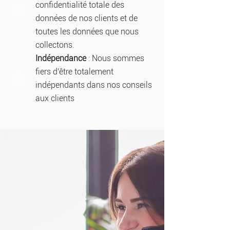
confidentialité totale des
données de nos clients et de
toutes les données que nous
collectons.
Indépendance
: Nous sommes
fiers d'être totalement
indépendants dans nos conseils
aux clients