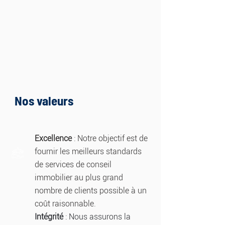
Nos valeurs
Excellence
: Notre objectif est de
fournir les meilleurs standards
de services de conseil
immobilier au plus grand
nombre de clients possible à un
coût raisonnable.
Intégrité
: Nous assurons la