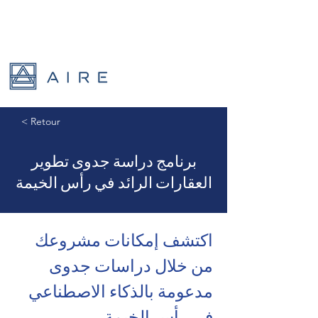
< Retour
برنامج دراسة جدوى تطوير
العقارات الرائد في رأس الخيمة
اكتشف إمكانات مشروعك 
من خلال دراسات جدوى 
مدعومة بالذكاء الاصطناعي 
في رأس الخيمة