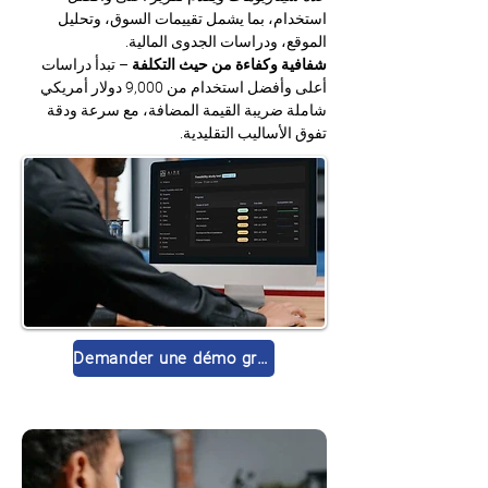
استخدام، بما يشمل تقييمات السوق، وتحليل 
الموقع، ودراسات الجدوى المالية.
شفافية وكفاءة من حيث التكلفة
 – تبدأ دراسات 
أعلى وأفضل استخدام من 9,000 دولار أمريكي 
شاملة ضريبة القيمة المضافة، مع سرعة ودقة 
تفوق الأساليب التقليدية.
Demander une démo gratuite