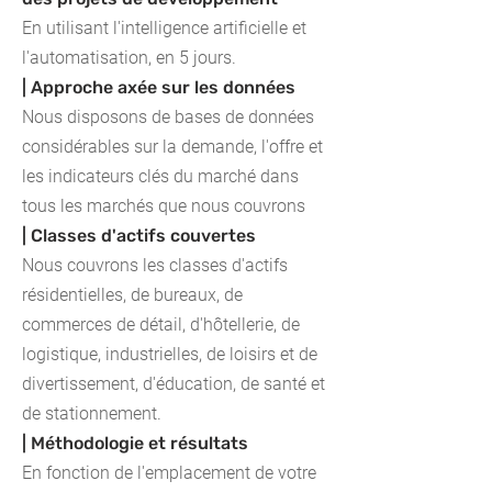
En utilisant l'intelligence artificielle et
l'automatisation, en 5 jours.
| Approche axée sur les données
Nous disposons de bases de données
considérables sur la demande, l'offre et
les indicateurs clés du marché dans
tous les marchés que nous couvrons
| Classes d'actifs couvertes
Nous couvrons les classes d'actifs
résidentielles, de bureaux, de
commerces de détail, d'hôtellerie, de
logistique, industrielles, de loisirs et de
divertissement, d'éducation, de santé et
de stationnement.
| Méthodologie et résultats
En fonction de l'emplacement de votre