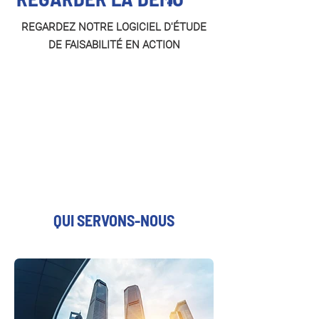
REGARDEZ NOTRE LOGICIEL D'ÉTUDE
DE FAISABILITÉ EN ACTION
QUI SERVONS-NOUS