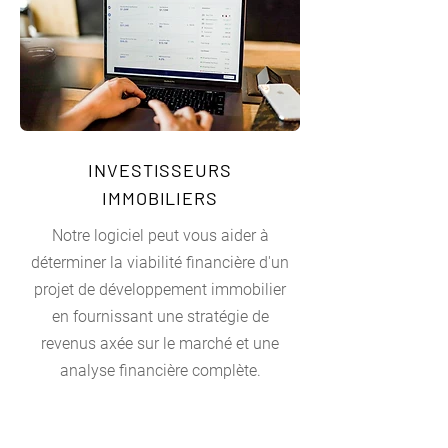
INVESTISSEURS
IMMOBILIERS
Notre logiciel peut vous aider à
déterminer la viabilité financière d'un
projet de développement immobilier
en fournissant une stratégie de
revenus axée sur le marché et une
analyse financière complète.