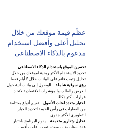
عظّم قيمة موقعك من خلال 
تحليل أعلى وأفضل استخدام 
مدعوم بالذكاء الاصطناعي
تحسين الموقع باستخدام الذكاء الاصطناعي
 – 
تحديد الاستخدام الأكثر ربحية لموقعك من خلال 
تحليل ؤتمت قائم على البيانات خلال 5 أيام فقط.
رؤى سوقية شاملة 
– الوصول إلى بيانات آنية حول 
العرض والطلب والمؤشرات الاقتصادية لاتخاذ 
قرارات أكثر ذكاءً.
اختبار متعدد لفئات الأصول
 – تقييم أنواع مختلفة 
من العقارات في رأس الخيمة لتحديد الخيار 
التطويري الأكثر جدوى.
تحليل وتقارير متعمقة
 – يقوم البرنامج باختبار 
عدة سيناريوهات ويقدم تقرير أعلى وأفضل 