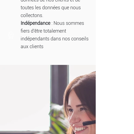
toutes les données que nous
collectons.
Indépendance
: Nous sommes
fiers d'être totalement
indépendants dans nos conseils
aux clients