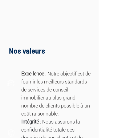
Nos valeurs
Excellence
: Notre objectif est de
fournir les meilleurs standards
de services de conseil
immobilier au plus grand
nombre de clients possible à un
coût raisonnable.
Intégrité
: Nous assurons la
confidentialité totale des
données de nos clients et de