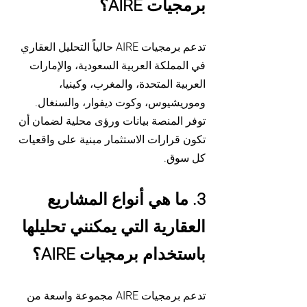
برمجيات AIRE؟
تدعم برمجيات AIRE حالياً التحليل العقاري
في المملكة العربية السعودية، والإمارات
العربية المتحدة، والمغرب، وكينيا،
وموريشيوس، وكوت ديفوار، والسنغال.
توفر المنصة بيانات ورؤى محلية لضمان أن
تكون قرارات الاستثمار مبنية على واقعيات
كل سوق.
3. ما هي أنواع المشاريع
العقارية التي يمكنني تحليلها
باستخدام برمجيات AIRE؟
تدعم برمجيات AIRE مجموعة واسعة من