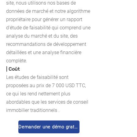
site, nous utilisons nos bases de
données de marché et notre algorithme
propriétaire pour générer un rapport
d'étude de faisabilité qui comprend une
analyse du marché et du site, des
recommandations de développement
détaillées et une analyse financière
complète.
| Coût
Les études de faisabilité sont
proposées au prix de 7 000 USD TTC,
ce qui les rend nettement plus
abordables que
les services de conseil
immobilier traditionnels
.
Demander une démo gratuite