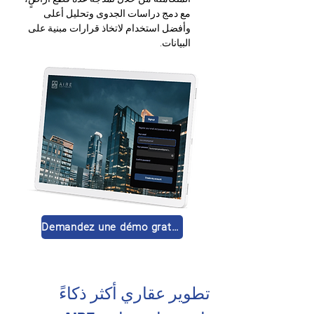
مع دمج دراسات الجدوى وتحليل أعلى 
وأفضل استخدام لاتخاذ قرارات مبنية على 
البيانات
.
Demandez une démo gratuite 🚀
تطوير عقاري أكثر ذكاءً 