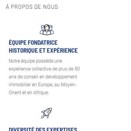
À PROPOS DE NOUS
ÉQUIPE FONDATRICE
HISTORIQUE ET EXPÉRIENCE
Notre équipe possède une
expérience collective de plus de 50
ans de conseil en développement
immobilier en Europe, au Moyen-
Orient et en Afrique.
DIVERSITÉ DES EXPERTISES