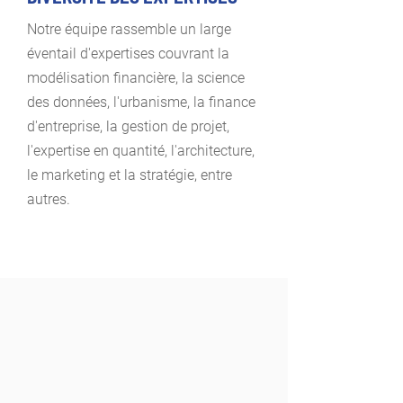
Notre équipe rassemble un large
éventail d'expertises couvrant la
modélisation financière, la science
des données, l'urbanisme, la finance
d'entreprise, la gestion de projet,
l'expertise en quantité, l'architecture,
le marketing et la stratégie, entre
autres.