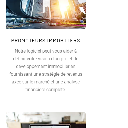
PROMOTEURS IMMOBILIERS
Notre logiciel peut vous aider à
définir votre vision d'un projet de
développement immobilier en
fournissant une stratégie de revenus
axée sur le marché et une analyse
financière complète.