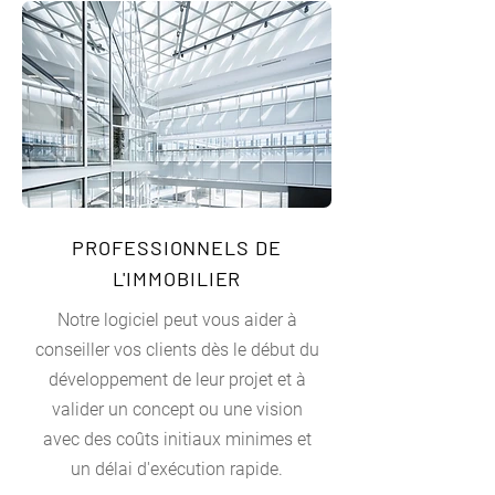
PROFESSIONNELS DE
L'IMMOBILIER
Notre logiciel peut vous aider à
conseiller vos clients dès le début du
développement de leur projet et à
valider un concept ou une vision
avec des coûts initiaux minimes et
un délai d'exécution rapide.