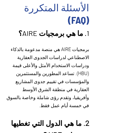
الأسئلة المتكررة
(FAQ)
1. ما هي برمجيات AIRE؟
برمجيات AIRE هي منصة مدعومة بالذكاء
الاصطناعي لدراسات الجدوى العقارية
ودراسات الاستخدام الأمثل والأعلى قيمة
(HBU). تساعد المطورين والمستثمرين
والمؤسسات في تقييم جدوى المشاريع
العقارية في منطقة الشرق الأوسط
وأفريقيا، وتقدم رؤى شاملة وخاصة بالسوق
في خمسة أيام عمل فقط.
2. ما هي الدول التي تغطيها