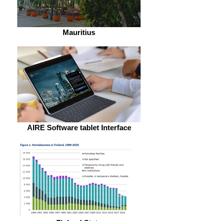
Mauritius
AIRE Software tablet Interface