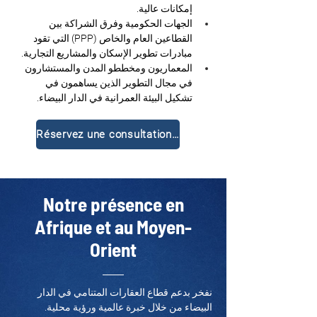
إمكانات عالية.
الجهات الحكومية وفرق الشراكة بين 
القطاعين العام والخاص (PPP) التي تقود 
مبادرات تطوير الإسكان والمشاريع التجارية.
المعماريون ومخططو المدن والمستشارون 
في مجال التطوير الذين يساهمون في 
تشكيل البيئة العمرانية في الدار البيضاء.
Réservez une consultation gratuite
Notre présence en
Afrique et au Moyen-
Orient
نفخر بدعم قطاع العقارات المتنامي في الدار 
البيضاء من خلال خبرة عالمية ورؤية محلية.