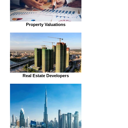
Property Valuations
Real Estate Developers