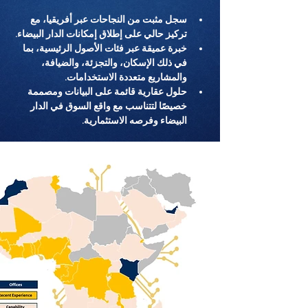
سجل مثبت من النجاحات عبر أفريقيا، مع 
تركيز حالي على إطلاق إمكانات الدار البيضاء.
خبرة عميقة عبر فئات الأصول الرئيسية، بما 
في ذلك الإسكان، والتجزئة، والضيافة، 
والمشاريع متعددة الاستخدامات.
حلول عقارية قائمة على البيانات ومصممة 
خصيصًا لتتناسب مع واقع السوق في الدار 
البيضاء وفرصه الاستثمارية.