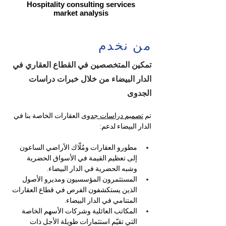
Hospitality consulting services
market analysis
من نخدم
تمكين المتخصصين في القطاع العقاري في
الدار البيضاء من خلال خبرات دراسات
الجدوى
تم 
تصميم دراسات جدوى
 العقارات الخاصة بنا في 
الدار البيضاء لدعم:
مطورو العقارات ومُلّاك الأراضي الساعون 
إلى تعظيم القيمة في الأسواق الحضرية 
وشبه الحضرية في الدار البيضاء.
المستثمرون المؤسسيون ومديرو الأصول 
الذين يستكشفون الفرص في قطاع العقارات 
المتنامي في الدار البيضاء.
المكاتب العائلية وشركات الأسهم الخاصة 
التي تقيّم استثمارات طويلة الأجل ذات 