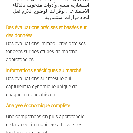
استشارية مثبتة، وأدوات مدعومة بالذكاء
الاصطناعي، نوفّر لك الوضوح اللازم قبل
اتخاذ قرارات استثمارية.
Des évaluations précises et basées sur
des données
Des évaluations immobilières précises
fondées sur des études de marché
approfondies.
Informations spécifiques au marché
Des évaluations sur mesure qui
capturent la dynamique unique de
chaque marché africain.
Analyse économique complète
Une compréhension plus approfondie
de la valeur immobilière à travers les
tendances macro et