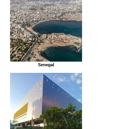
Senegal