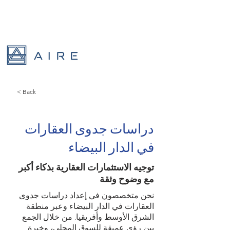
< Back
دراسات جدوى العقارات
في الدار البيضاء
توجيه الاستثمارات العقارية بذكاء أكبر
مع وضوح وثقة
نحن متخصصون في إعداد دراسات جدوى
العقارات في الدار البيضاء وعبر منطقة
الشرق الأوسط وأفريقيا. من خلال الجمع
بين رؤى عميقة للسوق المحلي، وخبرة