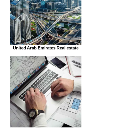
United Arab Emirates Real estate