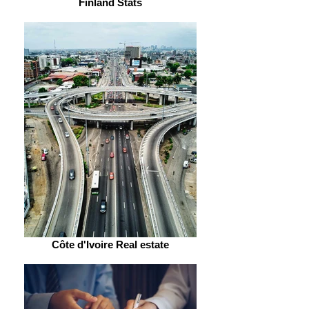
Finland Stats
Côte d'Ivoire Real estate