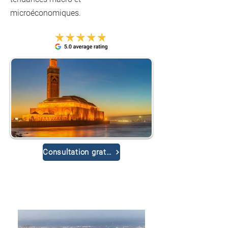
microéconomiques.
Consultation gratuite