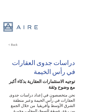
< Back
دراسات جدوى العقارات
في رأس الخيمة
توجيه الاستثمارات العقارية بذكاء أكبر
مع وضوح وثقة
نحن متخصصون في إعداد دراسات جدوى
العقارات في رأس الخيمة وعبر منطقة
الشرق الأوسط وأفريقيا. من خلال الجمع
بين رؤى عميقة للسوق المحلي، وخبرة