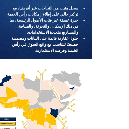
سجل مثبت من النجاحات عبر أفريقيا، مع 
تركيز حالي على إطلاق إمكانات رأس الخيمة.
خبرة عميقة عبر فئات الأصول الرئيسية، بما 
في ذلك الإسكان، والتجزئة، والضيافة، 
والمشاريع متعددة الاستخدامات.
حلول عقارية قائمة على البيانات ومصممة 
خصيصًا لتتناسب مع واقع السوق في رأس 
الخيمة وفرصه الاستثمارية.