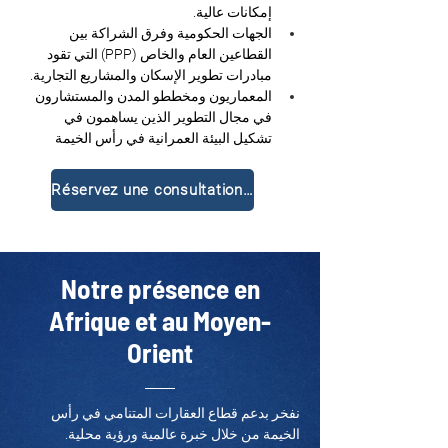
إمكانات عالية.
الجهات الحكومية وفرق الشراكة بين 
القطاعين العام والخاص (PPP) التي تقود 
مبادرات تطوير الإسكان والمشاريع التجارية.
المعماريون ومخططو المدن والمستشارون 
في مجال التطوير الذين يساهمون في 
تشكيل البيئة العمرانية في رأس الخيمة
Réservez une consultation gratuite
Notre présence en
Afrique et au Moyen-
Orient
نفخر بدعم قطاع العقارات المتنامي في رأس 
الخيمة من خلال خبرة عالمية ورؤية محلية.