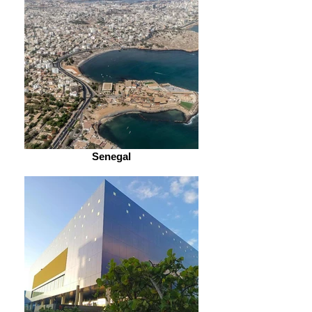
Senegal