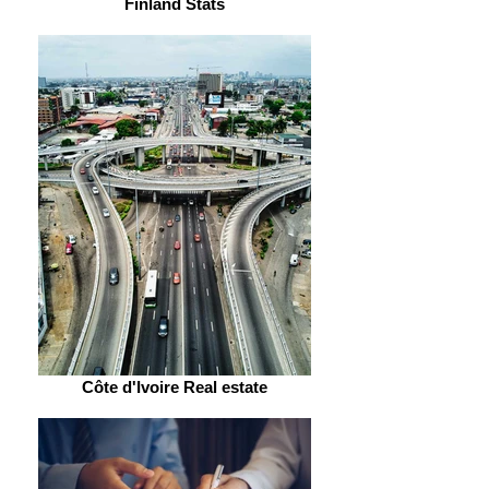
Finland Stats
Côte d'Ivoire Real estate