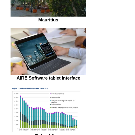
Mauritius
AIRE Software tablet Interface