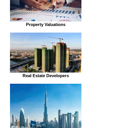
Property Valuations
Real Estate Developers