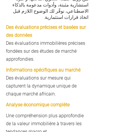
استشارية مثبتة، وأدوات مدعومة بالذكاء
الاصطناعي، نوفّر لك الوضوح اللازم قبل
اتخاذ قرارات استثمارية.
Des évaluations précises et basées sur
des données
Des évaluations immobilières précises
fondées sur des études de marché
approfondies.
Informations spécifiques au marché
Des évaluations sur mesure qui
capturent la dynamique unique de
chaque marché africain.
Analyse économique complète
Une compréhension plus approfondie
de la valeur immobilière à travers les
tendances macro et