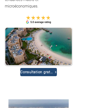
microéconomiques.
Consultation gratuite