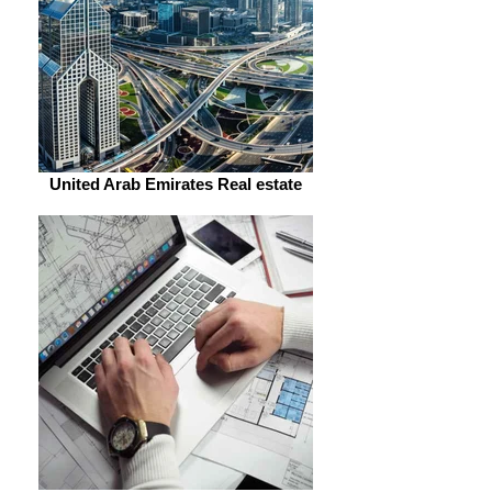
United Arab Emirates Real estate