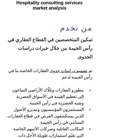
Hospitality consulting services
market analysis
من نخدم
تمكين المتخصصين في القطاع العقاري في
رأس الخيمة من خلال خبرات دراسات
الجدوى
تم 
تصميم دراسات جدوى
 العقارات الخاصة بنا في 
رأس الخيمة لدعم:
مطورو العقارات ومُلّاك الأراضي الساعون 
إلى تعظيم القيمة في الأسواق الحضرية 
وشبه الحضرية في رأس الخيمة.
المستثمرون المؤسسيون ومديرو الأصول 
الذين يستكشفون الفرص في قطاع العقارات 
المتنامي في رأس الخيمة.
المكاتب العائلية وشركات الأسهم الخاصة 
التي تقيّم استثمارات طويلة الأجل ذات 