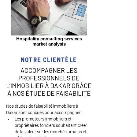
Hospitality consulting services
market analysis
NOTRE CLIENTÈLE
ACCOMPAGNER LES
PROFESSIONNELS DE
L’IMMOBILIER À DAKAR GRÂCE
À NOS ÉTUDE DE FAISABILITÉ
Nos 
études de faisabilité immobilière
 à 
Dakar sont conçues pour accompagner :
Les promoteurs immobiliers et 
propriétaires fonciers souhaitant créer 
de la valeur sur les marchés urbains et 