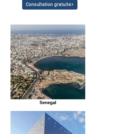
Consultation gratuite
Senegal