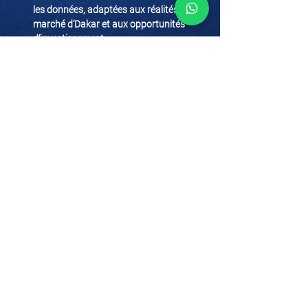
les données, adaptées aux réalités du 
marché d’Dakar et aux opportunités 
d’investissement.