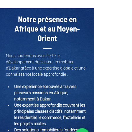
Notre présence en
Afrique et au Moyen-
Orient
Nous soutenons avec fierté le 
développement du secteur immobilier 
d’Dakar grâce à une expertise globale et une 
connaissance locale approfondie :
Une expérience éprouvée à travers 
plusieurs missions en Afrique, 
notamment à Dakar.
Une expertise approfondie couvrant les 
principales classes d’actifs, notamment 
le résidentiel, le commerce, l’hôtellerie et 
les projets mixtes.
Des solutions immobilières fondées sur 