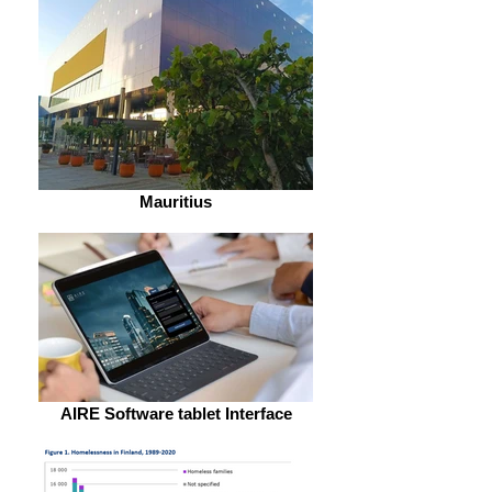
Mauritius
AIRE Software tablet Interface