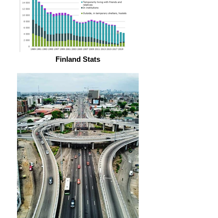
Finland Stats