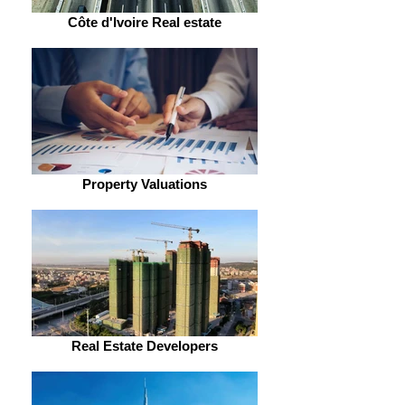
Côte d'Ivoire Real estate
Property Valuations
Real Estate Developers