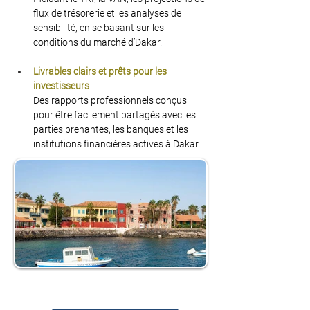
flux de trésorerie et les analyses de 
sensibilité, en se basant sur les 
conditions du marché d’Dakar.
Livrables clairs et prêts pour les 
investisseurs
Des rapports professionnels conçus 
pour être facilement partagés avec les 
parties prenantes, les banques et les 
institutions financières actives à Dakar.