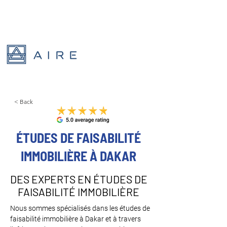
< Back
ÉTUDES DE FAISABILITÉ
IMMOBILIÈRE À DAKAR
DES EXPERTS EN ÉTUDES DE
FAISABILITÉ IMMOBILIÈRE
Nous sommes spécialisés dans les études de 
faisabilité immobilière à Dakar et à travers 