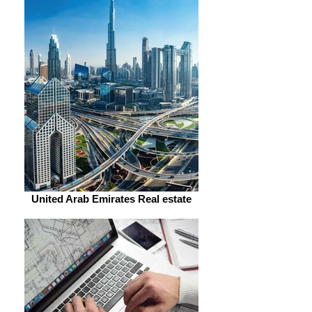
United Arab Emirates Real estate