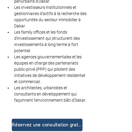
périurbains d’Dakar.
Les investisseurs institutionnels et 
gestionnaires d’actifs à la recherche des 
opportunités du secteur immobilier à 
Dakar.
Les family offices et les fonds 
d’investissement qui structurent des 
investissements à long terme à fort 
potentiel.
Les agences gouvernementales et les 
équipes en charge des partenariats 
public-privé (PPP) qui pilotent des 
initiatives de développement résidentiel 
et commercial.
Les architectes, urbanistes et 
consultants en développement qui 
façonnent l’environnement bâti d’Dakar.
Réservez une consultation gratuite