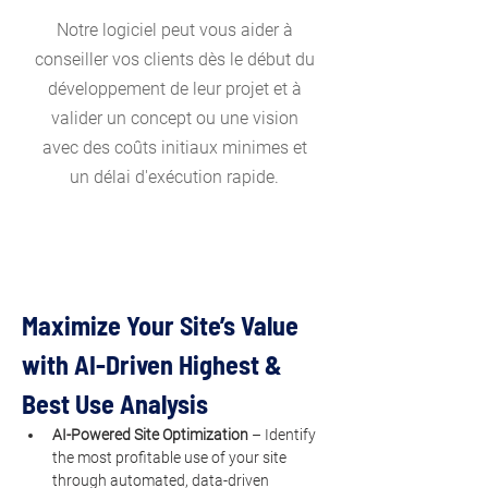
Notre logiciel peut vous aider à
conseiller vos clients dès le début du
développement de leur projet et à
valider un concept ou une vision
avec des coûts initiaux minimes et
un délai d'exécution rapide.
Maximize Your Site’s Value 
with AI-Driven Highest & 
Best Use Analysis
AI-Powered Site Optimization
 – Identify 
the most profitable use of your site 
through automated, data-driven 