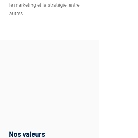
le marketing et la stratégie, entre
autres.
Nos valeurs