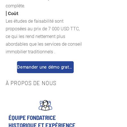
complète.
| Coût
Les études de faisabilité sont
proposées au prix de 7 000 USD TTC,
ce qui les rend nettement plus
abordables que
les services de conseil
immobilier traditionnels
.
Demander une démo gratuite
À PROPOS DE NOUS
ÉQUIPE FONDATRICE
HISTORIQUE ET EXPÉRIENCE