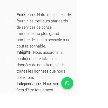
Excellence
: Notre objectif est de
fournir les meilleurs standards
de services de conseil
immobilier au plus grand
nombre de clients possible à un
coût raisonnable.
Intégrité
: Nous assurons la
confidentialité totale des
données de nos clients et de
toutes les données que nous
collectons.
Indépendance
: Nous sommes
fiers d'être totalement
indépendants dans nos conseils
aux clients