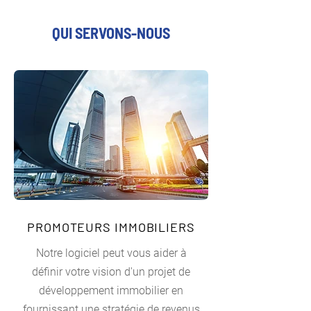
QUI SERVONS-NOUS
PROMOTEURS IMMOBILIERS
Notre logiciel peut vous aider à
définir votre vision d'un projet de
développement immobilier en
fournissant une stratégie de revenus