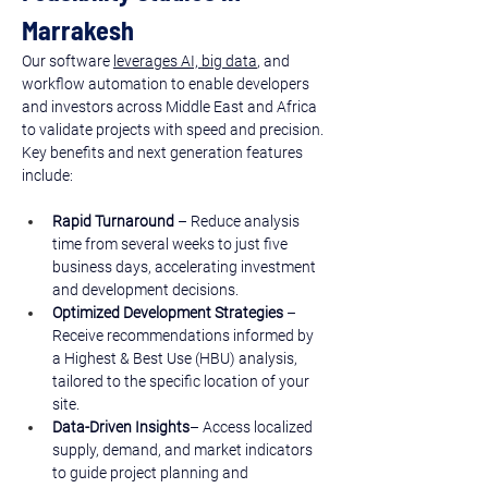
Marrakesh
Our software 
leverages AI, big data
, and 
workflow automation to enable developers 
and investors across Middle East and Africa 
to validate projects with speed and precision. ​
Key benefits and next generation features 
include: 
Rapid Turnaround
 – Reduce analysis 
time from several weeks to just five 
business days, accelerating investment 
and development decisions.
Optimized Development Strategies
 – 
Receive recommendations informed by 
a Highest & Best Use (HBU) analysis, 
tailored to the specific location of your 
site.
Data-Driven Insights
– Access localized 
supply, demand, and market indicators 
to guide project planning and 