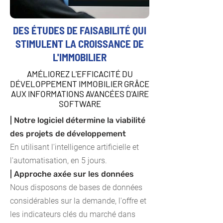
DES ÉTUDES DE FAISABILITÉ QUI
STIMULENT LA CROISSANCE DE
L'IMMOBILIER
AMÉLIOREZ L'EFFICACITÉ DU
DÉVELOPPEMENT IMMOBILIER GRÂCE
AUX INFORMATIONS AVANCÉES D'AIRE
SOFTWARE
| Notre logiciel détermine la viabilité
des projets de développement
En utilisant l'intelligence artificielle et
l'automatisation, en 5 jours.
| Approche axée sur les données
Nous disposons de bases de données
considérables sur la demande, l'offre et
les indicateurs clés du marché dans