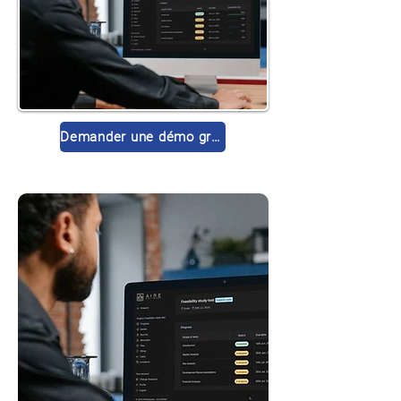
Demander une démo gratuite