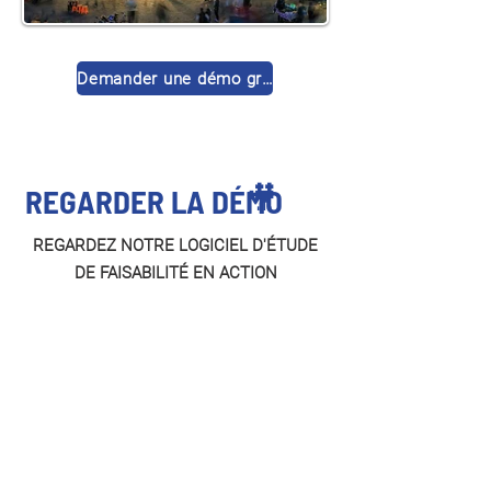
Demander une démo gratuite
🎥
REGARDER LA DÉMO
REGARDEZ NOTRE LOGICIEL D'ÉTUDE
DE FAISABILITÉ EN ACTION