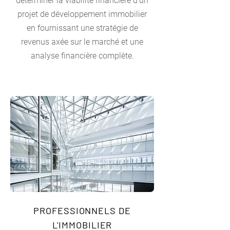
déterminer la viabilité financière d'un
projet de développement immobilier
en fournissant une stratégie de
revenus axée sur le marché et une
analyse financière complète.
PROFESSIONNELS DE
L'IMMOBILIER