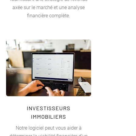
axée sur le marché et une analyse
financière complète.
INVESTISSEURS
IMMOBILIERS
Notre logiciel peut vous aider à