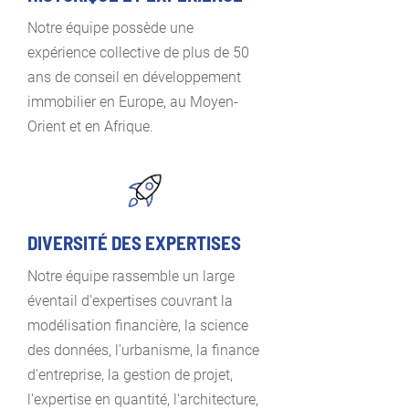
Notre équipe possède une
expérience collective de plus de 50
ans de conseil en développement
immobilier en Europe, au Moyen-
Orient et en Afrique.
DIVERSITÉ DES EXPERTISES
Notre équipe rassemble un large
éventail d'expertises couvrant la
modélisation financière, la science
des données, l'urbanisme, la finance
d'entreprise, la gestion de projet,
l'expertise en quantité, l'architecture,