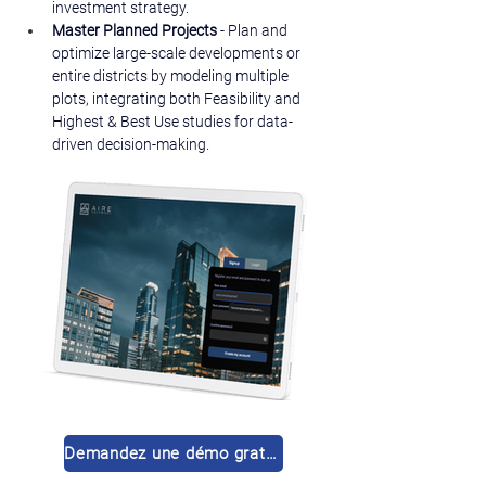
investment strategy.
Master Planned Projects 
- Plan and 
optimize large-scale developments or 
entire districts by modeling multiple 
plots, integrating both Feasibility and 
Highest & Best Use studies for data-
driven decision-making.
Demandez une démo gratuite 🚀