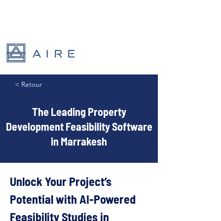
< Retour
The Leading Property
Development Feasibility Software
in Marrakesh
Unlock Your Project’s 
Potential with AI-Powered 
Feasibility Studies in 