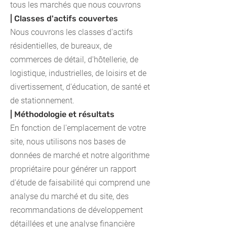
tous les marchés que nous couvrons
| Classes d'actifs couvertes
Nous couvrons les classes d'actifs
résidentielles, de bureaux, de
commerces de détail, d'hôtellerie, de
logistique, industrielles, de loisirs et de
divertissement, d'éducation, de santé et
de stationnement.
| Méthodologie et résultats
En fonction de l'emplacement de votre
site, nous utilisons nos bases de
données de marché et notre algorithme
propriétaire pour générer un rapport
d'étude de faisabilité qui comprend une
analyse du marché et du site, des
recommandations de développement
détaillées et une analyse financière